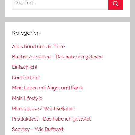
nach:
Suchen
Kategorien
Alles Rund um die Tiere
Buchrezensionen – Das habe ich gelesen
Einfach ich!
Koch mit mir
Mein Leben mit Angst und Panik
Mein Lifestyle
Menopause / Wechseljahre
Produkttest – Das habe ich getestet
Scentsy – Yvis Duftwelt