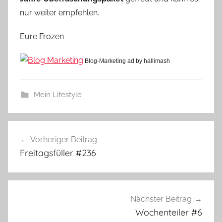
nur weiter empfehlen.
Eure Frozen
Blog-Marketing ad by hallimash
Mein Lifestyle
Beitragsnavigation
Vorheriger Beitrag
Freitagsfüller #236
Nächster Beitrag
Wochenteiler #6