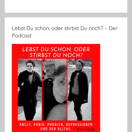
Lebst Du schon, oder stirbst Du noch? – Der
Podcast