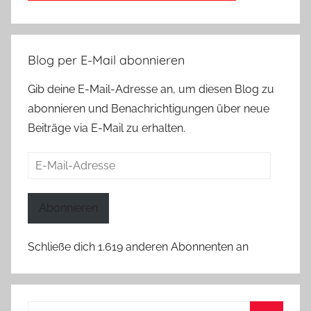
Blog per E-Mail abonnieren
Gib deine E-Mail-Adresse an, um diesen Blog zu
abonnieren und Benachrichtigungen über neue
Beiträge via E-Mail zu erhalten.
E-
Mail-
Adresse
Abonnieren
Schließe dich 1.619 anderen Abonnenten an
Suchen