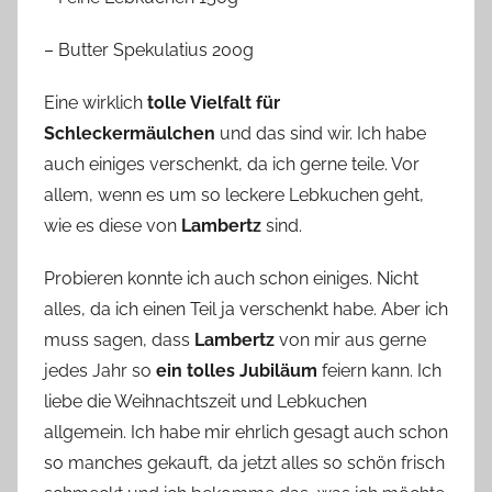
– Butter Spekulatius 200g
Eine wirklich
tolle Vielfalt für
Schleckermäulchen
und das sind wir. Ich habe
auch einiges verschenkt, da ich gerne teile. Vor
allem, wenn es um so leckere Lebkuchen geht,
wie es diese von
Lambertz
sind.
Probieren konnte ich auch schon einiges. Nicht
alles, da ich einen Teil ja verschenkt habe. Aber ich
muss sagen, dass
Lambertz
von mir aus gerne
jedes Jahr so
ein tolles Jubiläum
feiern kann. Ich
liebe die Weihnachtszeit und Lebkuchen
allgemein. Ich habe mir ehrlich gesagt auch schon
so manches gekauft, da jetzt alles so schön frisch