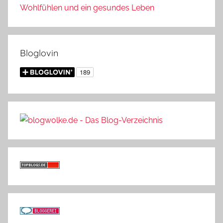
Wohlfühlen und ein gesundes Leben
Bloglovin