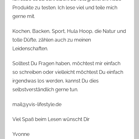
Produkte zu testen. Ich lese viel und teile mich
gerne mit.
Kochen, Backen, Sport, Hula Hoop, die Natur und
tolle Düfte, zählen auch zu meinen
Leidenschaften.
Solltest Du Fragen haben, möchtest mir einfach
so schreiben oder vielleicht möchtest Du einfach
irgendwas los werden, kannst Du dies
selbstverständlich gerne tun.
mail@yvis-lifestyle.de
Viel Spaß beim Lesen wünscht Dir
Yvonne