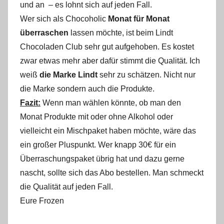
und an – es lohnt sich auf jeden Fall.
Wer sich als Chocoholic
Monat für Monat
überraschen
lassen möchte, ist beim Lindt
Chocoladen Club sehr gut aufgehoben. Es kostet
zwar etwas mehr aber dafür stimmt die Qualität. Ich
weiß
die Marke Lindt
sehr zu schätzen. Nicht nur
die Marke sondern auch die Produkte.
Fazit:
Wenn man wählen könnte, ob man den
Monat Produkte mit oder ohne Alkohol oder
vielleicht ein Mischpaket haben möchte, wäre das
ein großer Pluspunkt. Wer knapp 30€ für ein
Überraschungspaket übrig hat und dazu gerne
nascht, sollte sich das Abo bestellen. Man schmeckt
die Qualität auf jeden Fall.
Eure Frozen