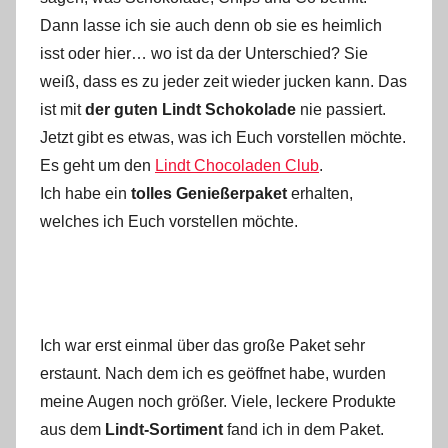
Dann lasse ich sie auch denn ob sie es heimlich
isst oder hier… wo ist da der Unterschied? Sie
weiß, dass es zu jeder zeit wieder jucken kann. Das
ist mit
der guten Lindt Schokolade
nie passiert.
Jetzt gibt es etwas, was ich Euch vorstellen möchte.
Es geht um den
Lindt Chocoladen Club
.
Ich habe ein
tolles Genießerpaket
erhalten,
welches ich Euch vorstellen möchte.
Ich war erst einmal über das große Paket sehr
erstaunt. Nach dem ich es geöffnet habe, wurden
meine Augen noch größer. Viele, leckere Produkte
aus dem
Lindt-Sortiment
fand ich in dem Paket.