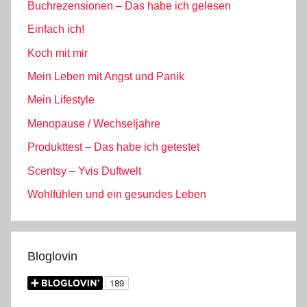
Buchrezensionen – Das habe ich gelesen
Einfach ich!
Koch mit mir
Mein Leben mit Angst und Panik
Mein Lifestyle
Menopause / Wechseljahre
Produkttest – Das habe ich getestet
Scentsy – Yvis Duftwelt
Wohlfühlen und ein gesundes Leben
Bloglovin