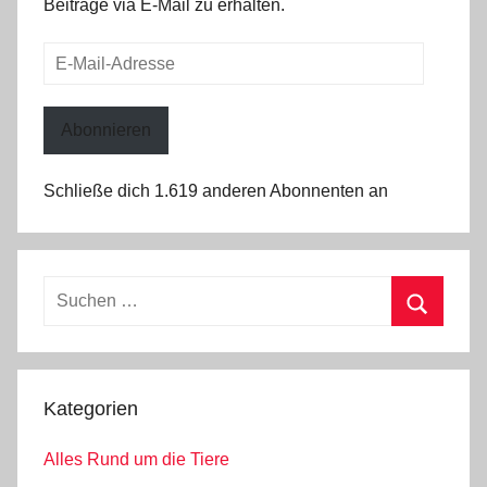
Beiträge via E-Mail zu erhalten.
E-
Mail-
Adresse
Abonnieren
Schließe dich 1.619 anderen Abonnenten an
Suchen
nach:
Suchen
Kategorien
Alles Rund um die Tiere