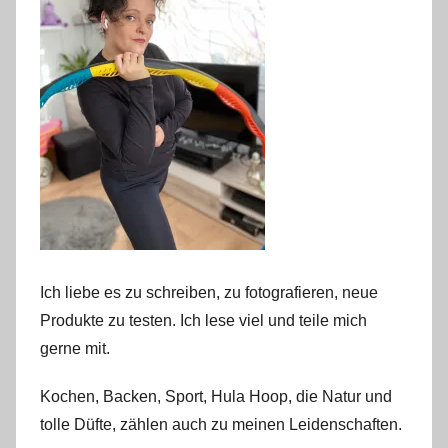
Ich liebe es zu schreiben, zu fotografieren, neue
Produkte zu testen. Ich lese viel und teile mich
gerne mit.
Kochen, Backen, Sport, Hula Hoop, die Natur und
tolle Düfte, zählen auch zu meinen Leidenschaften.