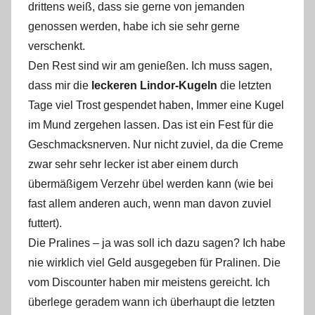
drittens weiß, dass sie gerne von jemanden
genossen werden, habe ich sie sehr gerne
verschenkt.
Den Rest sind wir am genießen. Ich muss sagen,
dass mir die
leckeren Lindor-Kugeln
die letzten
Tage viel Trost gespendet haben, Immer eine Kugel
im Mund zergehen lassen. Das ist ein Fest für die
Geschmacksnerven. Nur nicht zuviel, da die Creme
zwar sehr sehr lecker ist aber einem durch
übermäßigem Verzehr übel werden kann (wie bei
fast allem anderen auch, wenn man davon zuviel
futtert).
Die Pralines – ja was soll ich dazu sagen? Ich habe
nie wirklich viel Geld ausgegeben für Pralinen. Die
vom Discounter haben mir meistens gereicht. Ich
überlege geradem wann ich überhaupt die letzten