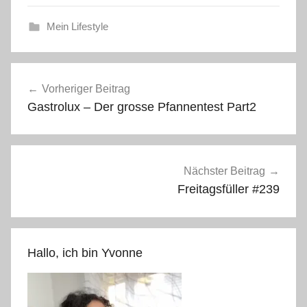
Mein Lifestyle
Beitragsnavigation
Vorheriger Beitrag
Gastrolux – Der grosse Pfannentest Part2
Nächster Beitrag
Freitagsfüller #239
Hallo, ich bin Yvonne