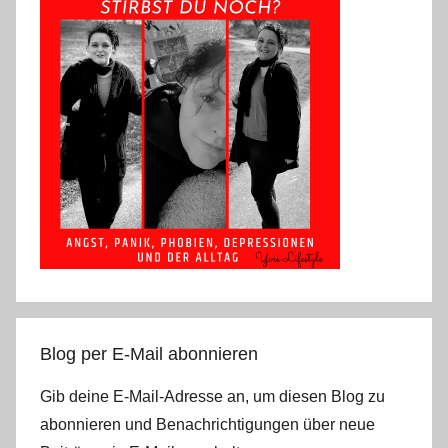
Blog per E-Mail abonnieren
Gib deine E-Mail-Adresse an, um diesen Blog zu
abonnieren und Benachrichtigungen über neue