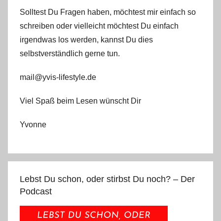
Solltest Du Fragen haben, möchtest mir einfach so
schreiben oder vielleicht möchtest Du einfach
irgendwas los werden, kannst Du dies
selbstverständlich gerne tun.
mail@yvis-lifestyle.de
Viel Spaß beim Lesen wünscht Dir
Yvonne
Lebst Du schon, oder stirbst Du noch? – Der
Podcast