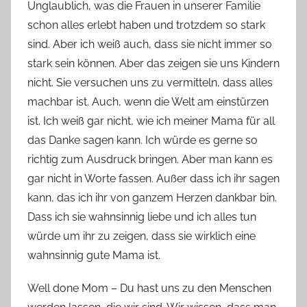
Unglaublich, was die Frauen in unserer Familie
schon alles erlebt haben und trotzdem so stark
sind. Aber ich weiß auch, dass sie nicht immer so
stark sein können. Aber das zeigen sie uns Kindern
nicht. Sie versuchen uns zu vermitteln, dass alles
machbar ist. Auch, wenn die Welt am einstürzen
ist. Ich weiß gar nicht, wie ich meiner Mama für all
das Danke sagen kann. Ich würde es gerne so
richtig zum Ausdruck bringen. Aber man kann es
gar nicht in Worte fassen. Außer dass ich ihr sagen
kann, das ich ihr von ganzem Herzen dankbar bin.
Dass ich sie wahnsinnig liebe und ich alles tun
würde um ihr zu zeigen, dass sie wirklich eine
wahnsinnig gute Mama ist.
Well done Mom – Du hast uns zu den Menschen