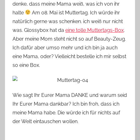
denke, dass meine Mama weiß, was ich von ihr
halte
Am 08. Mai ist Muttertag. Ich würde ihr
natürlich gerne was schenken. ich weiß nur nicht
was. Glossybox hat da
eine tolle Muttertags-Box
.
Aber meine Mom steht nicht so auf Beauty-Zeug.
Ich dafür aber umso mehr und ich bin ja auch
eine Mama, oder? Vielleicht bestelle ich mir selbst
so eine Box.
Wie sagt Ihr Eurer Mama DANKE und warum seid
Ihr Eurer Mama dankbar? Ich bin froh, dass ich
meine Mama habe. Die würde ich für nichts auf
der Welt eintauschen wollen.