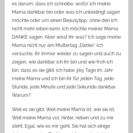
es darum, dass ich schreibe, wofür ich meine
n
Mama dankbar bin oder was ich unbedingt sagen
n
e
möchte oder um einen Beautytipp, ohne den ich
nicht mehr leben kann. Ich möchte meiner Mama
DANKE sagen. Aber wisst Ihr was? Ich sage meine
Mama nicht nur am Muttertag „Danke“. Ich
versuche, ihr immer wieder zu sagen und auch zu
zeigen, wie dankbar ich ihr bin und wie froh ich
bin, dass es sie gibt. ich habe 365 Tage im Jahr
meine Mama und ich bin ihr für jeden Tag, jede
Stunde, jede Minute und jede Sekunde dankbar.
Warum?
Weil es sie gibt. Weil meine Mama ist, wie sie ist.
Weil meine Mama vor, hinter, neben und zu mir
steht. Egal, wie es mir geht. Sie hat sich einige