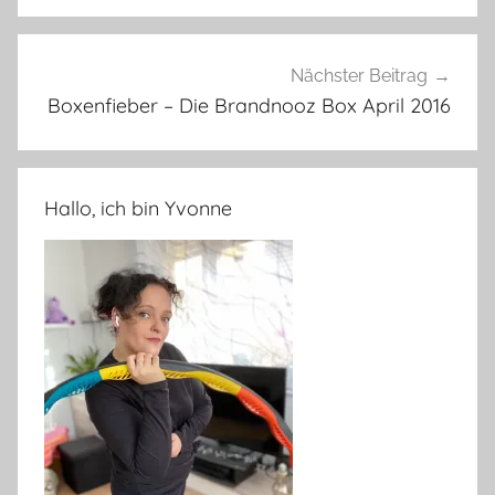
Nächster Beitrag
Boxenfieber – Die Brandnooz Box April 2016
Hallo, ich bin Yvonne