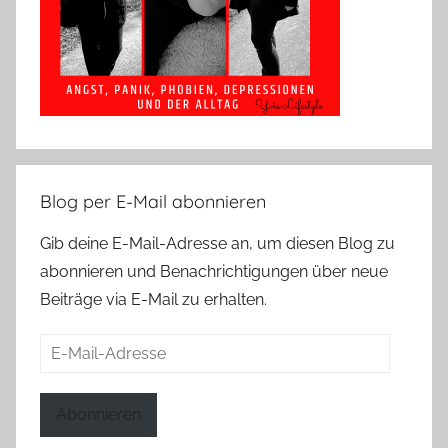
Blog per E-Mail abonnieren
Gib deine E-Mail-Adresse an, um diesen Blog zu
abonnieren und Benachrichtigungen über neue
Beiträge via E-Mail zu erhalten.
E-
Mail-
Adresse
Abonnieren