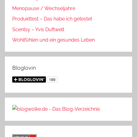
Menopause / Wechseljahre
Produkttest – Das habe ich getestet
Scentsy – Yvis Duftwelt
Wohlfühlen und ein gesundes Leben
Bloglovin