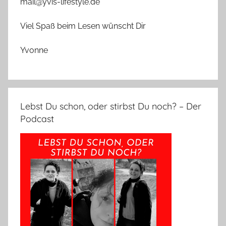
mail@yvis-lifestyle.de
Viel Spaß beim Lesen wünscht Dir
Yvonne
Lebst Du schon, oder stirbst Du noch? – Der
Podcast