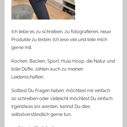
Ich liebe es zu schreiben, zu fotografieren, neue
Produkte zu testen. Ich lese viel und teile mich
gerne mit.
Kochen, Backen, Sport, Hula Hoop, die Natur und
tolle Düfte, zählen auch zu meinen
Leidenschaften.
Solltest Du Fragen haben, möchtest mir einfach
so schreiben oder vielleicht möchtest Du einfach
irgendwas los werden, kannst Du dies
selbstverständlich gerne tun.