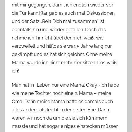
mit mir gegangen, damit ich endlich wieder vor
die Tür kann.Klar gab es auch mal Diskussionen
und der Satz „Reiß Dich mal zusammen“ ist
ebenfalls hin und wieder gefallen. Doch das
nehme ich ihr nicht übel denn ich weiß, wie
verzweifelt und hilflos sie war. 5 Jahre lang nur
gekämpft und es hat sich gelohnt. Ohne meine
Mama würde ich nicht mehr hier sitzen. Das weiß
ich!
Man hat im Leben nur eine Mama. Okay -Ich habe
wie meine Tochter noch eine 2. Mama – meine
Oma. Denn meine Mama hatte es damals auch
alles andere als leicht in der ersten Ehe. Dann
waren wir noch da um die sie sich kümmern
musste und hat sogar einiges einstecken müssen.