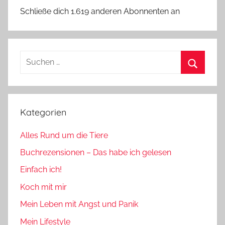
Schließe dich 1.619 anderen Abonnenten an
Suchen
nach:
Suchen
Kategorien
Alles Rund um die Tiere
Buchrezensionen – Das habe ich gelesen
Einfach ich!
Koch mit mir
Mein Leben mit Angst und Panik
Mein Lifestyle