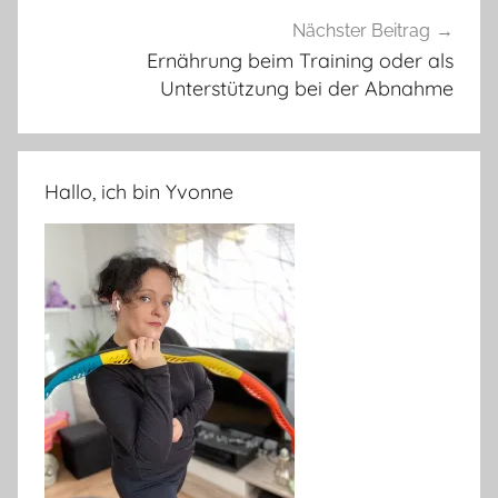
Nächster Beitrag
Ernährung beim Training oder als
Unterstützung bei der Abnahme
Hallo, ich bin Yvonne