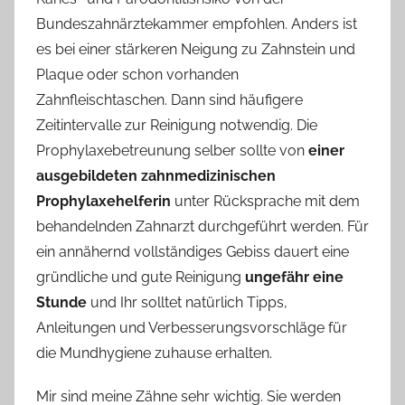
Bundeszahnärztekammer empfohlen. Anders ist
es bei einer stärkeren Neigung zu Zahnstein und
Plaque oder schon vorhanden
Zahnfleischtaschen. Dann sind häufigere
Zeitintervalle zur Reinigung notwendig. Die
Prophylaxebetreunung selber sollte von
einer
ausgebildeten zahnmedizinischen
Prophylaxehelferin
unter Rücksprache mit dem
behandelnden Zahnarzt durchgeführt werden. Für
ein annähernd vollständiges Gebiss dauert eine
gründliche und gute Reinigung
ungefähr eine
Stunde
und Ihr solltet natürlich Tipps,
Anleitungen und Verbesserungsvorschläge für
die Mundhygiene zuhause erhalten.
Mir sind meine Zähne sehr wichtig. Sie werden