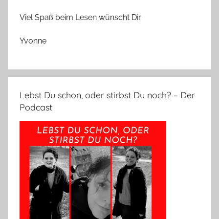
Viel Spaß beim Lesen wünscht Dir
Yvonne
Lebst Du schon, oder stirbst Du noch? – Der
Podcast