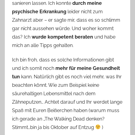
sanieren lassen. Ich konnte
durch meine
psychische Erkrankung
leider nicht zum
Zahnarzt aber – er sagte mir, dass es so schlimm
gar nicht aussehen würde. Und woher kommt
das? Ich
wurde kompetent beraten
und habe
mich an alle Tipps gehalten.
Ich bin froh, dass es solche Informationen gibt
und ich somit noch
mehr für meine Gesundheit
tun
kann. Natürlich gibt es noch viel mehr, was Ihr
beachten könnt. Wie zum Beispiel keine
säurehaltigen Lebensmittel nach dem
Zähneputzen… Achtet darauf und Ihr werdet lange
Spaß mit Euren Beißerchen haben (warum muss
ich gerade an „The Walking Dead denken?
Stimmt…bin ja bis Oktober auf Entzug
)