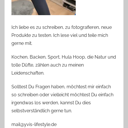
Ich liebe es zu schreiben, zu fotografieren, neue
Produkte zu testen. Ich lese viel und teile mich
gerne mit.
Kochen, Backen, Sport, Hula Hoop, die Natur und
tolle Düfte, zählen auch zu meinen
Leidenschaften.
Solltest Du Fragen haben, möchtest mir einfach
so schreiben oder vielleicht möchtest Du einfach
irgendwas los werden, kannst Du dies
selbstverständlich gerne tun.
mail@yvis-lifestyle.de