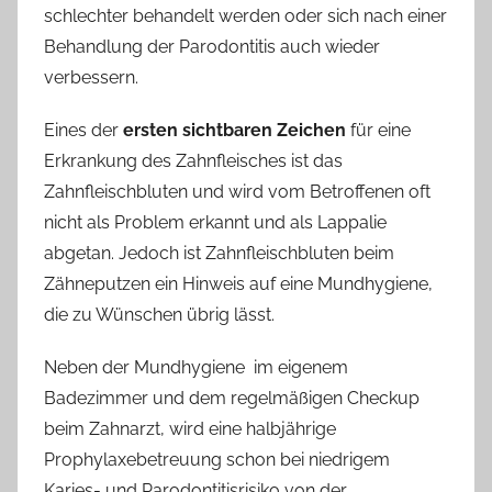
schlechter behandelt werden oder sich nach einer
Behandlung der Parodontitis auch wieder
verbessern.
Eines der
ersten sichtbaren Zeichen
für eine
Erkrankung des Zahnfleisches ist das
Zahnfleischbluten und wird vom Betroffenen oft
nicht als Problem erkannt und als Lappalie
abgetan. Jedoch ist Zahnfleischbluten beim
Zähneputzen ein Hinweis auf eine Mundhygiene,
die zu Wünschen übrig lässt.
Neben der Mundhygiene im eigenem
Badezimmer und dem regelmäßigen Checkup
beim Zahnarzt, wird eine halbjährige
Prophylaxebetreuung schon bei niedrigem
Karies- und Parodontitisrisiko von der