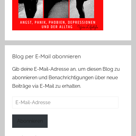
Blog per E-Mail abonnieren
Gib deine E-Mail-Adresse an, um diesen Blog zu
abonnieren und Benachrichtigungen über neue
Beiträge via E-Mail zu erhalten.
E-
Mail-
Adresse
Abonnieren