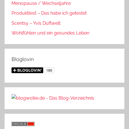
Menopause / Wechseljahre
Produkttest – Das habe ich getestet
Scentsy – Yvis Duftwelt
Wohlfühlen und ein gesundes Leben
Bloglovin