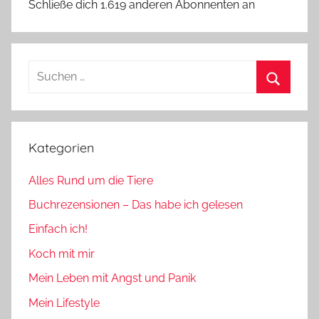
Schließe dich 1.619 anderen Abonnenten an
Suchen
nach:
Suchen
Kategorien
Alles Rund um die Tiere
Buchrezensionen – Das habe ich gelesen
Einfach ich!
Koch mit mir
Mein Leben mit Angst und Panik
Mein Lifestyle