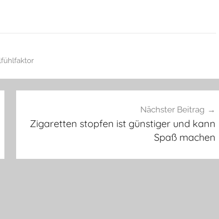
fühlfaktor
Nächster Beitrag
Zigaretten stopfen ist günstiger und kann
Spaß machen