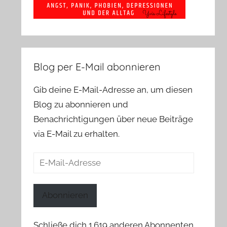
Blog per E-Mail abonnieren
Gib deine E-Mail-Adresse an, um diesen
Blog zu abonnieren und
Benachrichtigungen über neue Beiträge
via E-Mail zu erhalten.
E-
Mail-
Adresse
Abonnieren
Schließe dich 1.619 anderen Abonnenten