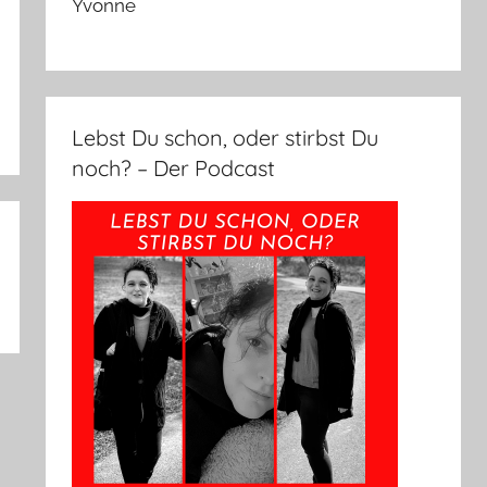
Yvonne
Lebst Du schon, oder stirbst Du
noch? – Der Podcast