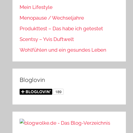
Mein Lifestyle
Menopause / Wechseljahre
Produkttest – Das habe ich getestet
Scentsy – Yvis Duftwelt
Wohlfühlen und ein gesundes Leben
Bloglovin