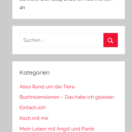
an
Suchen
nach:
Suchen
Kategorien
Alles Rund um die Tiere
Buchrezensionen – Das habe ich gelesen
Einfach ich!
Koch mit mir
Mein Leben mit Angst und Panik