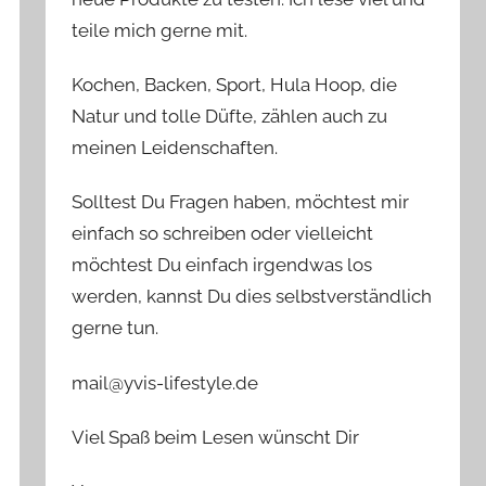
teile mich gerne mit.
Kochen, Backen, Sport, Hula Hoop, die
Natur und tolle Düfte, zählen auch zu
meinen Leidenschaften.
Solltest Du Fragen haben, möchtest mir
einfach so schreiben oder vielleicht
möchtest Du einfach irgendwas los
werden, kannst Du dies selbstverständlich
gerne tun.
mail@yvis-lifestyle.de
Viel Spaß beim Lesen wünscht Dir