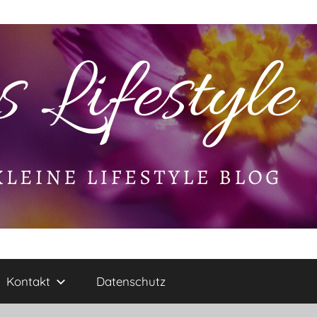
Kontakt
Datenschutz