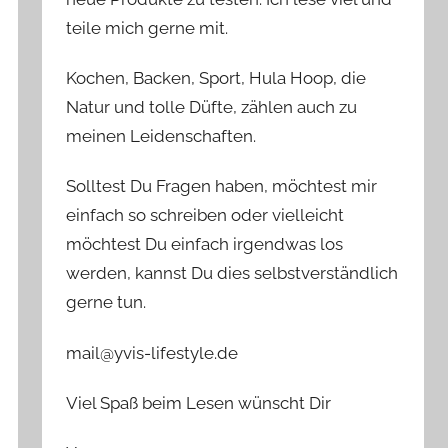
teile mich gerne mit.
Kochen, Backen, Sport, Hula Hoop, die
Natur und tolle Düfte, zählen auch zu
meinen Leidenschaften.
Solltest Du Fragen haben, möchtest mir
einfach so schreiben oder vielleicht
möchtest Du einfach irgendwas los
werden, kannst Du dies selbstverständlich
gerne tun.
mail@yvis-lifestyle.de
Viel Spaß beim Lesen wünscht Dir