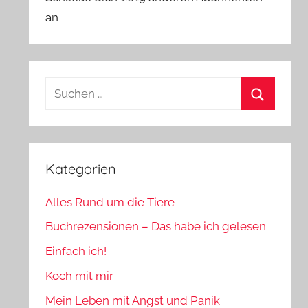
an
Suchen
nach:
Suchen
Kategorien
Alles Rund um die Tiere
Buchrezensionen – Das habe ich gelesen
Einfach ich!
Koch mit mir
Mein Leben mit Angst und Panik