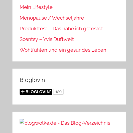
Mein Lifestyle
Menopause / Wechseljahre
Produkttest – Das habe ich getestet
Scentsy – Yvis Duftwelt
Wohlfühlen und ein gesundes Leben
Bloglovin