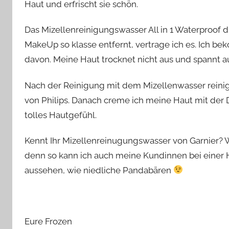
Haut und erfrischt sie schön.
Das Mizellenreinigungswasser All in 1 Waterproof d
MakeUp so klasse entfernt, vertrage ich es. Ich
davon. Meine Haut trocknet nicht aus und spannt au
Nach der Reinigung mit dem Mizellenwasser reini
von Philips. Danach creme ich meine Haut mit der 
tolles Hautgefühl.
Kennt Ihr Mizellenreinugungswasser von Garnier? W
denn so kann ich auch meine Kundinnen bei einer
aussehen, wie niedliche Pandabären
Eure Frozen