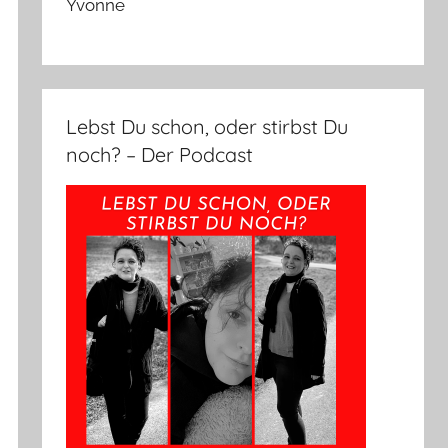
Yvonne
Lebst Du schon, oder stirbst Du
noch? – Der Podcast