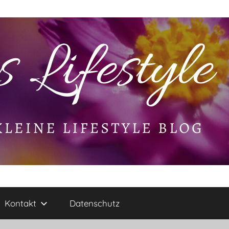
Kontakt
Datenschutz