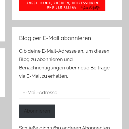
Blog per E-Mail abonnieren
Gib deine E-Mail-Adresse an, um diesen
Blog zu abonnieren und
Benachrichtigungen über neue Beiträge
via E-Mail zu erhalten.
E-
Mail-
Adresse
Abonnieren
Schließe dich 1.619 anderen Abonnenten