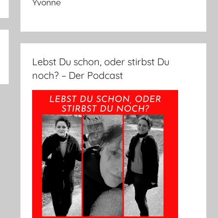
Yvonne
Lebst Du schon, oder stirbst Du
noch? – Der Podcast