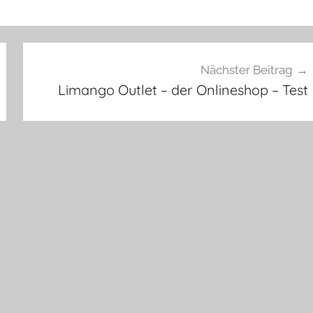
Nächster Beitrag
Limango Outlet – der Onlineshop – Test