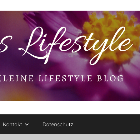
Kontakt
Datenschutz