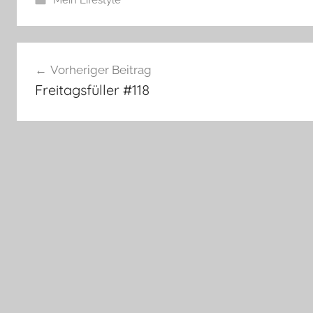
Beitragsnavigation
Vorheriger Beitrag
Freitagsfüller #118