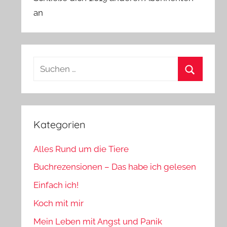
an
Suchen
nach:
Suchen
Kategorien
Alles Rund um die Tiere
Buchrezensionen – Das habe ich gelesen
Einfach ich!
Koch mit mir
Mein Leben mit Angst und Panik