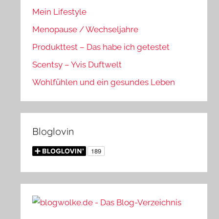
Mein Lifestyle
Menopause / Wechseljahre
Produkttest – Das habe ich getestet
Scentsy – Yvis Duftwelt
Wohlfühlen und ein gesundes Leben
Bloglovin