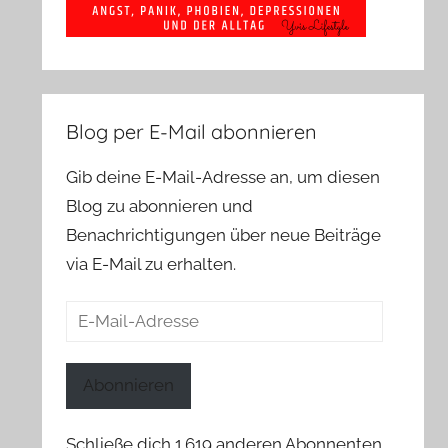
Blog per E-Mail abonnieren
Gib deine E-Mail-Adresse an, um diesen
Blog zu abonnieren und
Benachrichtigungen über neue Beiträge
via E-Mail zu erhalten.
E-
Mail-
Adresse
Abonnieren
Schließe dich 1.619 anderen Abonnenten