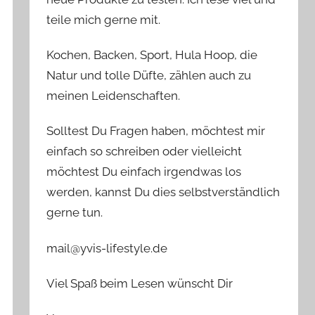
teile mich gerne mit.
Kochen, Backen, Sport, Hula Hoop, die
Natur und tolle Düfte, zählen auch zu
meinen Leidenschaften.
Solltest Du Fragen haben, möchtest mir
einfach so schreiben oder vielleicht
möchtest Du einfach irgendwas los
werden, kannst Du dies selbstverständlich
gerne tun.
mail@yvis-lifestyle.de
Viel Spaß beim Lesen wünscht Dir