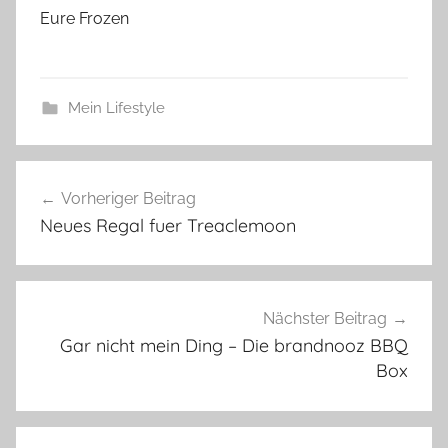
Eure Frozen
Mein Lifestyle
Beitragsnavigation
Vorheriger Beitrag
Neues Regal fuer Treaclemoon
Nächster Beitrag
Gar nicht mein Ding – Die brandnooz BBQ
Box