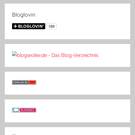
Bloglovin