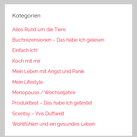
Kategorien
Alles Rund um die Tiere
Buchrezensionen – Das habe ich gelesen
Einfach ich!
Koch mit mir
Mein Leben mit Angst und Panik
Mein Lifestyle
Menopause / Wechseljahre
Produkttest – Das habe ich getestet
Scentsy – Yvis Duftwelt
Wohlfühlen und ein gesundes Leben