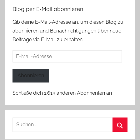
Blog per E-Mail abonnieren
Gib deine E-Mail-Adresse an, um diesen Blog zu
abonnieren und Benachrichtigungen über neue
Beiträge via E-Mail zu erhalten.
E-
Mail-
Adresse
Abonnieren
Schließe dich 1.619 anderen Abonnenten an
Suchen
nach:
Suchen