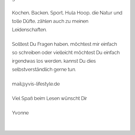
Kochen, Backen, Sport, Hula Hoop, die Natur und
tolle Düfte, zählen auch zu meinen
Leidenschaften.
Solltest Du Fragen haben, möchtest mir einfach
so schreiben oder vielleicht möchtest Du einfach
irgendwas los werden, kannst Du dies
selbstverständlich gerne tun.
mail@yvis-lifestyle.de
Viel Spaß beim Lesen wünscht Dir
Yvonne