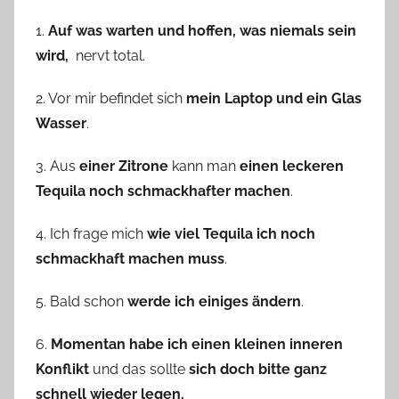
1.
Auf was warten und hoffen, was niemals sein
wird,
nervt total.
2. Vor mir befindet sich
mein Laptop und ein Glas
Wasser
.
3. Aus
einer Zitrone
kann man
einen leckeren
Tequila noch schmackhafter machen
.
4. Ich frage mich
wie viel Tequila ich noch
schmackhaft machen muss
.
5. Bald schon
werde ich einiges ändern
.
6.
Momentan habe ich einen kleinen inneren
Konflikt
und das sollte
sich doch bitte ganz
schnell wieder legen.