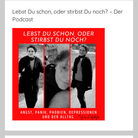
Lebst Du schon, oder stirbst Du noch? – Der
Podcast