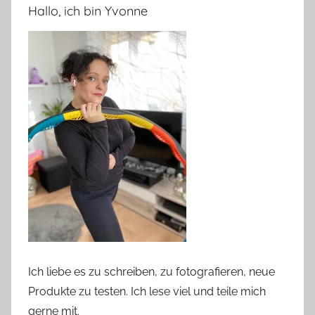
Hallo, ich bin Yvonne
Ich liebe es zu schreiben, zu fotografieren, neue
Produkte zu testen. Ich lese viel und teile mich
gerne mit.