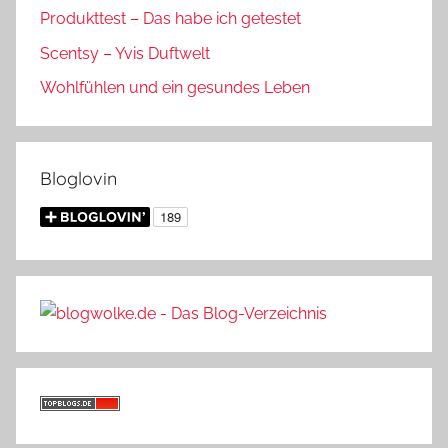
Produkttest – Das habe ich getestet
Scentsy – Yvis Duftwelt
Wohlfühlen und ein gesundes Leben
Bloglovin