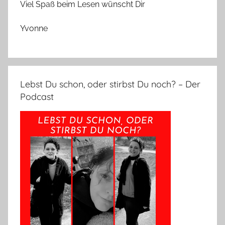
Viel Spaß beim Lesen wünscht Dir
Yvonne
Lebst Du schon, oder stirbst Du noch? – Der
Podcast