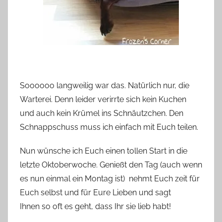
Soooooo langweilig war das. Natürlich nur, die
Warterei. Denn leider verirrte sich kein Kuchen
und auch kein Krümel ins Schnäutzchen. Den
Schnappschuss muss ich einfach mit Euch teilen.
Nun wünsche ich Euch einen tollen Start in die
letzte Oktoberwoche. Genießt den Tag (auch wenn
es nun einmal ein Montag ist) nehmt Euch zeit für
Euch selbst und für Eure Lieben und sagt
Ihnen so oft es geht, dass Ihr sie lieb habt!