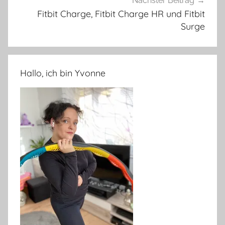
Nächster Beitrag
Fitbit Charge, Fitbit Charge HR und Fitbit
Surge
Hallo, ich bin Yvonne