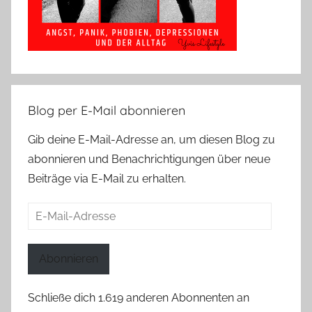
Blog per E-Mail abonnieren
Gib deine E-Mail-Adresse an, um diesen Blog zu
abonnieren und Benachrichtigungen über neue
Beiträge via E-Mail zu erhalten.
E-
Mail-
Adresse
Abonnieren
Schließe dich 1.619 anderen Abonnenten an