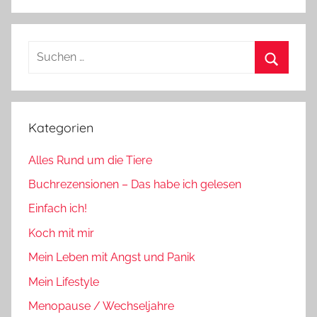
Suchen
nach:
Suchen
Kategorien
Alles Rund um die Tiere
Buchrezensionen – Das habe ich gelesen
Einfach ich!
Koch mit mir
Mein Leben mit Angst und Panik
Mein Lifestyle
Menopause / Wechseljahre