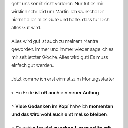
geht uns somit nicht verloren. Nur tut es mir
wirklich sehr leid um Martin. Ich wünsche Dir
hiermit alles alles Gute und hoffe, dass für Dich
alles Gut wird.
Alles wird gut ist auch zu meinem Mantra
geworden. Immer und immer wieder sage ich es
mir seit letzter Woche. Alles wird gut! Es muss
einfach gut werden…
Jetzt komme ich erst einmal zum Montagsstarter.
1. Ein Ende
ist oft auch ein neuer Anfang
.
2.
Viele Gedanken im Kopf
habe ich
momentan
und das wird wohl auch erst mal so bleiben
.