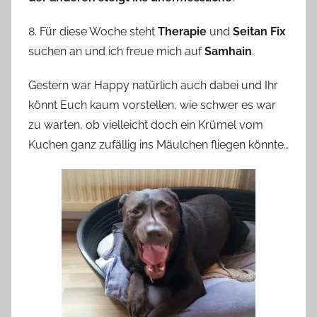
8. Für diese Woche steht
Therapie
und
Seitan Fix
suchen an und ich freue mich auf
Samhain
.
Gestern war Happy natürlich auch dabei und Ihr
könnt Euch kaum vorstellen, wie schwer es war
zu warten, ob vielleicht doch ein Krümel vom
Kuchen ganz zufällig ins Mäulchen fliegen könnte…