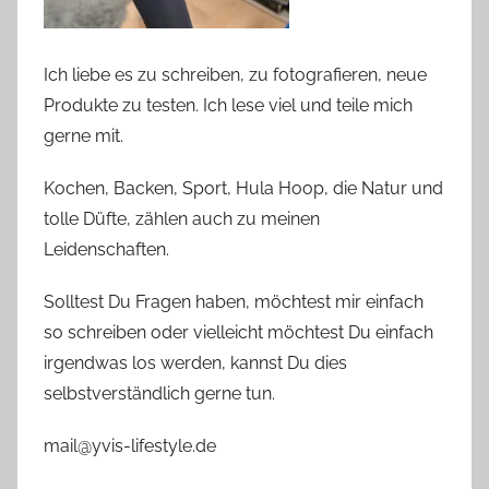
Ich liebe es zu schreiben, zu fotografieren, neue
Produkte zu testen. Ich lese viel und teile mich
gerne mit.
Kochen, Backen, Sport, Hula Hoop, die Natur und
tolle Düfte, zählen auch zu meinen
Leidenschaften.
Solltest Du Fragen haben, möchtest mir einfach
so schreiben oder vielleicht möchtest Du einfach
irgendwas los werden, kannst Du dies
selbstverständlich gerne tun.
mail@yvis-lifestyle.de