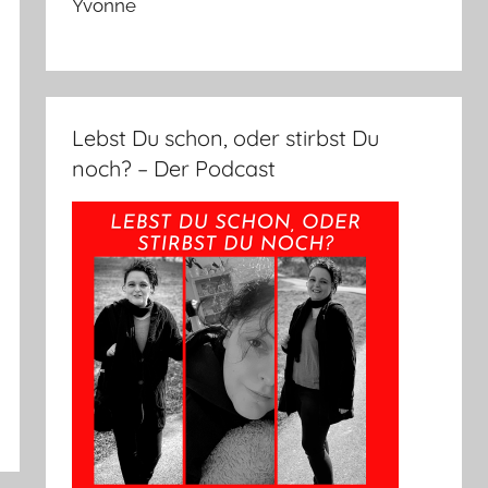
Yvonne
Lebst Du schon, oder stirbst Du
noch? – Der Podcast