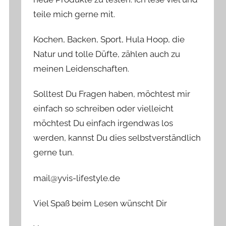
teile mich gerne mit.
Kochen, Backen, Sport, Hula Hoop, die
Natur und tolle Düfte, zählen auch zu
meinen Leidenschaften.
Solltest Du Fragen haben, möchtest mir
einfach so schreiben oder vielleicht
möchtest Du einfach irgendwas los
werden, kannst Du dies selbstverständlich
gerne tun.
mail@yvis-lifestyle.de
Viel Spaß beim Lesen wünscht Dir