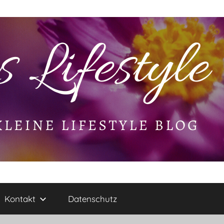
Kontakt
Datenschutz