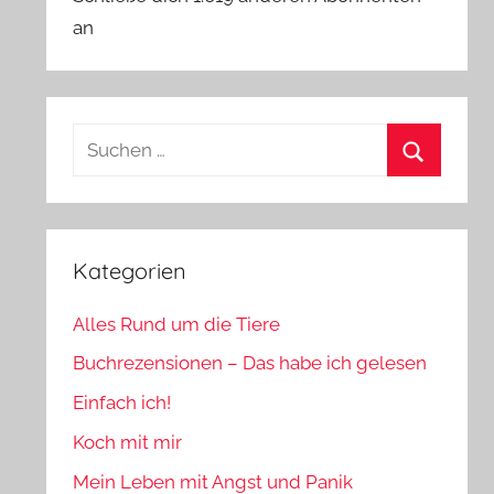
an
Suchen
nach:
Suchen
Kategorien
Alles Rund um die Tiere
Buchrezensionen – Das habe ich gelesen
Einfach ich!
Koch mit mir
Mein Leben mit Angst und Panik