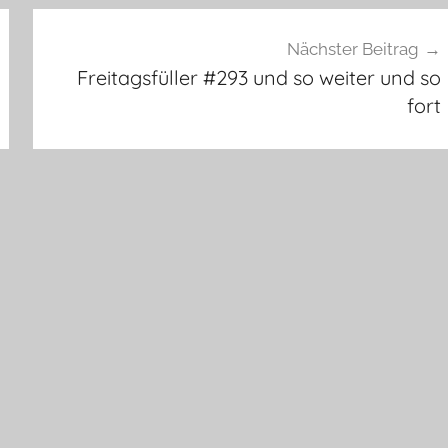
Nächster Beitrag
Freitagsfüller #293 und so weiter und so
fort