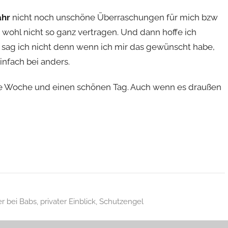
ahr
nicht noch unschöne Überraschungen für mich bzw
 wohl nicht so ganz vertragen. Und dann hoffe ich
r sag ich nicht denn wenn ich mir das gewünscht habe,
infach bei anders.
eue Woche und einen schönen Tag. Auch wenn es draußen
r bei Babs
,
privater Einblick
,
Schutzengel