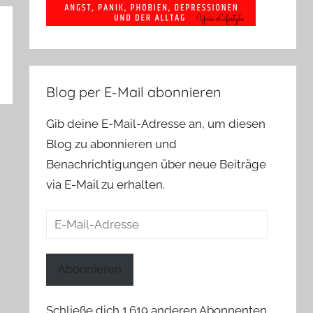
Blog per E-Mail abonnieren
Gib deine E-Mail-Adresse an, um diesen
Blog zu abonnieren und
Benachrichtigungen über neue Beiträge
via E-Mail zu erhalten.
E-
Mail-
Adresse
Abonnieren
Schließe dich 1.619 anderen Abonnenten