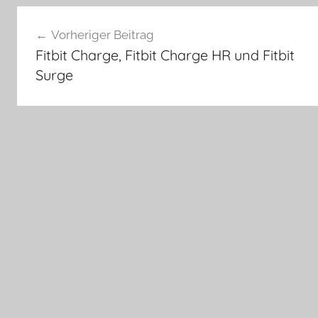
Beitragsnavigation
Vorheriger Beitrag
Fitbit Charge, Fitbit Charge HR und Fitbit
Surge