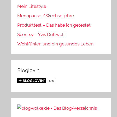
Mein Lifestyle
Menopause / Wechseljahre
Produkttest – Das habe ich getestet
Scentsy – Yvis Duftwelt
Wohlfühlen und ein gesundes Leben
Bloglovin