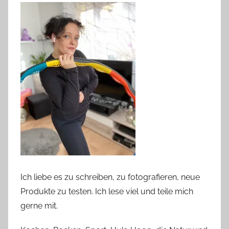
Ich liebe es zu schreiben, zu fotografieren, neue
Produkte zu testen. Ich lese viel und teile mich
gerne mit.