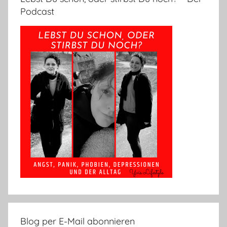
Podcast
Blog per E-Mail abonnieren