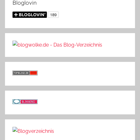
Bloglovin