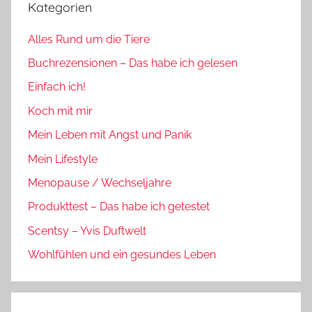
Kategorien
Alles Rund um die Tiere
Buchrezensionen – Das habe ich gelesen
Einfach ich!
Koch mit mir
Mein Leben mit Angst und Panik
Mein Lifestyle
Menopause / Wechseljahre
Produkttest – Das habe ich getestet
Scentsy – Yvis Duftwelt
Wohlfühlen und ein gesundes Leben