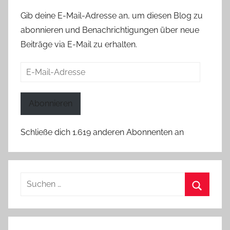
Gib deine E-Mail-Adresse an, um diesen Blog zu
abonnieren und Benachrichtigungen über neue
Beiträge via E-Mail zu erhalten.
E-
Mail-
Adresse
Abonnieren
Schließe dich 1.619 anderen Abonnenten an
Suchen
nach:
Suchen