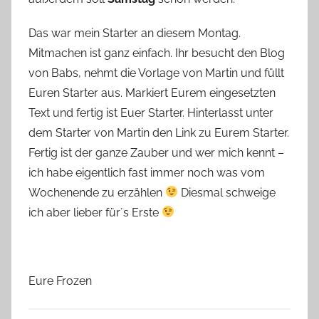
Das war mein Starter an diesem Montag.
Mitmachen ist ganz einfach. Ihr besucht den Blog
von Babs, nehmt die Vorlage von Martin und füllt
Euren Starter aus. Markiert Eurem eingesetzten
Text und fertig ist Euer Starter. Hinterlasst unter
dem Starter von Martin den Link zu Eurem Starter.
Fertig ist der ganze Zauber und wer mich kennt –
ich habe eigentlich fast immer noch was vom
Wochenende zu erzählen
Diesmal schweige
ich aber lieber für´s Erste
Eure Frozen