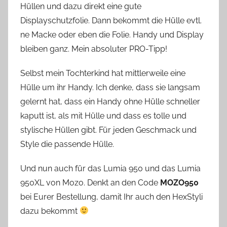
Hüllen und dazu direkt eine gute
Displayschutzfolie. Dann bekommt die Hülle evtl.
ne Macke oder eben die Folie. Handy und Display
bleiben ganz. Mein absoluter PRO-Tipp!
Selbst mein Tochterkind hat mittlerweile eine
Hülle um ihr Handy. Ich denke, dass sie langsam
gelernt hat, dass ein Handy ohne Hülle schneller
kaputt ist, als mit Hülle und dass es tolle und
stylische Hüllen gibt. Für jeden Geschmack und
Style die passende Hülle.
Und nun auch für das Lumia 950 und das Lumia
950XL von Mozo. Denkt an den Code
MOZO950
bei Eurer Bestellung, damit Ihr auch den HexStyli
dazu bekommt