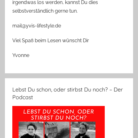
irgendwas los werden, kannst Du dies
selbstverständlich gerne tun.
mail@yvis-lifestyle.de
Viel Spaß beim Lesen wünscht Dir
Yvonne
Lebst Du schon, oder stirbst Du noch? – Der
Podcast