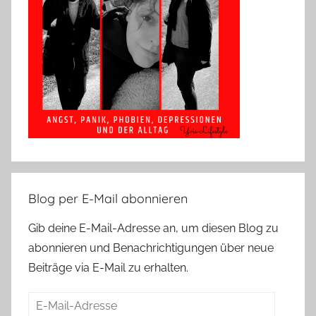
Blog per E-Mail abonnieren
Gib deine E-Mail-Adresse an, um diesen Blog zu
abonnieren und Benachrichtigungen über neue
Beiträge via E-Mail zu erhalten.
E-