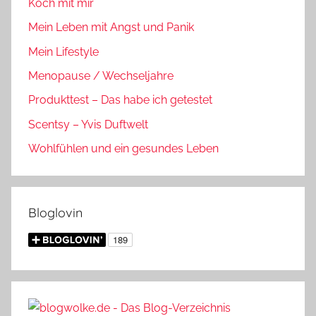
Koch mit mir
Mein Leben mit Angst und Panik
Mein Lifestyle
Menopause / Wechseljahre
Produkttest – Das habe ich getestet
Scentsy – Yvis Duftwelt
Wohlfühlen und ein gesundes Leben
Bloglovin