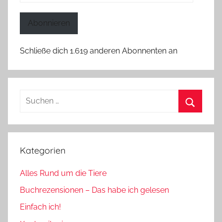
Mail-
Adresse
Abonnieren
Schließe dich 1.619 anderen Abonnenten an
Suchen
nach:
Suchen
Kategorien
Alles Rund um die Tiere
Buchrezensionen – Das habe ich gelesen
Einfach ich!