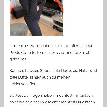
Ich liebe es zu schreiben, zu fotografieren, neue
Produkte zu testen. Ich lese viel und teile mich
gerne mit.
Kochen, Backen, Sport, Hula Hoop, die Natur und
tolle Düfte, zählen auch zu meinen
Leidenschaften.
Solltest Du Fragen haben, möchtest mir einfach
so schreiben oder vielleicht möchtest Du einfach