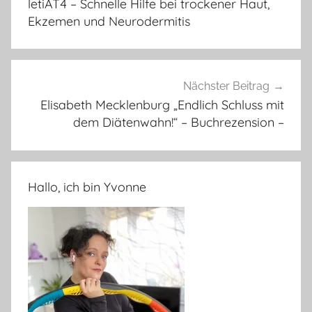
letiAT4 – Schnelle Hilfe bei trockener Haut,
Ekzemen und Neurodermitis
Nächster Beitrag
Elisabeth Mecklenburg „Endlich Schluss mit
dem Diätenwahn!“ – Buchrezension –
Hallo, ich bin Yvonne