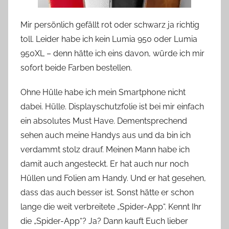
Mir persönlich gefällt rot oder schwarz ja richtig
toll. Leider habe ich kein Lumia 950 oder Lumia
950XL – denn hätte ich eins davon, würde ich mir
sofort beide Farben bestellen.
Ohne Hülle habe ich mein Smartphone nicht
dabei. Hülle. Displayschutzfolie ist bei mir einfach
ein absolutes Must Have. Dementsprechend
sehen auch meine Handys aus und da bin ich
verdammt stolz drauf. Meinen Mann habe ich
damit auch angesteckt. Er hat auch nur noch
Hüllen und Folien am Handy. Und er hat gesehen,
dass das auch besser ist. Sonst hätte er schon
lange die weit verbreitete „Spider-App“. Kennt Ihr
die „Spider-App“? Ja? Dann kauft Euch lieber