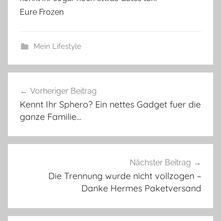
Eure Frozen
Mein Lifestyle
Beitragsnavigation
Vorheriger Beitrag
Kennt Ihr Sphero? Ein nettes Gadget fuer die
ganze Familie…
Nächster Beitrag
Die Trennung wurde nicht vollzogen –
Danke Hermes Paketversand