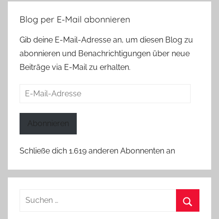
Blog per E-Mail abonnieren
Gib deine E-Mail-Adresse an, um diesen Blog zu
abonnieren und Benachrichtigungen über neue
Beiträge via E-Mail zu erhalten.
E-
Mail-
Adresse
Abonnieren
Schließe dich 1.619 anderen Abonnenten an
Suchen
nach:
Suchen