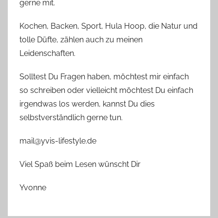
gerne mit.
Kochen, Backen, Sport, Hula Hoop, die Natur und
tolle Düfte, zählen auch zu meinen
Leidenschaften.
Solltest Du Fragen haben, möchtest mir einfach
so schreiben oder vielleicht möchtest Du einfach
irgendwas los werden, kannst Du dies
selbstverständlich gerne tun.
mail@yvis-lifestyle.de
Viel Spaß beim Lesen wünscht Dir
Yvonne