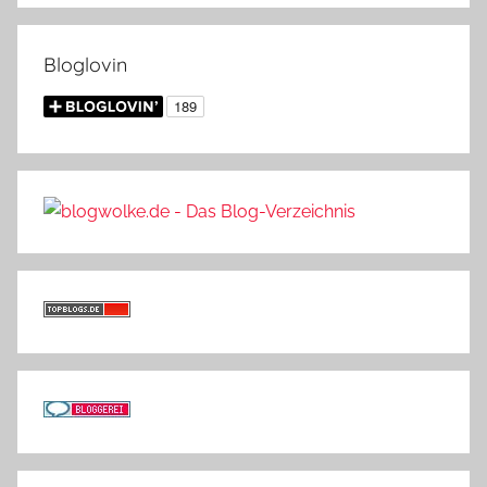
Bloglovin