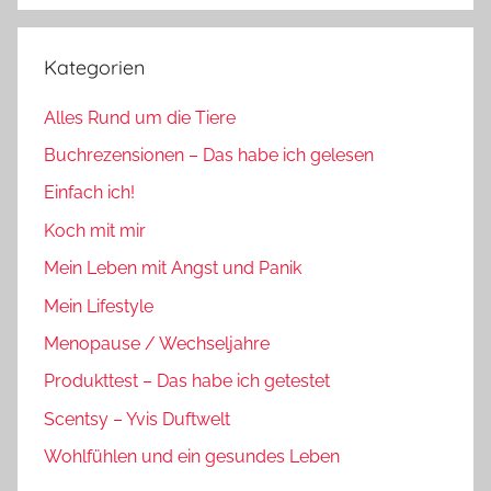
Kategorien
Alles Rund um die Tiere
Buchrezensionen – Das habe ich gelesen
Einfach ich!
Koch mit mir
Mein Leben mit Angst und Panik
Mein Lifestyle
Menopause / Wechseljahre
Produkttest – Das habe ich getestet
Scentsy – Yvis Duftwelt
Wohlfühlen und ein gesundes Leben