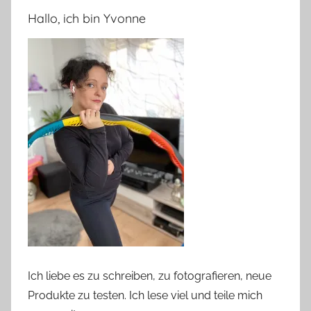
Hallo, ich bin Yvonne
Ich liebe es zu schreiben, zu fotografieren, neue
Produkte zu testen. Ich lese viel und teile mich