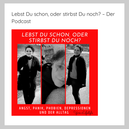
Lebst Du schon, oder stirbst Du noch? – Der
Podcast