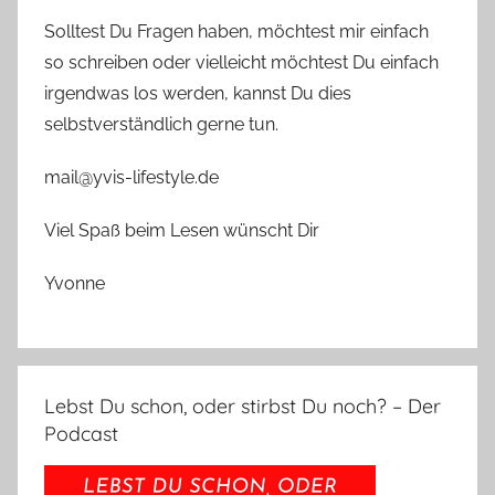
Solltest Du Fragen haben, möchtest mir einfach
so schreiben oder vielleicht möchtest Du einfach
irgendwas los werden, kannst Du dies
selbstverständlich gerne tun.
mail@yvis-lifestyle.de
Viel Spaß beim Lesen wünscht Dir
Yvonne
Lebst Du schon, oder stirbst Du noch? – Der
Podcast