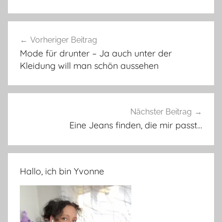
Beitragsnavigation
Vorheriger Beitrag
Mode für drunter – Ja auch unter der
Kleidung will man schön aussehen
Nächster Beitrag
Eine Jeans finden, die mir passt…
Hallo, ich bin Yvonne