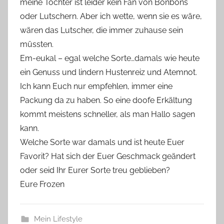
meine Tochter ist leider kein Fan von Bonbons
oder Lutschern. Aber ich wette, wenn sie es wäre,
wären das Lutscher, die immer zuhause sein
müssten.
Em-eukal – egal welche Sorte…damals wie heute
ein Genuss und lindern Hustenreiz und Atemnot.
Ich kann Euch nur empfehlen, immer eine
Packung da zu haben. So eine doofe Erkältung
kommt meistens schneller, als man Hallo sagen
kann.
Welche Sorte war damals und ist heute Euer
Favorit? Hat sich der Euer Geschmack geändert
oder seid Ihr Eurer Sorte treu geblieben?
Eure Frozen
Mein Lifestyle