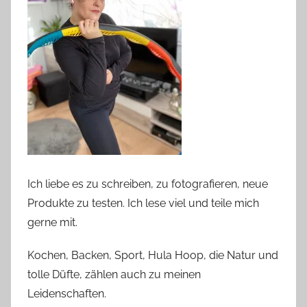
Ich liebe es zu schreiben, zu fotografieren, neue
Produkte zu testen. Ich lese viel und teile mich
gerne mit.
Kochen, Backen, Sport, Hula Hoop, die Natur und
tolle Düfte, zählen auch zu meinen
Leidenschaften.