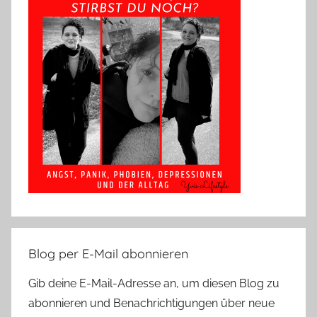
Blog per E-Mail abonnieren
Gib deine E-Mail-Adresse an, um diesen Blog zu
abonnieren und Benachrichtigungen über neue