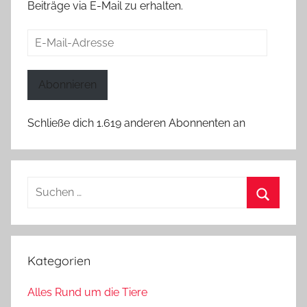
Beiträge via E-Mail zu erhalten.
E-
Mail-
Adresse
Abonnieren
Schließe dich 1.619 anderen Abonnenten an
Suchen
nach:
Suchen
Kategorien
Alles Rund um die Tiere