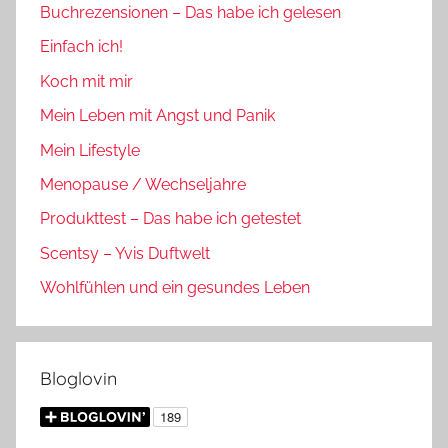
Buchrezensionen – Das habe ich gelesen
Einfach ich!
Koch mit mir
Mein Leben mit Angst und Panik
Mein Lifestyle
Menopause / Wechseljahre
Produkttest – Das habe ich getestet
Scentsy – Yvis Duftwelt
Wohlfühlen und ein gesundes Leben
Bloglovin