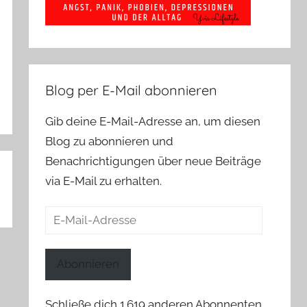
Blog per E-Mail abonnieren
Gib deine E-Mail-Adresse an, um diesen
Blog zu abonnieren und
Benachrichtigungen über neue Beiträge
via E-Mail zu erhalten.
E-
Mail-
Adresse
Abonnieren
Schließe dich 1.619 anderen Abonnenten