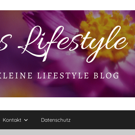
Kontakt
Datenschutz