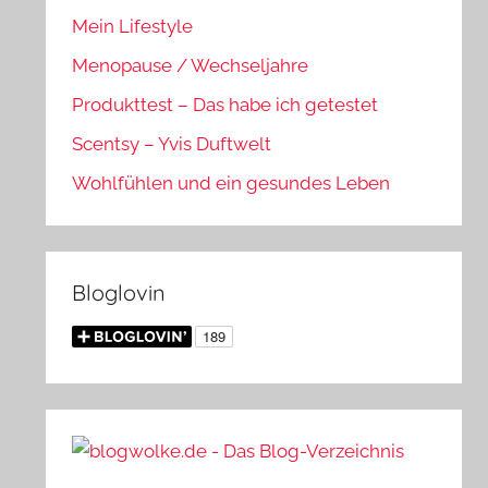
Mein Lifestyle
Menopause / Wechseljahre
Produkttest – Das habe ich getestet
Scentsy – Yvis Duftwelt
Wohlfühlen und ein gesundes Leben
Bloglovin