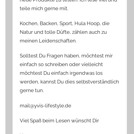
teile mich gerne mit.
Kochen, Backen, Sport, Hula Hoop, die
Natur und tolle Düfte, zählen auch zu
meinen Leidenschaften.
Solltest Du Fragen haben, möchtest mir
einfach so schreiben oder vielleicht
möchtest Du einfach irgendwas los
werden, kannst Du dies selbstverständlich
gerne tun.
mail@yvis-lifestyle.de
Viel Spaß beim Lesen wünscht Dir