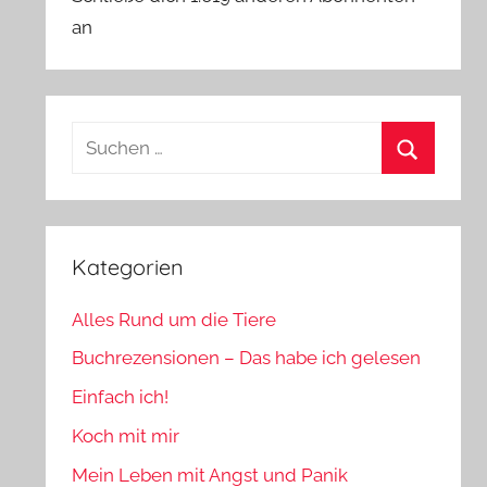
an
Suchen
nach:
Suchen
Kategorien
Alles Rund um die Tiere
Buchrezensionen – Das habe ich gelesen
Einfach ich!
Koch mit mir
Mein Leben mit Angst und Panik