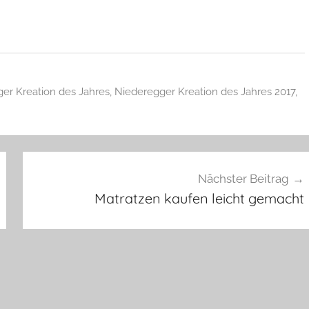
er Kreation des Jahres
,
Niederegger Kreation des Jahres 2017
,
Nächster Beitrag
Matratzen kaufen leicht gemacht