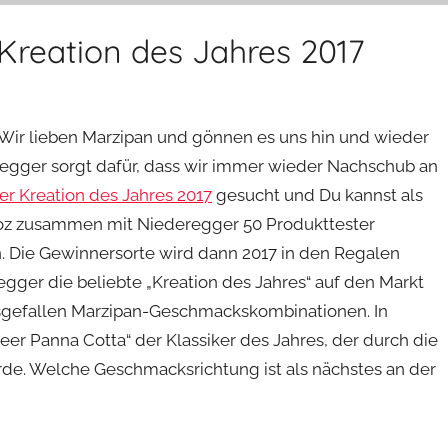
Kreation des Jahres 2017
 Wir lieben Marzipan und gönnen es uns hin und wieder
egger sorgt dafür, dass wir immer wieder Nachschub an
r Kreation des Jahres 2017
gesucht und Du kannst als
ooz zusammen mit Niederegger 50 Produkttester
. Die Gewinnersorte wird dann 2017 in den Regalen
egger die beliebte „Kreation des Jahres“ auf den Markt
sgefallen Marzipan-Geschmackskombinationen. In
eer Panna Cotta“ der Klassiker des Jahres, der durch die
de. Welche Geschmacksrichtung ist als nächstes an der