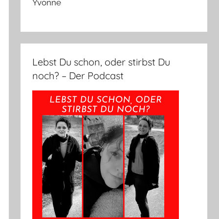
Yvonne
Lebst Du schon, oder stirbst Du
noch? – Der Podcast