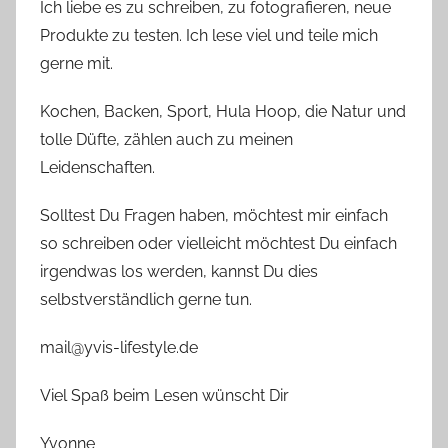
Ich liebe es zu schreiben, zu fotografieren, neue
Produkte zu testen. Ich lese viel und teile mich
gerne mit.
Kochen, Backen, Sport, Hula Hoop, die Natur und
tolle Düfte, zählen auch zu meinen
Leidenschaften.
Solltest Du Fragen haben, möchtest mir einfach
so schreiben oder vielleicht möchtest Du einfach
irgendwas los werden, kannst Du dies
selbstverständlich gerne tun.
mail@yvis-lifestyle.de
Viel Spaß beim Lesen wünscht Dir
Yvonne