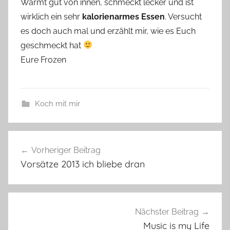
Wärmt gut von innen, schmeckt lecker und ist
wirklich ein sehr
kalorienarmes Essen
. Versucht
es doch auch mal und erzählt mir, wie es Euch
geschmeckt hat
Eure Frozen
Koch mit mir
Beitragsnavigation
Vorheriger Beitrag
Vorsätze 2013 ich bliebe dran
Nächster Beitrag
Music is my Life