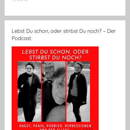
Lebst Du schon, oder stirbst Du noch? – Der
Podcast