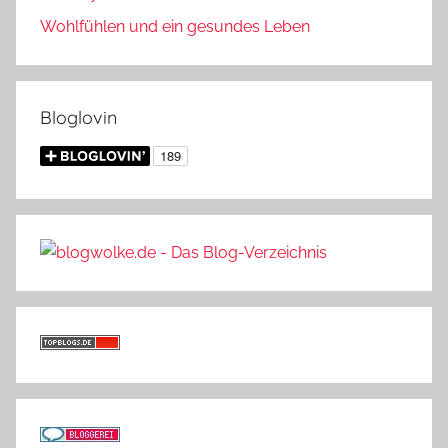
Wohlfühlen und ein gesundes Leben
Bloglovin