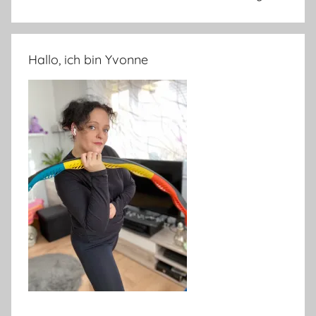
Hallo, ich bin Yvonne