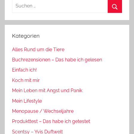
Suchen
nach:
Suchen
Kategorien
Alles Rund um die Tiere
Buchrezensionen – Das habe ich gelesen
Einfach ich!
Koch mit mir
Mein Leben mit Angst und Panik
Mein Lifestyle
Menopause / Wechseljahre
Produkttest – Das habe ich getestet
Scentsy – Yvis Duftwelt