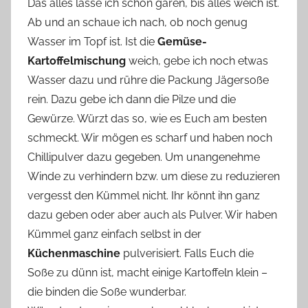
Das alles lasse ich schön garen, bis alles weich ist.
Ab und an schaue ich nach, ob noch genug
Wasser im Topf ist. Ist die
Gemüse-
Kartoffelmischung
weich, gebe ich noch etwas
Wasser dazu und rühre die Packung Jägersoße
rein. Dazu gebe ich dann die Pilze und die
Gewürze. Würzt das so, wie es Euch am besten
schmeckt. Wir mögen es scharf und haben noch
Chillipulver dazu gegeben. Um unangenehme
Winde zu verhindern bzw. um diese zu reduzieren
vergesst den Kümmel nicht. Ihr könnt ihn ganz
dazu geben oder aber auch als Pulver. Wir haben
Kümmel ganz einfach selbst in der
Küchenmaschine
pulverisiert. Falls Euch die
Soße zu dünn ist, macht einige Kartoffeln klein –
die binden die Soße wunderbar.