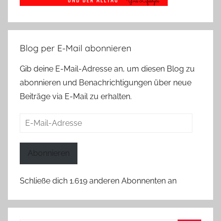
Blog per E-Mail abonnieren
Gib deine E-Mail-Adresse an, um diesen Blog zu
abonnieren und Benachrichtigungen über neue
Beiträge via E-Mail zu erhalten.
E-
Mail-
Adresse
Abonnieren
Schließe dich 1.619 anderen Abonnenten an