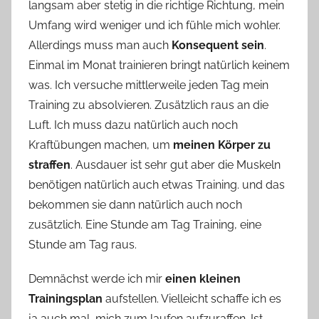
langsam aber stetig in die richtige Richtung, mein
Umfang wird weniger und ich fühle mich wohler.
Allerdings muss man auch
Konsequent sein
.
Einmal im Monat trainieren bringt natürlich keinem
was. Ich versuche mittlerweile jeden Tag mein
Training zu absolvieren. Zusätzlich raus an die
Luft. Ich muss dazu natürlich auch noch
Kraftübungen machen, um
meinen Körper zu
straffen
. Ausdauer ist sehr gut aber die Muskeln
benötigen natürlich auch etwas Training. und das
bekommen sie dann natürlich auch noch
zusätzlich. Eine Stunde am Tag Training, eine
Stunde am Tag raus.
Demnächst werde ich mir
einen kleinen
Trainingsplan
aufstellen. Vielleicht schaffe ich es
ja auch mal, mich zum laufen aufzuraffen. Ist