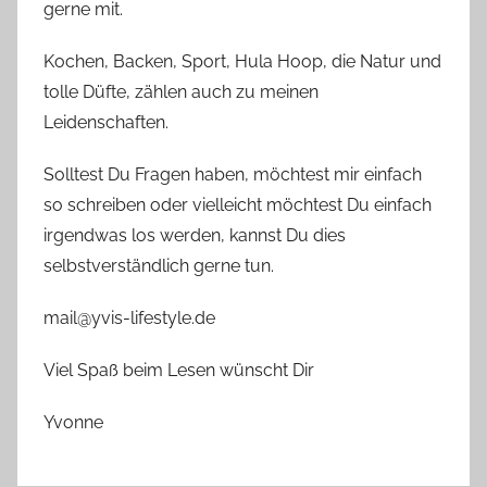
gerne mit.
Kochen, Backen, Sport, Hula Hoop, die Natur und
tolle Düfte, zählen auch zu meinen
Leidenschaften.
Solltest Du Fragen haben, möchtest mir einfach
so schreiben oder vielleicht möchtest Du einfach
irgendwas los werden, kannst Du dies
selbstverständlich gerne tun.
mail@yvis-lifestyle.de
Viel Spaß beim Lesen wünscht Dir
Yvonne