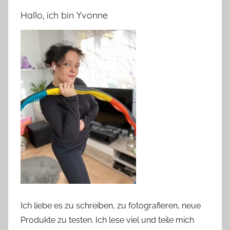
Hallo, ich bin Yvonne
Ich liebe es zu schreiben, zu fotografieren, neue
Produkte zu testen. Ich lese viel und teile mich