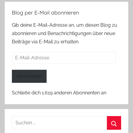
Blog per E-Mail abonnieren
Gib deine E-Mail-Adresse an, um diesen Blog zu
abonnieren und Benachrichtigungen über neue
Beiträge via E-Mail zu erhalten.
E-
Mail-
Adresse
Abonnieren
Schließe dich 1.619 anderen Abonnenten an
Suchen
nach: