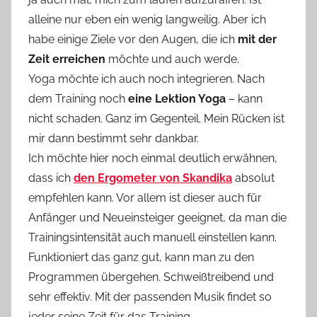
alleine nur eben ein wenig langweilig. Aber ich
habe einige Ziele vor den Augen, die ich
mit der
Zeit erreichen
möchte und auch werde.
Yoga möchte ich auch noch integrieren. Nach
dem Training noch
eine Lektion Yoga
– kann
nicht schaden. Ganz im Gegenteil. Mein Rücken ist
mir dann bestimmt sehr dankbar.
Ich möchte hier noch einmal deutlich erwähnen,
dass ich
den Ergometer von Skandika
absolut
empfehlen kann. Vor allem ist dieser auch für
Anfänger und Neueinsteiger geeignet, da man die
Trainingsintensität auch manuell einstellen kann.
Funktioniert das ganz gut, kann man zu den
Programmen übergehen. Schweißtreibend und
sehr effektiv. Mit der passenden Musik findet so
jeder seine Zeit für das Training.