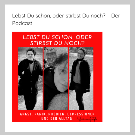
Lebst Du schon, oder stirbst Du noch? – Der
Podcast