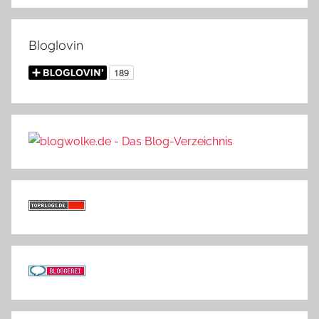
Bloglovin