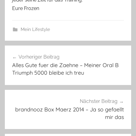
Eure Frozen
Mein Lifestyle
Beitragsnavigation
Vorheriger Beitrag
Alles Gute fuer die Zaehne – Meiner Oral B
Triumph 5000 bleibe ich treu
Nächster Beitrag
brandnooz Box Maerz 2014 – Ja so gefaellt
mir das