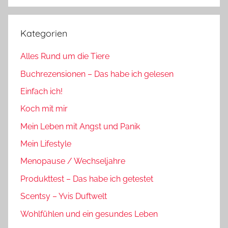
Suchen
Kategorien
Alles Rund um die Tiere
Buchrezensionen – Das habe ich gelesen
Einfach ich!
Koch mit mir
Mein Leben mit Angst und Panik
Mein Lifestyle
Menopause / Wechseljahre
Produkttest – Das habe ich getestet
Scentsy – Yvis Duftwelt
Wohlfühlen und ein gesundes Leben