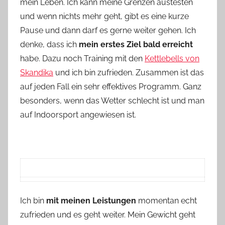
mein Leben. Ich kann meine Grenzen austesten
und wenn nichts mehr geht, gibt es eine kurze
Pause und dann darf es gerne weiter gehen. Ich
denke, dass ich
mein erstes Ziel bald erreicht
habe. Dazu noch Training mit den
Kettlebells von
Skandika
und ich bin zufrieden. Zusammen ist das
auf jeden Fall ein sehr effektives Programm. Ganz
besonders, wenn das Wetter schlecht ist und man
auf Indoorsport angewiesen ist.
Ich bin
mit meinen Leistungen
momentan echt
zufrieden und es geht weiter. Mein Gewicht geht