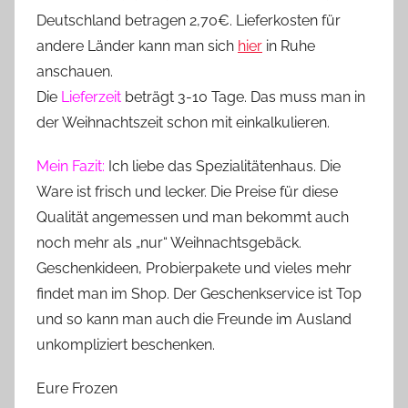
Deutschland betragen 2,70€. Lieferkosten für
andere Länder kann man sich
hier
in Ruhe
anschauen.
Die
Lieferzeit
beträgt 3-10 Tage. Das muss man in
der Weihnachtszeit schon mit einkalkulieren.
Mein Fazit:
Ich liebe das Spezialitätenhaus. Die
Ware ist frisch und lecker. Die Preise für diese
Qualität angemessen und man bekommt auch
noch mehr als „nur“ Weihnachtsgebäck.
Geschenkideen, Probierpakete und vieles mehr
findet man im Shop. Der Geschenkservice ist Top
und so kann man auch die Freunde im Ausland
unkompliziert beschenken.
Eure Frozen