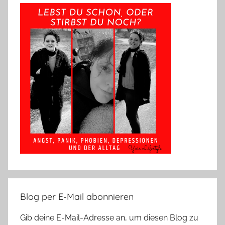
Blog per E-Mail abonnieren
Gib deine E-Mail-Adresse an, um diesen Blog zu