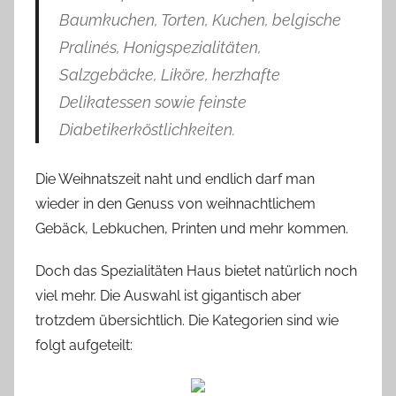
Baumkuchen, Torten, Kuchen, belgische
Pralinés, Honigspezialitäten,
Salzgebäcke, Liköre, herzhafte
Delikatessen sowie feinste
Diabetikerköstlichkeiten.
Die Weihnatszeit naht und endlich darf man
wieder in den Genuss von weihnachtlichem
Gebäck, Lebkuchen, Printen und mehr kommen.
Doch das Spezialitäten Haus bietet natürlich noch
viel mehr. Die Auswahl ist gigantisch aber
trotzdem übersichtlich. Die Kategorien sind wie
folgt aufgeteilt: