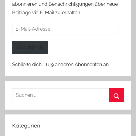
abonnieren und Benachrichtigungen über neue
Beiträge via E-Mail zu erhalten.
E-
Mail-
Adresse
Abonnieren
Schließe dich 1.619 anderen Abonnenten an
Suchen
nach:
Suchen
Kategorien