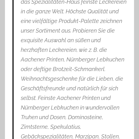
das Spezialitäten-Haus feinste Leckereien
in die ganze Welt. Höchste Qualität und
eine vielfältige Produkt-Palette zeichnen
unser Sortiment aus. Probieren Sie die
exquisite Auswahl an süßen und
herzhaften Leckereien, wie z. B. die
Aachener Printen, Nürnberger Lebkuchen
oder deftige Brotzeit-Schmankerl.
Weihnachtsgeschenke für die Lieben, die
Geschäftsfreunde und natürlich für sich
selbst. Feinste Aachener Printen und
Nürnberger Lebkuchen in wundervollen
Truhen und Dosen, Dominosteine,
Zimtsterne, Spekulatius,
Gebäckspezialitäten, Marzipan, Stollen,