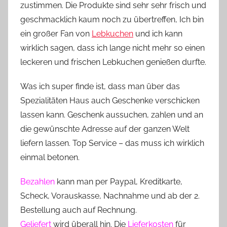
zustimmen. Die Produkte sind sehr sehr frisch und
geschmacklich kaum noch zu übertreffen, Ich bin
ein großer Fan von
Lebkuchen
und ich kann
wirklich sagen, dass ich lange nicht mehr so einen
leckeren und frischen Lebkuchen genießen durfte.
Was ich super finde ist, dass man über das
Spezialitäten Haus auch Geschenke verschicken
lassen kann. Geschenk aussuchen, zahlen und an
die gewünschte Adresse auf der ganzen Welt
liefern lassen. Top Service – das muss ich wirklich
einmal betonen.
Bezahlen
kann man per Paypal, Kreditkarte,
Scheck, Vorauskasse, Nachnahme und ab der 2.
Bestellung auch auf Rechnung.
Geliefert
wird überall hin. Die
Lieferkosten
für