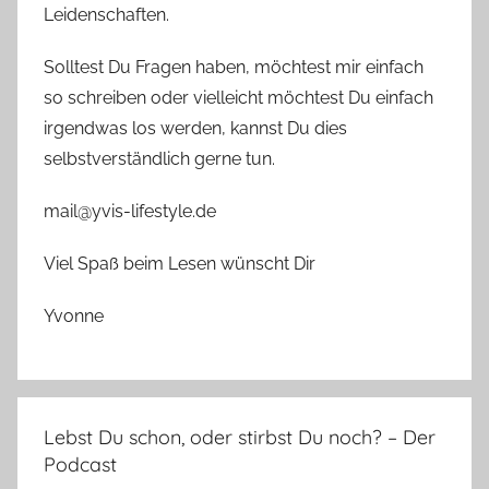
Leidenschaften.
Solltest Du Fragen haben, möchtest mir einfach
so schreiben oder vielleicht möchtest Du einfach
irgendwas los werden, kannst Du dies
selbstverständlich gerne tun.
mail@yvis-lifestyle.de
Viel Spaß beim Lesen wünscht Dir
Yvonne
Lebst Du schon, oder stirbst Du noch? – Der
Podcast