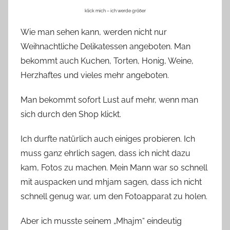
klick mich – ich werde größer
Wie man sehen kann, werden nicht nur
Weihnachtliche Delikatessen angeboten. Man
bekommt auch Kuchen, Torten, Honig, Weine,
Herzhaftes und vieles mehr angeboten.
Man bekommt sofort Lust auf mehr, wenn man
sich durch den Shop klickt.
Ich durfte natürlich auch einiges probieren. Ich
muss ganz ehrlich sagen, dass ich nicht dazu
kam, Fotos zu machen. Mein Mann war so schnell
mit auspacken und mhjam sagen, dass ich nicht
schnell genug war, um den Fotoapparat zu holen.
Aber ich musste seinem „Mhajm“ eindeutig