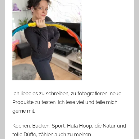
Ich liebe es zu schreiben, zu fotografieren, neue
Produkte zu testen. Ich lese viel und teile mich
gerne mit.
Kochen, Backen, Sport, Hula Hoop, die Natur und
tolle Düfte, zählen auch zu meinen