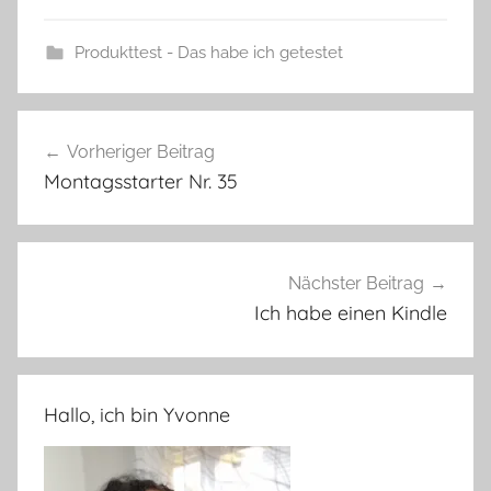
Produkttest - Das habe ich getestet
Beitragsnavigation
Vorheriger Beitrag
Montagsstarter Nr. 35
Nächster Beitrag
Ich habe einen Kindle
Hallo, ich bin Yvonne