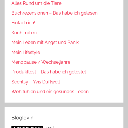
Alles Rund um die Tiere
Buchrezensionen – Das habe ich gelesen
Einfach ich!
Koch mit mir
Mein Leben mit Angst und Panik
Mein Lifestyle
Menopause / Wechseljahre
Produkttest – Das habe ich getestet
Scentsy – Yvis Duftwelt
Wohlfühlen und ein gesundes Leben
Bloglovin