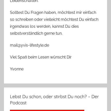
Leidenschaften.
Solltest Du Fragen haben, möchtest mir einfach
so schreiben oder vielleicht möchtest Du einfach
irgendwas los werden, kannst Du dies
selbstverständlich gerne tun.
mail@yvis-lifestyle.de
Viel Spaß beim Lesen wünscht Dir
Yvonne
Lebst Du schon, oder stirbst Du noch? – Der
Podcast