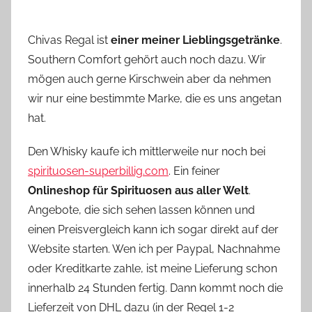
Chivas Regal ist
einer meiner Lieblingsgetränke
.
Southern Comfort gehört auch noch dazu. Wir
mögen auch gerne Kirschwein aber da nehmen
wir nur eine bestimmte Marke, die es uns angetan
hat.
Den Whisky kaufe ich mittlerweile nur noch bei
spirituosen-superbillig.com
. Ein feiner
Onlineshop für Spirituosen aus aller Welt
.
Angebote, die sich sehen lassen können und
einen Preisvergleich kann ich sogar direkt auf der
Website starten. Wen ich per Paypal, Nachnahme
oder Kreditkarte zahle, ist meine Lieferung schon
innerhalb 24 Stunden fertig. Dann kommt noch die
Lieferzeit von DHL dazu (in der Regel 1-2