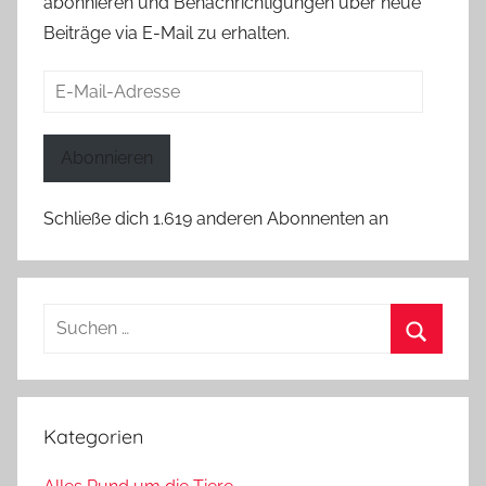
abonnieren und Benachrichtigungen über neue
Beiträge via E-Mail zu erhalten.
E-
Mail-
Adresse
Abonnieren
Schließe dich 1.619 anderen Abonnenten an
Suchen
nach:
Suchen
Kategorien