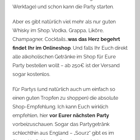
Werktage) und schon kann die Party starten.
Aber es gibt natürlich viel mehr als nur guten
Whisky im Shop. Vodka, Grappa, Liköre,
Champagner, Cocktails…
was das Herz begehrt
findet Ihr im Onlineshop
. Und falls Ihr Euch direkt
alle alkoholischen Getränke im Shop für Eure
Party bestellen wollt – ab 250€ ist der Versand
sogar kostenlos.
Für Partys (und natürlich auch um einfach so
einen guten Tropfen zu shoppen) die absolute
Shop-Empfehlung. Ich kann Euch wirklich
empfehlen, hier
vor Eurer nächsten Party
vorbeizuschauen. Sogar das Partygetränk
schlechthin aus England – „Sourz“ gibt es im