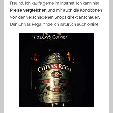
Freund. Ich kaufe gerne im Internet. Ich kann hier
Preise vergleichen
und mir auch die Konditionen
von den verschiedenen Shops direkt anschauen.
Den Chivas Regal finde ich natürlich auch online.