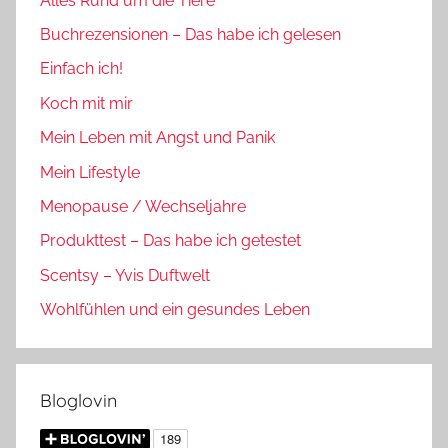
Alles Rund um die Tiere
Buchrezensionen – Das habe ich gelesen
Einfach ich!
Koch mit mir
Mein Leben mit Angst und Panik
Mein Lifestyle
Menopause / Wechseljahre
Produkttest – Das habe ich getestet
Scentsy – Yvis Duftwelt
Wohlfühlen und ein gesundes Leben
Bloglovin