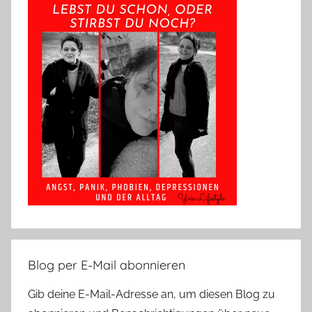
Blog per E-Mail abonnieren
Gib deine E-Mail-Adresse an, um diesen Blog zu