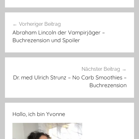
Beitragsnavigation
Vorheriger Beitrag
Abraham Lincoln der Vampirjäger –
Buchrezension und Spoiler
Nächster Beitrag
Dr. med Ulrich Strunz – No Carb Smoothies –
Buchrezension
Hallo, ich bin Yvonne