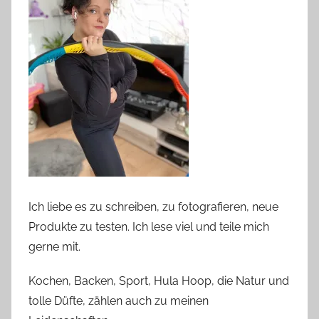
Ich liebe es zu schreiben, zu fotografieren, neue
Produkte zu testen. Ich lese viel und teile mich
gerne mit.
Kochen, Backen, Sport, Hula Hoop, die Natur und
tolle Düfte, zählen auch zu meinen