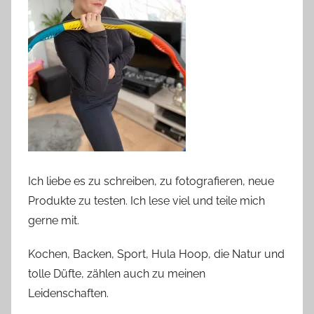
Ich liebe es zu schreiben, zu fotografieren, neue
Produkte zu testen. Ich lese viel und teile mich
gerne mit.
Kochen, Backen, Sport, Hula Hoop, die Natur und
tolle Düfte, zählen auch zu meinen
Leidenschaften.