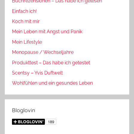
Buchrezensionen – Das habe ich gelesen
Einfach ich!
Koch mit mir
Mein Leben mit Angst und Panik
Mein Lifestyle
Menopause / Wechseljahre
Produkttest – Das habe ich getestet
Scentsy – Yvis Duftwelt
Wohlfühlen und ein gesundes Leben
Bloglovin