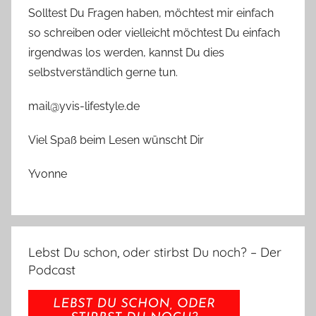
Solltest Du Fragen haben, möchtest mir einfach
so schreiben oder vielleicht möchtest Du einfach
irgendwas los werden, kannst Du dies
selbstverständlich gerne tun.
mail@yvis-lifestyle.de
Viel Spaß beim Lesen wünscht Dir
Yvonne
Lebst Du schon, oder stirbst Du noch? – Der
Podcast