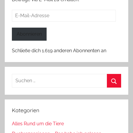
E-
Mail-
Adresse
Abonnieren
Schließe dich 1.619 anderen Abonnenten an
Suchen
nach:
Suchen
Kategorien
Alles Rund um die Tiere