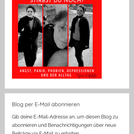
Blog per E-Mail abonnieren
Gib deine E-Mail-Adresse an, um diesen Blog zu
abonnieren und Benachrichtigungen über neue
Beiträge via E-Mail zu erhalten.