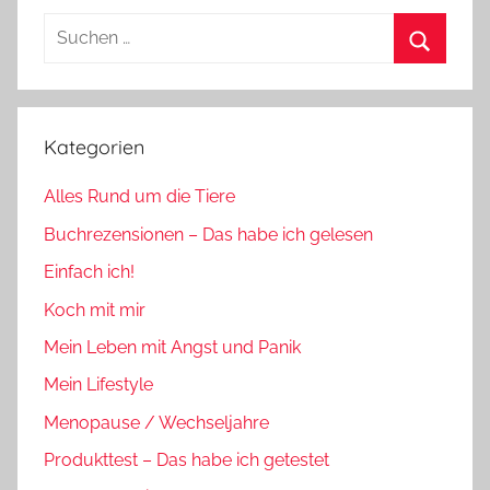
Suchen
nach:
Suchen
Kategorien
Alles Rund um die Tiere
Buchrezensionen – Das habe ich gelesen
Einfach ich!
Koch mit mir
Mein Leben mit Angst und Panik
Mein Lifestyle
Menopause / Wechseljahre
Produkttest – Das habe ich getestet