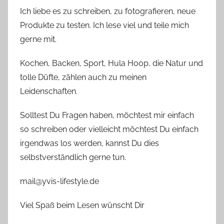
Ich liebe es zu schreiben, zu fotografieren, neue
Produkte zu testen. Ich lese viel und teile mich
gerne mit.
Kochen, Backen, Sport, Hula Hoop, die Natur und
tolle Düfte, zählen auch zu meinen
Leidenschaften.
Solltest Du Fragen haben, möchtest mir einfach
so schreiben oder vielleicht möchtest Du einfach
irgendwas los werden, kannst Du dies
selbstverständlich gerne tun.
mail@yvis-lifestyle.de
Viel Spaß beim Lesen wünscht Dir