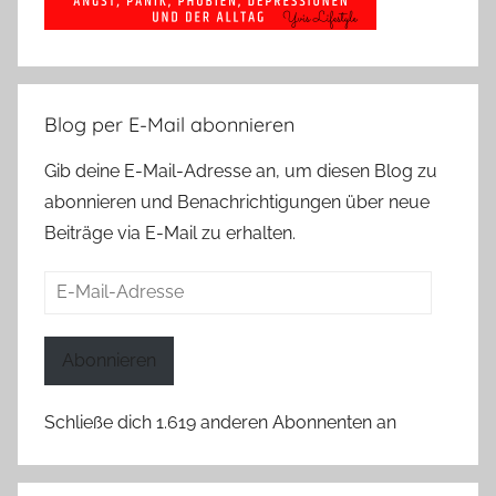
Blog per E-Mail abonnieren
Gib deine E-Mail-Adresse an, um diesen Blog zu
abonnieren und Benachrichtigungen über neue
Beiträge via E-Mail zu erhalten.
E-
Mail-
Adresse
Abonnieren
Schließe dich 1.619 anderen Abonnenten an