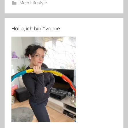
Mein Lifestyle
Hallo, ich bin Yvonne