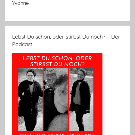
Yvonne
Lebst Du schon, oder stirbst Du noch? – Der
Podcast