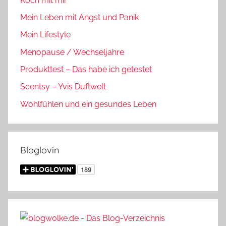
Koch mit mir
Mein Leben mit Angst und Panik
Mein Lifestyle
Menopause / Wechseljahre
Produkttest – Das habe ich getestet
Scentsy – Yvis Duftwelt
Wohlfühlen und ein gesundes Leben
Bloglovin