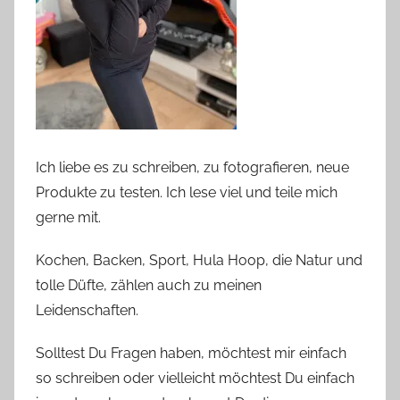
Ich liebe es zu schreiben, zu fotografieren, neue
Produkte zu testen. Ich lese viel und teile mich
gerne mit.
Kochen, Backen, Sport, Hula Hoop, die Natur und
tolle Düfte, zählen auch zu meinen
Leidenschaften.
Solltest Du Fragen haben, möchtest mir einfach
so schreiben oder vielleicht möchtest Du einfach