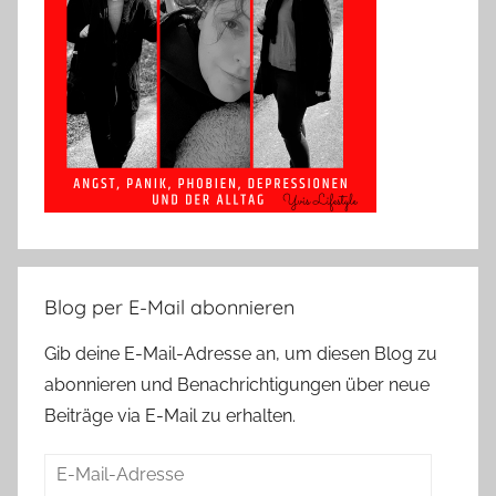
Blog per E-Mail abonnieren
Gib deine E-Mail-Adresse an, um diesen Blog zu
abonnieren und Benachrichtigungen über neue
Beiträge via E-Mail zu erhalten.
E-