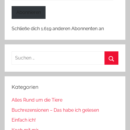
Mail-
Adresse
Abonnieren
Schließe dich 1.619 anderen Abonnenten an
Suchen
nach:
Suchen
Kategorien
Alles Rund um die Tiere
Buchrezensionen – Das habe ich gelesen
Einfach ich!