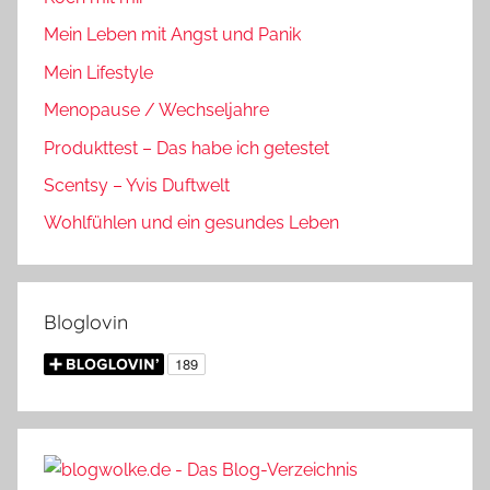
Mein Leben mit Angst und Panik
Mein Lifestyle
Menopause / Wechseljahre
Produkttest – Das habe ich getestet
Scentsy – Yvis Duftwelt
Wohlfühlen und ein gesundes Leben
Bloglovin