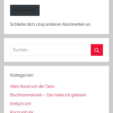
Adresse
Abonnieren
Schließe dich 1.619 anderen Abonnenten an
Suchen
nach:
Suchen
Kategorien
Alles Rund um die Tiere
Buchrezensionen – Das habe ich gelesen
Einfach ich!
Koch mit mir