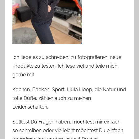
Ich liebe es zu schreiben, zu fotografieren, neue
Produkte zu testen. Ich lese viel und teile mich
gerne mit.
Kochen, Backen, Sport, Hula Hoop, die Natur und
tolle Düfte, zählen auch zu meinen
Leidenschaften.
Solltest Du Fragen haben, möchtest mir einfach
so schreiben oder vielleicht möchtest Du einfach