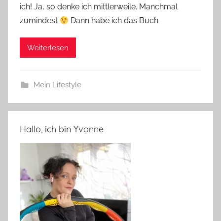
ich! Ja, so denke ich mittlerweile. Manchmal
zumindest
Dann habe ich das Buch
Weiterlesen
Mein Lifestyle
Hallo, ich bin Yvonne