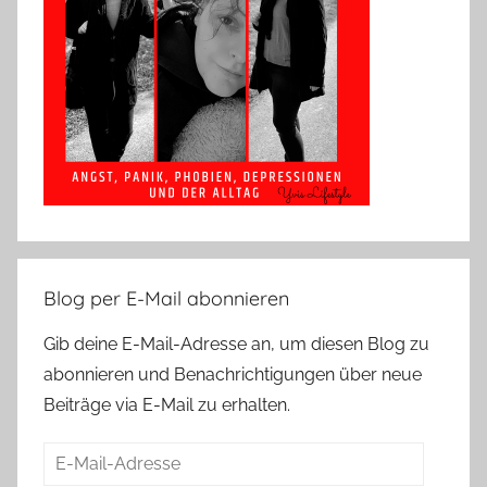
Blog per E-Mail abonnieren
Gib deine E-Mail-Adresse an, um diesen Blog zu
abonnieren und Benachrichtigungen über neue
Beiträge via E-Mail zu erhalten.
E-
Mail-