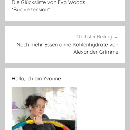
Die Glücksliste von Eva Woods
*Buchrezension*
Nächster Beitrag
Noch mehr Essen ohne Kohlenhydrate von
Alexander Grimme
Hallo, ich bin Yvonne