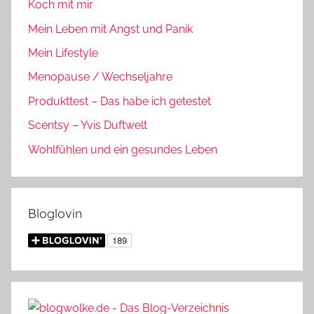
Koch mit mir
Mein Leben mit Angst und Panik
Mein Lifestyle
Menopause / Wechseljahre
Produkttest – Das habe ich getestet
Scentsy – Yvis Duftwelt
Wohlfühlen und ein gesundes Leben
Bloglovin