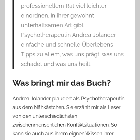
professionellem Rat viel leichter
einordnen. In ihrer gewohnt
unterhaltsamen Art gibt
Psychotherapeutin Andrea Jolander
einfache und schnelle Überlebens-
Tipps zu allem, was uns prägt, was uns
schadet und was uns heilt.
Was bringt mir das Buch?
Andrea Jolander plaudert als Psychotherapeutin
aus dem Nähkästchen. Sie erzählt mir als Leser
von den unterschiedlichsten
zwischenmenschlichen Konfliktsituationen. So
kann sie auch aus ihrem eignen Wissen ihrer