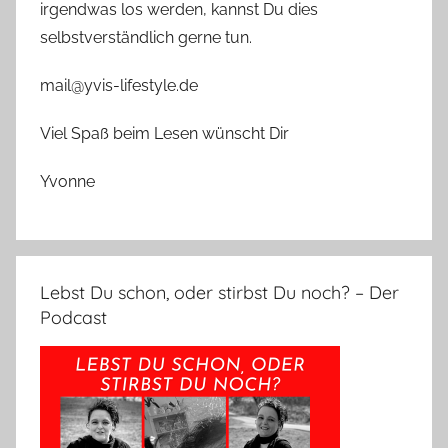
irgendwas los werden, kannst Du dies
selbstverständlich gerne tun.
mail@yvis-lifestyle.de
Viel Spaß beim Lesen wünscht Dir
Yvonne
Lebst Du schon, oder stirbst Du noch? – Der
Podcast