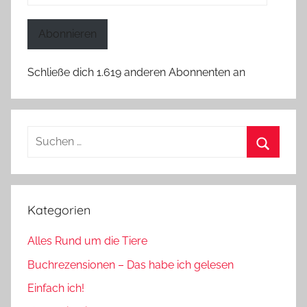
Mail-
Adresse
Abonnieren
Schließe dich 1.619 anderen Abonnenten an
Suchen
nach:
Suchen
Kategorien
Alles Rund um die Tiere
Buchrezensionen – Das habe ich gelesen
Einfach ich!