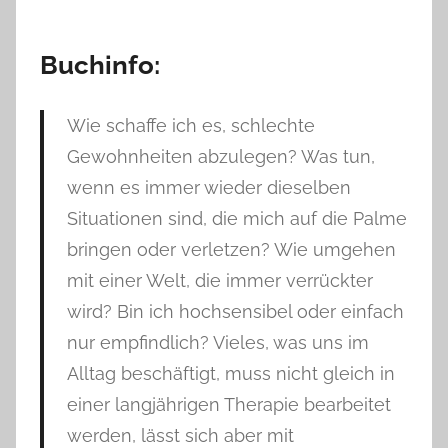
Buchinfo:
Wie schaffe ich es, schlechte
Gewohnheiten abzulegen? Was tun,
wenn es immer wieder dieselben
Situationen sind, die mich auf die Palme
bringen oder verletzen? Wie umgehen
mit einer Welt, die immer verrückter
wird? Bin ich hochsensibel oder einfach
nur empfindlich? Vieles, was uns im
Alltag beschäftigt, muss nicht gleich in
einer langjährigen Therapie bearbeitet
werden, lässt sich aber mit