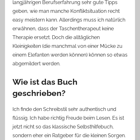
langjährigen Berufserfahrung sehr gute Tipps
geben, wie man manche Konfliktsituation recht
easy meistern kann. Allerdings muss ich natürlich
erwähnen, dass der Taschentherapeut keine
Therapie ersetzt. Doch die alltäglichen
Kleinigkeiten (die manchmal von einer Mücke zu
einem Elefanten werden können) können so etwas
abgemildert werden.
Wie ist das Buch
geschrieben?
Ich finde den Schreibstil sehr authentisch und
flüssig. Ich habe richtig Freude beim Lesen. Es ist
jetzt nicht so das klassische Selbsthilfebuch,
sondern eher ein Ratgeber für die kleinen Sorgen.