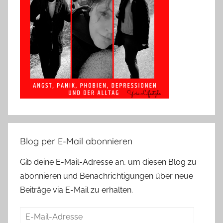
Blog per E-Mail abonnieren
Gib deine E-Mail-Adresse an, um diesen Blog zu
abonnieren und Benachrichtigungen über neue
Beiträge via E-Mail zu erhalten.
E-