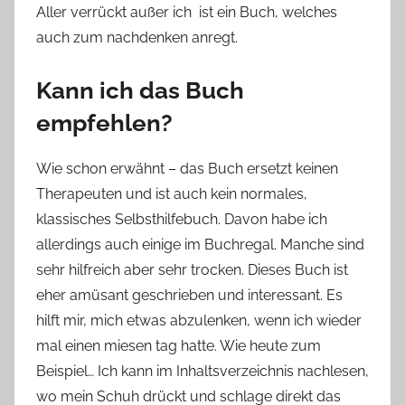
Aller verrückt außer ich ist ein Buch, welches
auch zum nachdenken anregt.
Kann ich das Buch
empfehlen?
Wie schon erwähnt – das Buch ersetzt keinen
Therapeuten und ist auch kein normales,
klassisches Selbsthilfebuch. Davon habe ich
allerdings auch einige im Buchregal. Manche sind
sehr hilfreich aber sehr trocken. Dieses Buch ist
eher amüsant geschrieben und interessant. Es
hilft mir, mich etwas abzulenken, wenn ich wieder
mal einen miesen tag hatte. Wie heute zum
Beispiel… Ich kann im Inhaltsverzeichnis nachlesen,
wo mein Schuh drückt und schlage direkt das