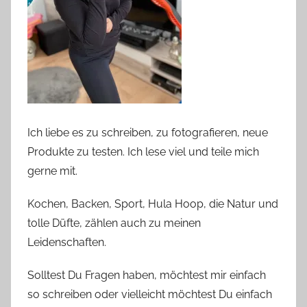
Ich liebe es zu schreiben, zu fotografieren, neue
Produkte zu testen. Ich lese viel und teile mich
gerne mit.
Kochen, Backen, Sport, Hula Hoop, die Natur und
tolle Düfte, zählen auch zu meinen
Leidenschaften.
Solltest Du Fragen haben, möchtest mir einfach
so schreiben oder vielleicht möchtest Du einfach