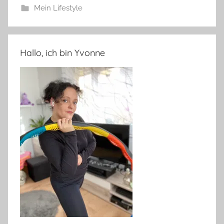
Mein Lifestyle
Hallo, ich bin Yvonne