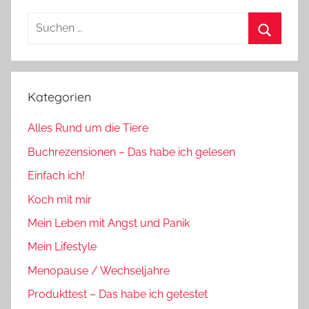
Suchen
nach:
Suchen
Kategorien
Alles Rund um die Tiere
Buchrezensionen – Das habe ich gelesen
Einfach ich!
Koch mit mir
Mein Leben mit Angst und Panik
Mein Lifestyle
Menopause / Wechseljahre
Produkttest – Das habe ich getestet