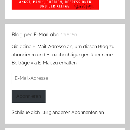
Blog per E-Mail abonnieren
Gib deine E-Mail-Adresse an, um diesen Blog zu
abonnieren und Benachrichtigungen über neue
Beiträge via E-Mail zu erhalten.
E-
Mail-
Adresse
Abonnieren
Schließe dich 1.619 anderen Abonnenten an