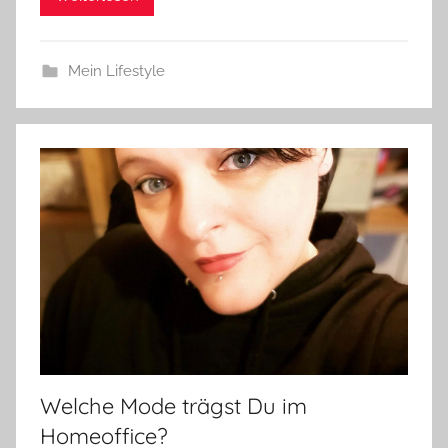
Mein Lifestyle
Welche Mode trägst Du im
Homeoffice?