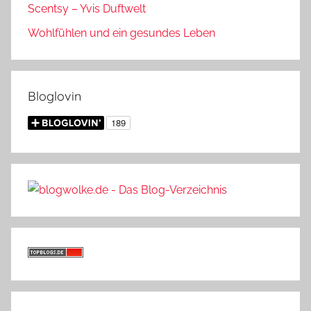
Scentsy – Yvis Duftwelt
Wohlfühlen und ein gesundes Leben
Bloglovin