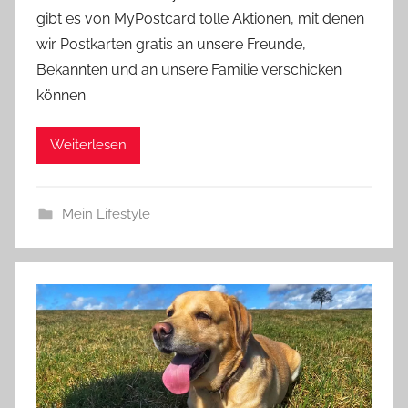
gibt es von MyPostcard tolle Aktionen, mit denen
wir Postkarten gratis an unsere Freunde,
Bekannten und an unsere Familie verschicken
können.
Weiterlesen
Mein Lifestyle