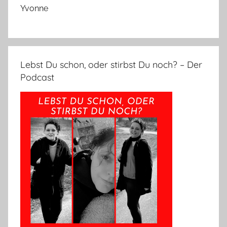
Yvonne
Lebst Du schon, oder stirbst Du noch? – Der
Podcast