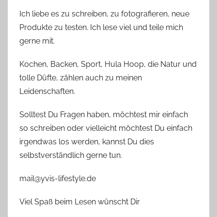
Ich liebe es zu schreiben, zu fotografieren, neue
Produkte zu testen. Ich lese viel und teile mich
gerne mit.
Kochen, Backen, Sport, Hula Hoop, die Natur und
tolle Düfte, zählen auch zu meinen
Leidenschaften.
Solltest Du Fragen haben, möchtest mir einfach
so schreiben oder vielleicht möchtest Du einfach
irgendwas los werden, kannst Du dies
selbstverständlich gerne tun.
mail@yvis-lifestyle.de
Viel Spaß beim Lesen wünscht Dir