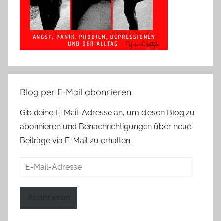
Blog per E-Mail abonnieren
Gib deine E-Mail-Adresse an, um diesen Blog zu
abonnieren und Benachrichtigungen über neue
Beiträge via E-Mail zu erhalten.
E-
Mail-
Adresse
Abonnieren