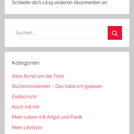
Schließe dich 1.619 anderen Abonnenten an
Suchen
nach:
Suchen
Kategorien
Alles Rund um die Tiere
Buchrezensionen – Das habe ich gelesen
Einfach ich!
Koch mit mir
Mein Leben mit Angst und Panik
Mein Lifestyle