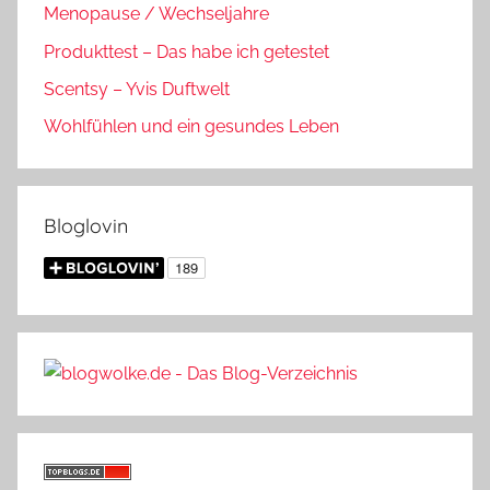
Menopause / Wechseljahre
Produkttest – Das habe ich getestet
Scentsy – Yvis Duftwelt
Wohlfühlen und ein gesundes Leben
Bloglovin