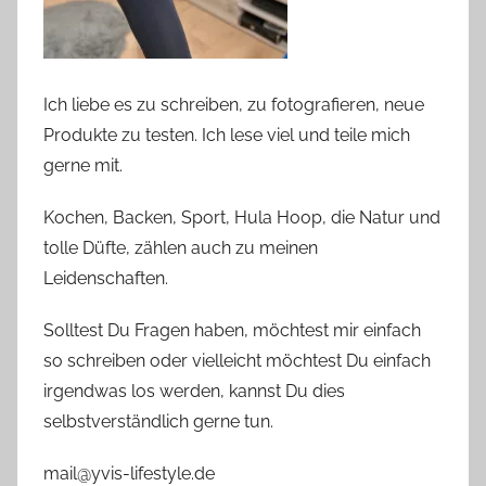
Ich liebe es zu schreiben, zu fotografieren, neue
Produkte zu testen. Ich lese viel und teile mich
gerne mit.
Kochen, Backen, Sport, Hula Hoop, die Natur und
tolle Düfte, zählen auch zu meinen
Leidenschaften.
Solltest Du Fragen haben, möchtest mir einfach
so schreiben oder vielleicht möchtest Du einfach
irgendwas los werden, kannst Du dies
selbstverständlich gerne tun.
mail@yvis-lifestyle.de