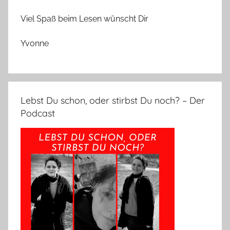
Viel Spaß beim Lesen wünscht Dir
Yvonne
Lebst Du schon, oder stirbst Du noch? – Der
Podcast