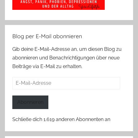
Blog per E-Mail abonnieren
Gib deine E-Mail-Adresse an, um diesen Blog zu
abonnieren und Benachrichtigungen über neue
Beiträge via E-Mail zu erhalten.
E-
Mail-
Adresse
Abonnieren
Schließe dich 1.619 anderen Abonnenten an