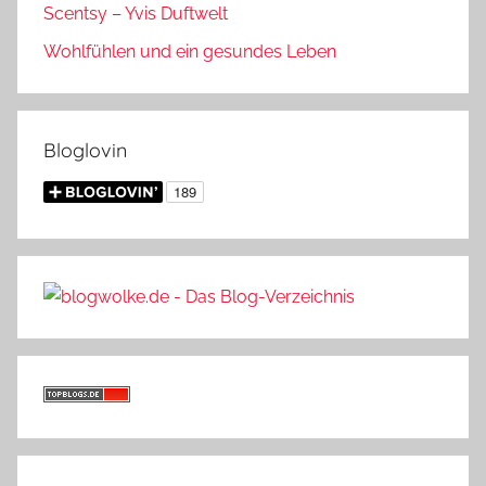
Scentsy – Yvis Duftwelt
Wohlfühlen und ein gesundes Leben
Bloglovin