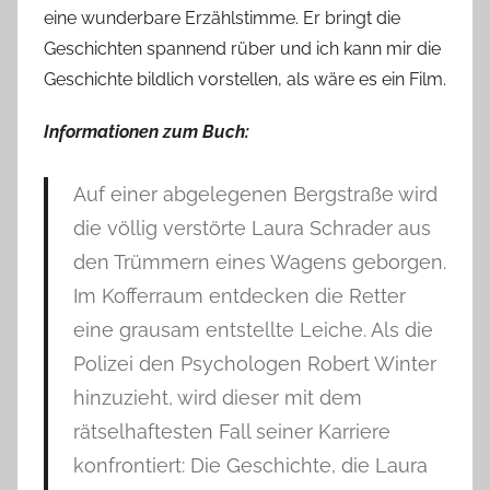
eine wunderbare Erzählstimme. Er bringt die
Geschichten spannend rüber und ich kann mir die
Geschichte bildlich vorstellen, als wäre es ein Film.
Informationen zum Buch:
Auf einer abgelegenen Bergstraße wird
die völlig verstörte Laura Schrader aus
den Trümmern eines Wagens geborgen.
Im Kofferraum entdecken die Retter
eine grausam entstellte Leiche. Als die
Polizei den Psychologen Robert Winter
hinzuzieht, wird dieser mit dem
rätselhaftesten Fall seiner Karriere
konfrontiert: Die Geschichte, die Laura