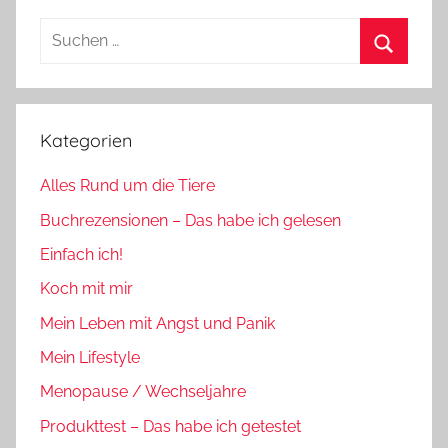
Suchen
nach:
Suchen
Kategorien
Alles Rund um die Tiere
Buchrezensionen – Das habe ich gelesen
Einfach ich!
Koch mit mir
Mein Leben mit Angst und Panik
Mein Lifestyle
Menopause / Wechseljahre
Produkttest – Das habe ich getestet