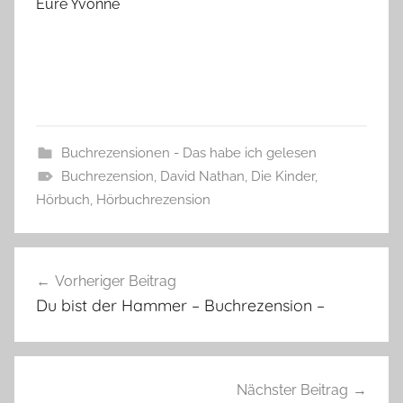
Eure Yvonne
Buchrezensionen - Das habe ich gelesen
Buchrezension
,
David Nathan
,
Die Kinder
,
Hörbuch
,
Hörbuchrezension
Beitragsnavigation
Vorheriger Beitrag
Du bist der Hammer – Buchrezension –
Nächster Beitrag