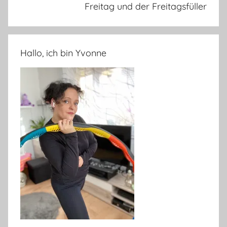
Freitag und der Freitagsfüller
Hallo, ich bin Yvonne