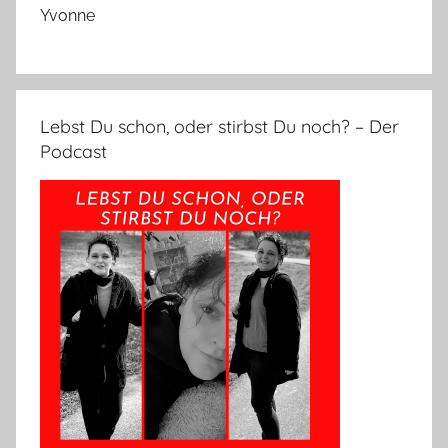
Yvonne
Lebst Du schon, oder stirbst Du noch? – Der
Podcast