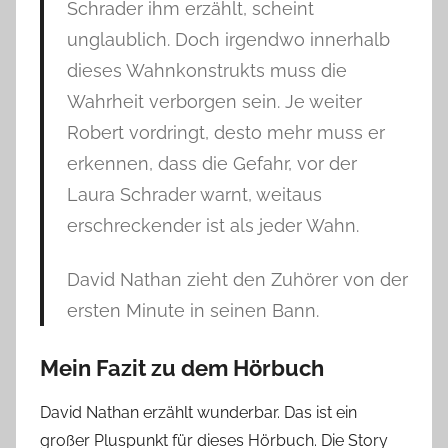
Schrader ihm erzählt, scheint
unglaublich. Doch irgendwo innerhalb
dieses Wahnkonstrukts muss die
Wahrheit verborgen sein. Je weiter
Robert vordringt, desto mehr muss er
erkennen, dass die Gefahr, vor der
Laura Schrader warnt, weitaus
erschreckender ist als jeder Wahn.
David Nathan zieht den Zuhörer von der
ersten Minute in seinen Bann.
Mein Fazit zu dem Hörbuch
David Nathan erzählt wunderbar. Das ist ein
großer Pluspunkt für dieses Hörbuch. Die Story