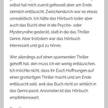
selbst hat mich zuerst gefesselt aber am Ende
ziemlich enttäuscht. Zwischendurch war es etwas
unrealistisch. Ich hätte das Hörbuch (oder aber
auch das Buch) eher in die Psycho- oder
Mysteryreihe gesteckt, statt in die das Thriller
Genre. Aber trotzdem war das Hörbuch
interessant und gut zu hören.
Wer allerdings auf einen spannenden Thriller
gehofft hat, den muss ich ein wenig enttäuschen.
Ich möchte nicht, dass Ihr Euch Hoffnungen auf
einen großartigen Thriller macht und am Ende
enttäuscht seid, weil das Buch nicht so wirklich in
das Genre passt. Ansonsten ist das Hörbuch
empfehlenswert.