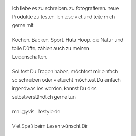
Ich liebe es zu schreiben, zu fotografieren, neue
Produkte zu testen. Ich lese viel und teile mich
gerne mit.
Kochen, Backen, Sport, Hula Hoop, die Natur und
tolle Düfte, zählen auch zu meinen
Leidenschaften.
Solltest Du Fragen haben, möchtest mir einfach
so schreiben oder vielleicht möchtest Du einfach
irgendwas los werden, kannst Du dies
selbstverständlich gerne tun.
mail@yvis-lifestyle.de
Viel Spaß beim Lesen wünscht Dir