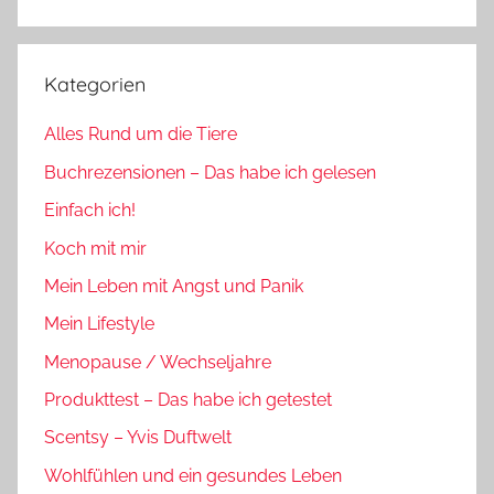
Suchen
Kategorien
Alles Rund um die Tiere
Buchrezensionen – Das habe ich gelesen
Einfach ich!
Koch mit mir
Mein Leben mit Angst und Panik
Mein Lifestyle
Menopause / Wechseljahre
Produkttest – Das habe ich getestet
Scentsy – Yvis Duftwelt
Wohlfühlen und ein gesundes Leben