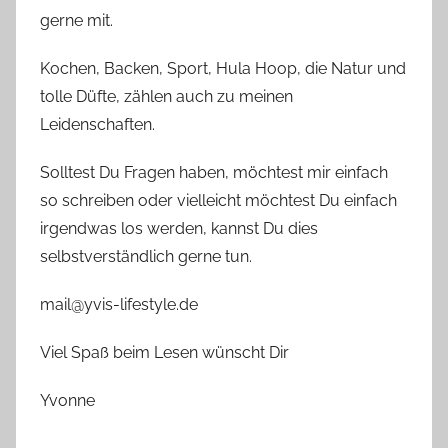
gerne mit.
Kochen, Backen, Sport, Hula Hoop, die Natur und
tolle Düfte, zählen auch zu meinen
Leidenschaften.
Solltest Du Fragen haben, möchtest mir einfach
so schreiben oder vielleicht möchtest Du einfach
irgendwas los werden, kannst Du dies
selbstverständlich gerne tun.
mail@yvis-lifestyle.de
Viel Spaß beim Lesen wünscht Dir
Yvonne