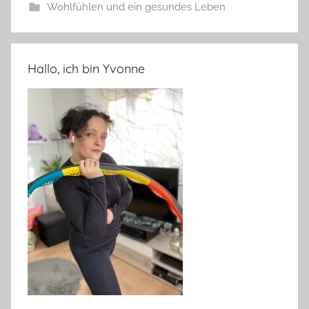
Wohlfühlen und ein gesundes Leben
Hallo, ich bin Yvonne