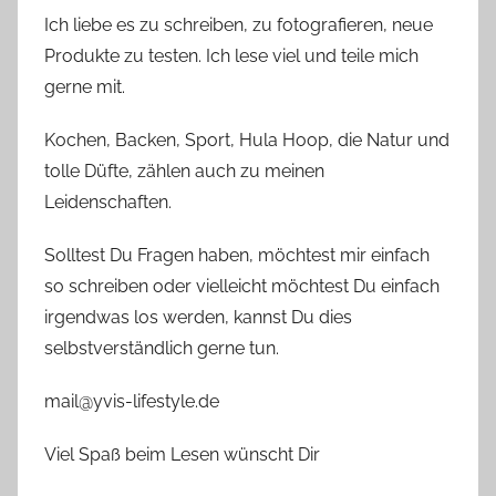
Ich liebe es zu schreiben, zu fotografieren, neue
Produkte zu testen. Ich lese viel und teile mich
gerne mit.
Kochen, Backen, Sport, Hula Hoop, die Natur und
tolle Düfte, zählen auch zu meinen
Leidenschaften.
Solltest Du Fragen haben, möchtest mir einfach
so schreiben oder vielleicht möchtest Du einfach
irgendwas los werden, kannst Du dies
selbstverständlich gerne tun.
mail@yvis-lifestyle.de
Viel Spaß beim Lesen wünscht Dir