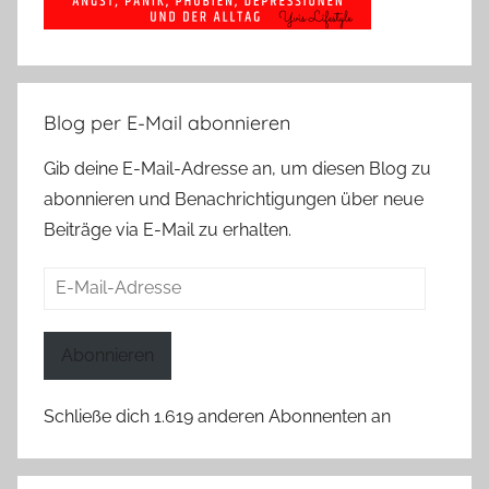
Blog per E-Mail abonnieren
Gib deine E-Mail-Adresse an, um diesen Blog zu
abonnieren und Benachrichtigungen über neue
Beiträge via E-Mail zu erhalten.
E-
Mail-
Adresse
Abonnieren
Schließe dich 1.619 anderen Abonnenten an