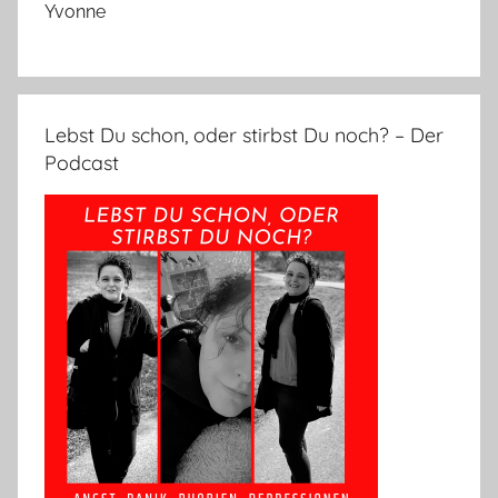
Yvonne
Lebst Du schon, oder stirbst Du noch? – Der
Podcast