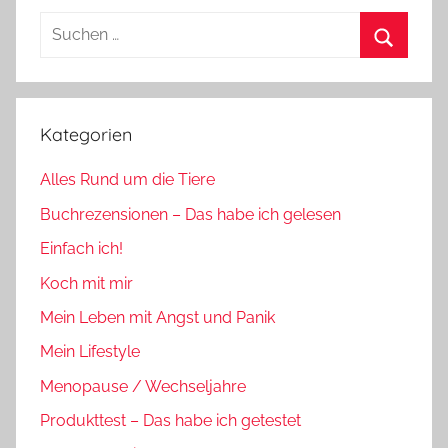
Suchen
nach:
Suchen
Kategorien
Alles Rund um die Tiere
Buchrezensionen – Das habe ich gelesen
Einfach ich!
Koch mit mir
Mein Leben mit Angst und Panik
Mein Lifestyle
Menopause / Wechseljahre
Produkttest – Das habe ich getestet