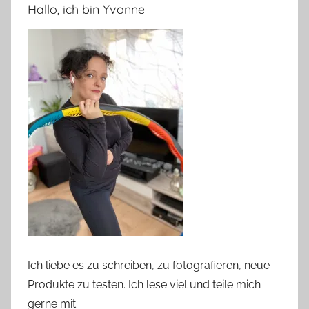
Hallo, ich bin Yvonne
Ich liebe es zu schreiben, zu fotografieren, neue
Produkte zu testen. Ich lese viel und teile mich
gerne mit.