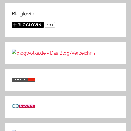
Bloglovin