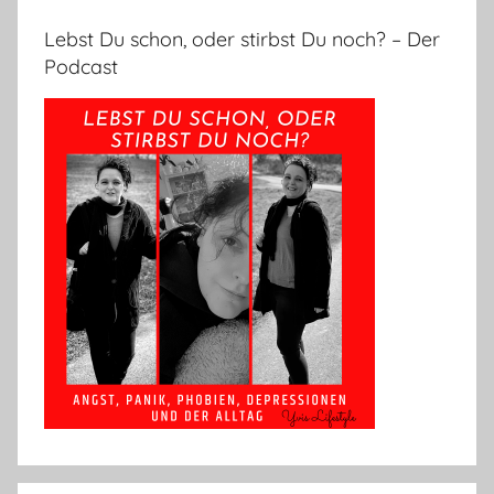
Lebst Du schon, oder stirbst Du noch? – Der
Podcast