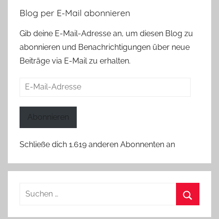
Blog per E-Mail abonnieren
Gib deine E-Mail-Adresse an, um diesen Blog zu
abonnieren und Benachrichtigungen über neue
Beiträge via E-Mail zu erhalten.
E-
Mail-
Adresse
Abonnieren
Schließe dich 1.619 anderen Abonnenten an
Suchen
nach:
Suchen