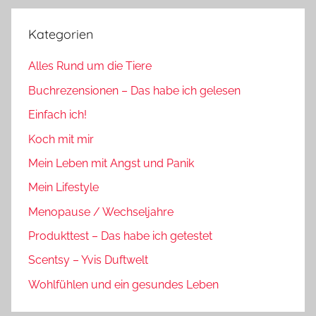
Kategorien
Alles Rund um die Tiere
Buchrezensionen – Das habe ich gelesen
Einfach ich!
Koch mit mir
Mein Leben mit Angst und Panik
Mein Lifestyle
Menopause / Wechseljahre
Produkttest – Das habe ich getestet
Scentsy – Yvis Duftwelt
Wohlfühlen und ein gesundes Leben