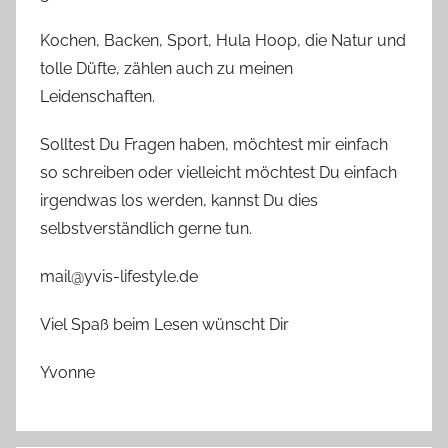
Kochen, Backen, Sport, Hula Hoop, die Natur und
tolle Düfte, zählen auch zu meinen
Leidenschaften.
Solltest Du Fragen haben, möchtest mir einfach
so schreiben oder vielleicht möchtest Du einfach
irgendwas los werden, kannst Du dies
selbstverständlich gerne tun.
mail@yvis-lifestyle.de
Viel Spaß beim Lesen wünscht Dir
Yvonne