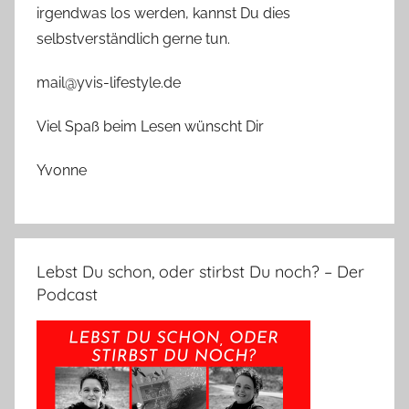
irgendwas los werden, kannst Du dies
selbstverständlich gerne tun.
mail@yvis-lifestyle.de
Viel Spaß beim Lesen wünscht Dir
Yvonne
Lebst Du schon, oder stirbst Du noch? – Der
Podcast