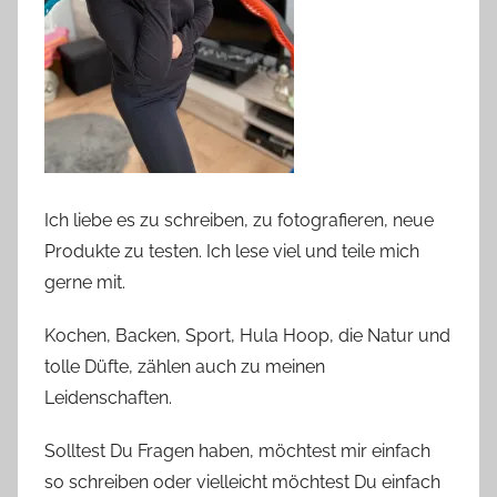
Ich liebe es zu schreiben, zu fotografieren, neue
Produkte zu testen. Ich lese viel und teile mich
gerne mit.
Kochen, Backen, Sport, Hula Hoop, die Natur und
tolle Düfte, zählen auch zu meinen
Leidenschaften.
Solltest Du Fragen haben, möchtest mir einfach
so schreiben oder vielleicht möchtest Du einfach