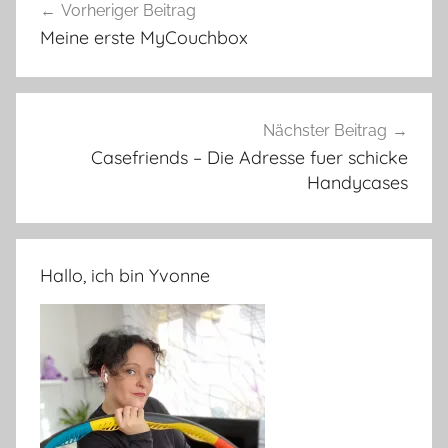
Vorheriger Beitrag
Meine erste MyCouchbox
Nächster Beitrag
Casefriends – Die Adresse fuer schicke
Handycases
Hallo, ich bin Yvonne