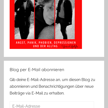
Blog per E-Mail abonnieren
Gib deine E-Mail-Adresse an, um diesen Blog zu
abonnieren und Benachrichtigungen über neue
Beiträge via E-Mail zu erhalten.
E-