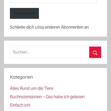
Mail-
Adresse
Abonnieren
Schließe dich 1.619 anderen Abonnenten an
Suchen
nach:
Suchen
Kategorien
Alles Rund um die Tiere
Buchrezensionen – Das habe ich gelesen
Einfach ich!