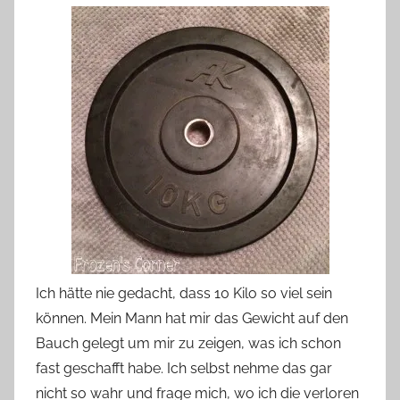
Ich hätte nie gedacht, dass 10 Kilo so viel sein
können. Mein Mann hat mir das Gewicht auf den
Bauch gelegt um mir zu zeigen, was ich schon
fast geschafft habe. Ich selbst nehme das gar
nicht so wahr und frage mich, wo ich die verloren