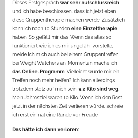
Dieses Erstgespräch
war sehr aufschlussreich
und ich habe beschlossen, dass ich jetzt eben
diese Gruppentherapie machen werde. Zusätzlich
kann ich nach 10 Stunden
eine Einzeltherapie
haben. So gefällt mir das. Wenn das alles so
funktioniert wie ich es mir ungefähr vorstelle,
melde ich mich auch bei einem Gruppentreffen
bei Weight Watchers an. Momentan mache ich
das Online-Programm
. Vielleicht würde mir ein
Treffen noch mehr helfen? Ich kann allerdings
trotzdem stolz auf mich sein.
9,2 Kilo sind weg
.
Mein Jahresziel waren 10 Kilo. Wenn ich den Rest
jetzt in der nächsten Zeit verlieren würde, schreie
ich erst einmal eine Runde vor Freude.
Das hätte ich dann verloren
: