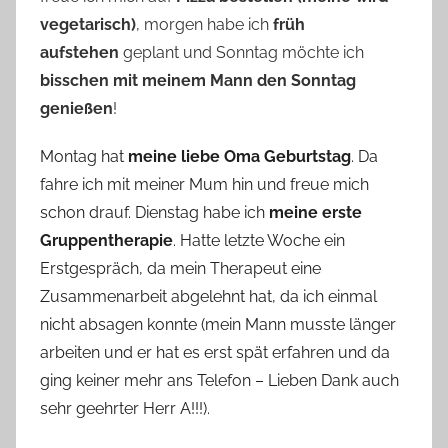
vegetarisch)
, morgen habe ich
früh
aufstehen
geplant und Sonntag möchte ich
bisschen mit meinem Mann den Sonntag
genießen
!
Montag hat
meine liebe Oma Geburtstag
. Da
fahre ich mit meiner Mum hin und freue mich
schon drauf. Dienstag habe ich
meine erste
Gruppentherapie
. Hatte letzte Woche ein
Erstgespräch, da mein Therapeut eine
Zusammenarbeit abgelehnt hat, da ich einmal
nicht absagen konnte (mein Mann musste länger
arbeiten und er hat es erst spät erfahren und da
ging keiner mehr ans Telefon – Lieben Dank auch
sehr geehrter Herr A!!!).