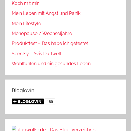
Koch mit mir
Mein Leben mit Angst und Panik
Mein Lifestyle
Menopause / Wechseljahre
Produkttest – Das habe ich getestet
Scentsy – Yvis Duftwelt
Wohlfühlen und ein gesundes Leben
Bloglovin