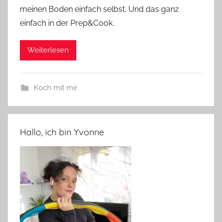
meinen Boden einfach selbst. Und das ganz
einfach in der Prep&Cook.
Weiterlesen
Koch mit mir
Hallo, ich bin Yvonne