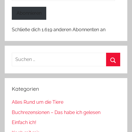
Mail-
Adresse
Abonnieren
Schließe dich 1.619 anderen Abonnenten an
Suchen
nach:
Suchen
Kategorien
Alles Rund um die Tiere
Buchrezensionen – Das habe ich gelesen
Einfach ich!