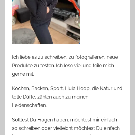
Ich liebe es zu schreiben, zu fotografieren, neue
Produkte zu testen. Ich lese viel und teile mich
gerne mit.
Kochen, Backen, Sport, Hula Hoop, die Natur und
tolle Düfte, zählen auch zu meinen
Leidenschaften.
Solltest Du Fragen haben, möchtest mir einfach
so schreiben oder vielleicht möchtest Du einfach