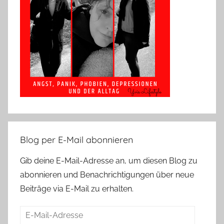
Blog per E-Mail abonnieren
Gib deine E-Mail-Adresse an, um diesen Blog zu
abonnieren und Benachrichtigungen über neue
Beiträge via E-Mail zu erhalten.
E-