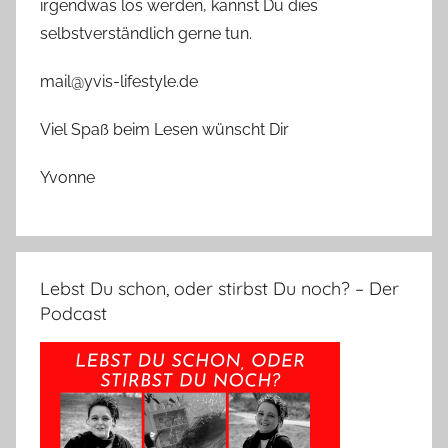
irgendwas los werden, kannst Du dies
selbstverständlich gerne tun.
mail@yvis-lifestyle.de
Viel Spaß beim Lesen wünscht Dir
Yvonne
Lebst Du schon, oder stirbst Du noch? – Der
Podcast