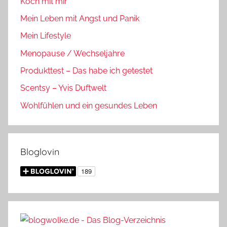
Koch mit mir
Mein Leben mit Angst und Panik
Mein Lifestyle
Menopause / Wechseljahre
Produkttest – Das habe ich getestet
Scentsy – Yvis Duftwelt
Wohlfühlen und ein gesundes Leben
Bloglovin