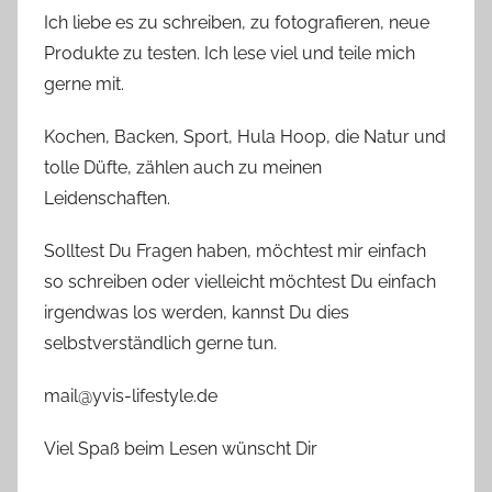
Ich liebe es zu schreiben, zu fotografieren, neue
Produkte zu testen. Ich lese viel und teile mich
gerne mit.
Kochen, Backen, Sport, Hula Hoop, die Natur und
tolle Düfte, zählen auch zu meinen
Leidenschaften.
Solltest Du Fragen haben, möchtest mir einfach
so schreiben oder vielleicht möchtest Du einfach
irgendwas los werden, kannst Du dies
selbstverständlich gerne tun.
mail@yvis-lifestyle.de
Viel Spaß beim Lesen wünscht Dir