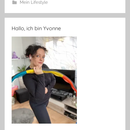
Mein Lifestyle
Hallo, ich bin Yvonne