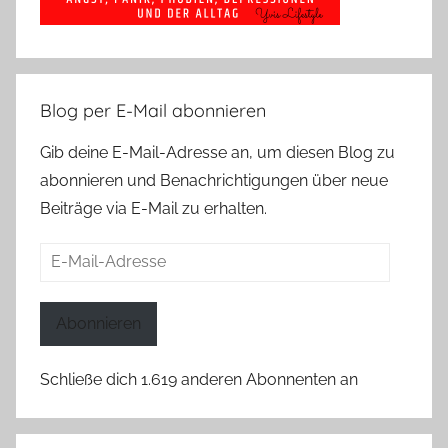
Blog per E-Mail abonnieren
Gib deine E-Mail-Adresse an, um diesen Blog zu
abonnieren und Benachrichtigungen über neue
Beiträge via E-Mail zu erhalten.
E-
Mail-
Adresse
Abonnieren
Schließe dich 1.619 anderen Abonnenten an