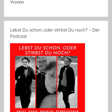
Yvonne
Lebst Du schon, oder stirbst Du noch? – Der
Podcast