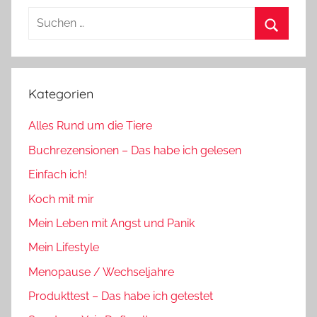
Suchen
nach:
Suchen
Kategorien
Alles Rund um die Tiere
Buchrezensionen – Das habe ich gelesen
Einfach ich!
Koch mit mir
Mein Leben mit Angst und Panik
Mein Lifestyle
Menopause / Wechseljahre
Produkttest – Das habe ich getestet