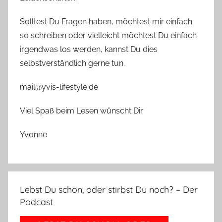
Solltest Du Fragen haben, möchtest mir einfach
so schreiben oder vielleicht möchtest Du einfach
irgendwas los werden, kannst Du dies
selbstverständlich gerne tun.
mail@yvis-lifestyle.de
Viel Spaß beim Lesen wünscht Dir
Yvonne
Lebst Du schon, oder stirbst Du noch? – Der
Podcast