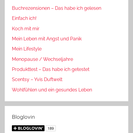
Buchrezensionen – Das habe ich gelesen
Einfach ich!
Koch mit mir
Mein Leben mit Angst und Panik
Mein Lifestyle
Menopause / Wechseljahre
Produkttest – Das habe ich getestet
Scentsy – Yvis Duftwelt
Wohlfühlen und ein gesundes Leben
Bloglovin