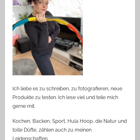
Ich liebe es zu schreiben, zu fotografieren, neue
Produkte zu testen. Ich lese viel und teile mich
gerne mit.
Kochen, Backen, Sport, Hula Hoop, die Natur und
tolle Düfte, zählen auch zu meinen
Leidenschaften.