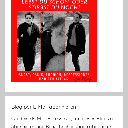
Blog per E-Mail abonnieren
Gib deine E-Mail-Adresse an, um diesen Blog zu
abonnieren und Benachrichtigungen über neue