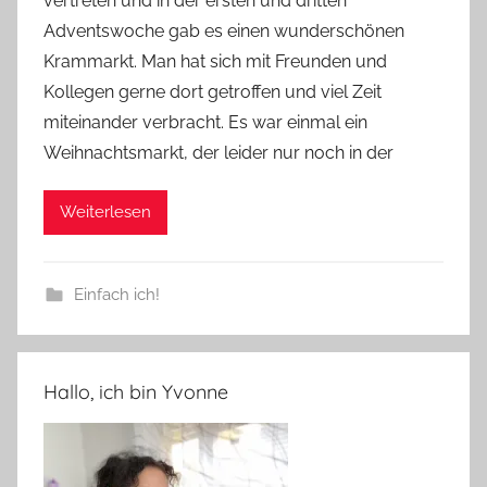
vertreten und in der ersten und dritten
Adventswoche gab es einen wunderschönen
Krammarkt. Man hat sich mit Freunden und
Kollegen gerne dort getroffen und viel Zeit
miteinander verbracht. Es war einmal ein
Weihnachtsmarkt, der leider nur noch in der
Weiterlesen
Einfach ich!
Hallo, ich bin Yvonne