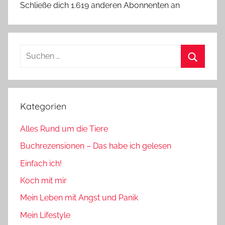
Schließe dich 1.619 anderen Abonnenten an
Suchen
nach:
Suchen
Kategorien
Alles Rund um die Tiere
Buchrezensionen – Das habe ich gelesen
Einfach ich!
Koch mit mir
Mein Leben mit Angst und Panik
Mein Lifestyle