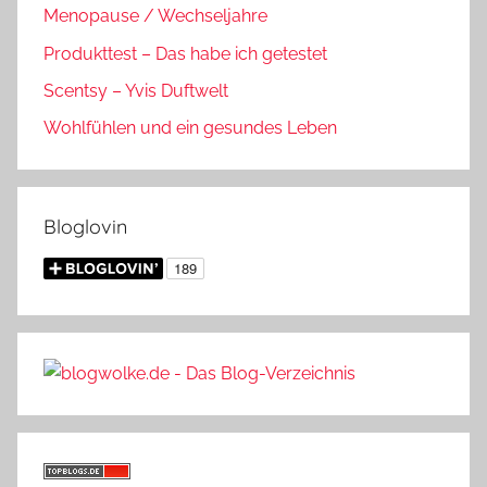
Menopause / Wechseljahre
Produkttest – Das habe ich getestet
Scentsy – Yvis Duftwelt
Wohlfühlen und ein gesundes Leben
Bloglovin