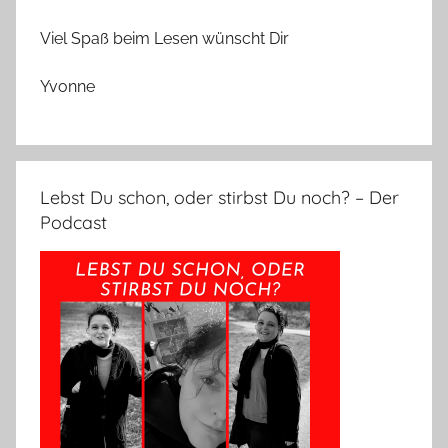
Viel Spaß beim Lesen wünscht Dir
Yvonne
Lebst Du schon, oder stirbst Du noch? – Der
Podcast