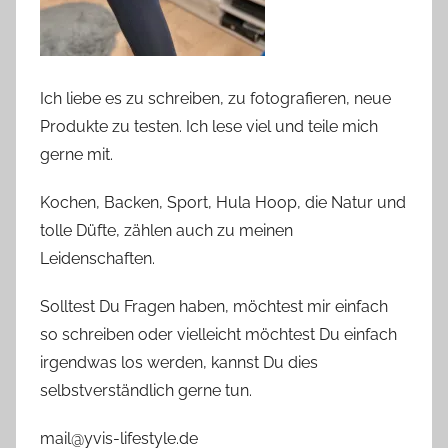
Ich liebe es zu schreiben, zu fotografieren, neue
Produkte zu testen. Ich lese viel und teile mich
gerne mit.
Kochen, Backen, Sport, Hula Hoop, die Natur und
tolle Düfte, zählen auch zu meinen
Leidenschaften.
Solltest Du Fragen haben, möchtest mir einfach
so schreiben oder vielleicht möchtest Du einfach
irgendwas los werden, kannst Du dies
selbstverständlich gerne tun.
mail@yvis-lifestyle.de