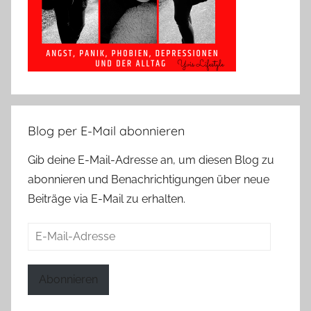
Blog per E-Mail abonnieren
Gib deine E-Mail-Adresse an, um diesen Blog zu
abonnieren und Benachrichtigungen über neue
Beiträge via E-Mail zu erhalten.
E-
Mail-
Adresse
Abonnieren