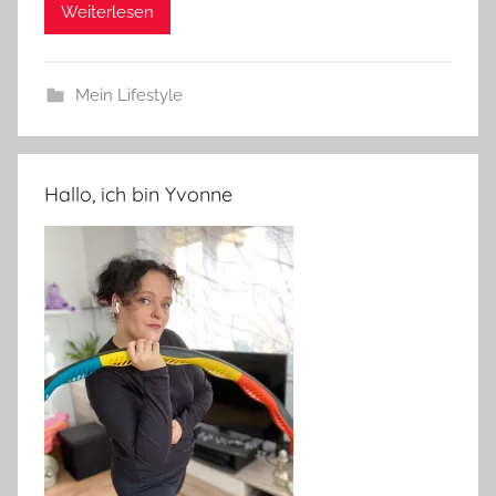
Weiterlesen
Mein Lifestyle
Hallo, ich bin Yvonne