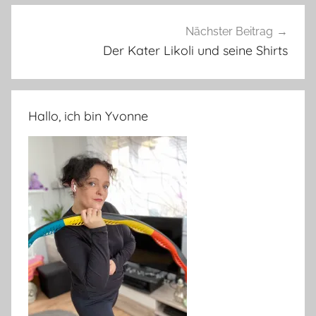
Nächster Beitrag
Der Kater Likoli und seine Shirts
Hallo, ich bin Yvonne