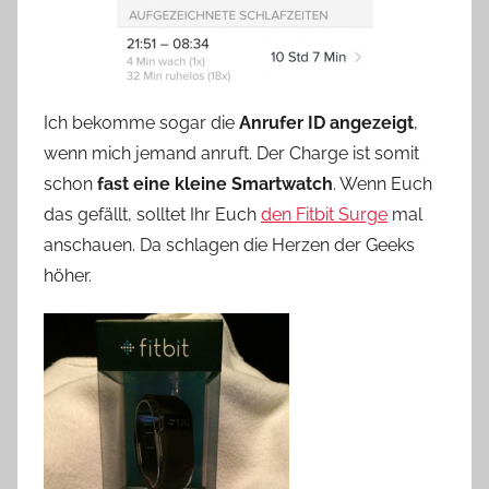
Ich bekomme sogar die
Anrufer ID angezeigt
,
wenn mich jemand anruft. Der Charge ist somit
schon
fast eine kleine Smartwatch
. Wenn Euch
das gefällt, solltet Ihr Euch
den Fitbit Surge
mal
anschauen. Da schlagen die Herzen der Geeks
höher.