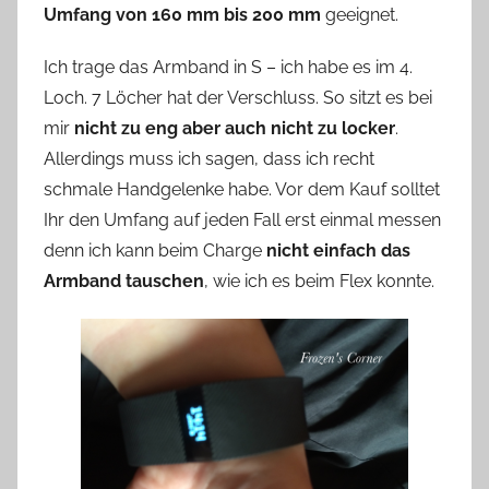
Umfang von 160 mm bis 200 mm
geeignet.
Ich trage das Armband in S – ich habe es im 4.
Loch. 7 Löcher hat der Verschluss. So sitzt es bei
mir
nicht zu eng aber auch nicht zu locker
.
Allerdings muss ich sagen, dass ich recht
schmale Handgelenke habe. Vor dem Kauf solltet
Ihr den Umfang auf jeden Fall erst einmal messen
denn ich kann beim Charge
nicht einfach das
Armband tauschen
, wie ich es beim Flex konnte.