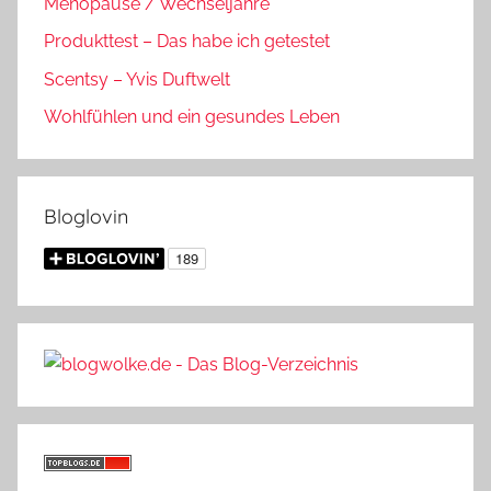
Menopause / Wechseljahre
Produkttest – Das habe ich getestet
Scentsy – Yvis Duftwelt
Wohlfühlen und ein gesundes Leben
Bloglovin