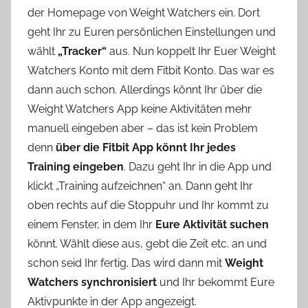
der Homepage von Weight Watchers ein. Dort
geht Ihr zu Euren persönlichen Einstellungen und
wählt
„Tracker“
aus. Nun koppelt Ihr Euer Weight
Watchers Konto mit dem Fitbit Konto. Das war es
dann auch schon. Allerdings könnt Ihr über die
Weight Watchers App keine Aktivitäten mehr
manuell eingeben aber – das ist kein Problem
denn
über die Fitbit App könnt Ihr jedes
Training eingeben
. Dazu geht Ihr in die App und
klickt „Training aufzeichnen“ an. Dann geht Ihr
oben rechts auf die Stoppuhr und Ihr kommt zu
einem Fenster, in dem Ihr
Eure Aktivität suchen
könnt. Wählt diese aus, gebt die Zeit etc. an und
schon seid Ihr fertig. Das wird dann mit
Weight
Watchers synchronisiert
und Ihr bekommt Eure
Aktivpunkte in der App angezeigt.