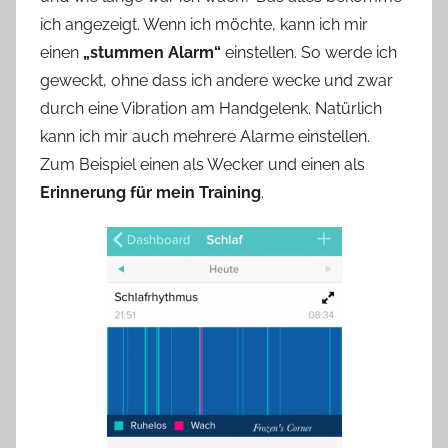
ich angezeigt. Wenn ich möchte, kann ich mir
einen
„stummen Alarm“
einstellen. So werde ich
geweckt, ohne dass ich andere wecke und zwar
durch eine Vibration am Handgelenk. Natürlich
kann ich mir auch mehrere Alarme einstellen.
Zum Beispiel einen als Wecker und einen als
Erinnerung für mein Training
.