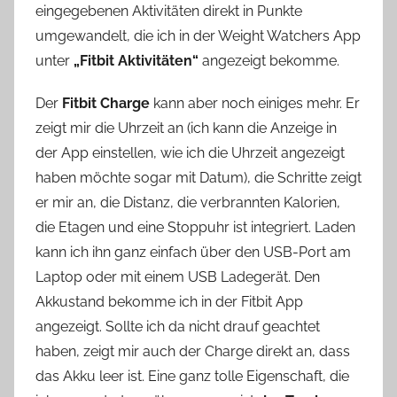
eingegebenen Aktivitäten direkt in Punkte
umgewandelt, die ich in der Weight Watchers App
unter
„Fitbit Aktivitäten“
angezeigt bekomme.
Der
Fitbit Charge
kann aber noch einiges mehr. Er
zeigt mir die Uhrzeit an (ich kann die Anzeige in
der App einstellen, wie ich die Uhrzeit angezeigt
haben möchte sogar mit Datum), die Schritte zeigt
er mir an, die Distanz, die verbrannten Kalorien,
die Etagen und eine Stoppuhr ist integriert. Laden
kann ich ihn ganz einfach über den USB-Port am
Laptop oder mit einem USB Ladegerät. Den
Akkustand bekomme ich in der Fitbit App
angezeigt. Sollte ich da nicht drauf geachtet
haben, zeigt mir auch der Charge direkt an, dass
das Akku leer ist. Eine ganz tolle Eigenschaft, die