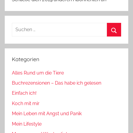
Suchen
nach:
Suchen
Kategorien
Alles Rund um die Tiere
Buchrezensionen – Das habe ich gelesen
Einfach ich!
Koch mit mir
Mein Leben mit Angst und Panik
Mein Lifestyle