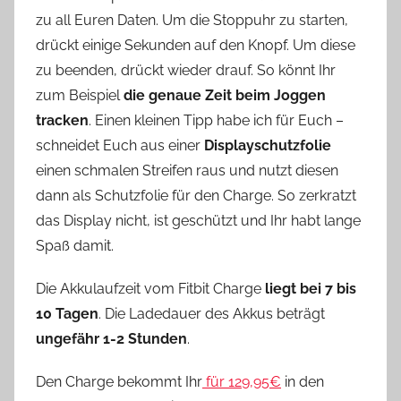
zu all Euren Daten. Um die Stoppuhr zu starten,
drückt einige Sekunden auf den Knopf. Um diese
zu beenden, drückt wieder drauf. So könnt Ihr
zum Beispiel
die genaue Zeit beim Joggen
tracken
. Einen kleinen Tipp habe ich für Euch –
schneidet Euch aus einer
Displayschutzfolie
einen schmalen Streifen raus und nutzt diesen
dann als Schutzfolie für den Charge. So zerkratzt
das Display nicht, ist geschützt und Ihr habt lange
Spaß damit.
Die Akkulaufzeit vom Fitbit Charge
liegt bei 7 bis
10 Tagen
. Die Ladedauer des Akkus beträgt
ungefähr 1-2 Stunden
.
Den Charge bekommt Ihr
für 129,95€
in den