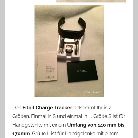
Den
Fitbit Charge Tracker
bekommt Ihr in 2
Größen. Einmal in S und einmal in L. Größe S ist für
Handgelenke mit einem
Umfang von 140 mm bis
170mm
. Grüße L ist für Handgelenke mit einem