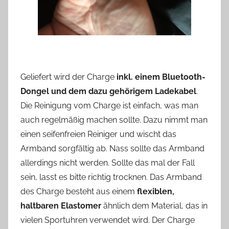
Geliefert wird der Charge
inkl. einem Bluetooth-
Dongel und dem dazu gehörigem Ladekabel
.
Die Reinigung vom Charge ist einfach, was man
auch regelmäßig machen sollte. Dazu nimmt man
einen seifenfreien Reiniger und wischt das
Armband sorgfältig ab. Nass sollte das Armband
allerdings nicht werden. Sollte das mal der Fall
sein, lasst es bitte richtig trocknen. Das Armband
des Charge besteht aus einem
flexiblen,
haltbaren Elastomer
ähnlich dem Material, das in
vielen Sportuhren verwendet wird. Der Charge