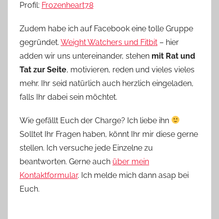
Profil:
Frozenheart78
Zudem habe ich auf Facebook eine tolle Gruppe
gegründet.
Weight Watchers und Fitbit
– hier
adden wir uns untereinander, stehen
mit Rat und
Tat zur Seite
, motivieren, reden und vieles vieles
mehr. Ihr seid natürlich auch herzlich eingeladen,
falls Ihr dabei sein möchtet.
Wie gefällt Euch der Charge? Ich liebe ihn
Solltet Ihr Fragen haben, könnt Ihr mir diese gerne
stellen. Ich versuche jede Einzelne zu
beantworten. Gerne auch
über mein
Kontaktformular
. Ich melde mich dann asap bei
Euch.