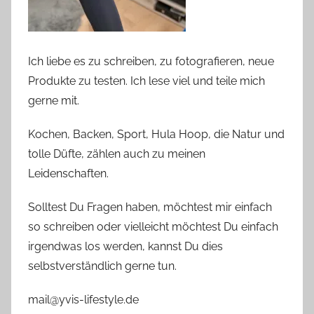
Ich liebe es zu schreiben, zu fotografieren, neue
Produkte zu testen. Ich lese viel und teile mich
gerne mit.
Kochen, Backen, Sport, Hula Hoop, die Natur und
tolle Düfte, zählen auch zu meinen
Leidenschaften.
Solltest Du Fragen haben, möchtest mir einfach
so schreiben oder vielleicht möchtest Du einfach
irgendwas los werden, kannst Du dies
selbstverständlich gerne tun.
mail@yvis-lifestyle.de