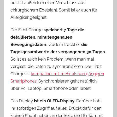
besitzt außerdem einen Verschluss aus
chirurgischem Edelstahl. Somit ist er auch für
Allergiker geeignet.
Der Fitbit Charge
speichert 7 Tage die
detaillierten, minutengenauen
Bewegungsdaten
. Zudem trackt er
die
Tagesgesamtwerte der vergangenen 30 Tagen
.
So ist es auch kein Problem, wenn man mal
vergisst, die Daten zu synchronisieren. Der Fitbit
Charge ist
kompatibel mit mehr als 120 gängigen
Smartphones
. Synchronisieren geht natürlich
über Pc, Laptop, Smartphone oder Tablet.
Das Display
ist ein OLED-Display
. Darüber habt
Ihr sofortigen Zugriff auf alles. Drückt dafür den
kleinen Knopf neben an der Seite und Ihr kommt