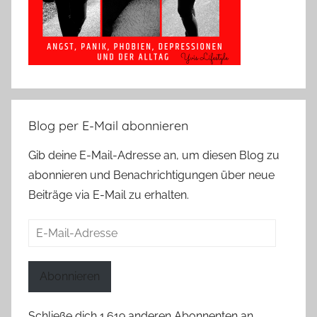
Blog per E-Mail abonnieren
Gib deine E-Mail-Adresse an, um diesen Blog zu
abonnieren und Benachrichtigungen über neue
Beiträge via E-Mail zu erhalten.
E-
Mail-
Adresse
Abonnieren
Schließe dich 1.619 anderen Abonnenten an