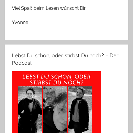
Viel Spaß beim Lesen wünscht Dir
Yvonne
Lebst Du schon, oder stirbst Du noch? – Der
Podcast