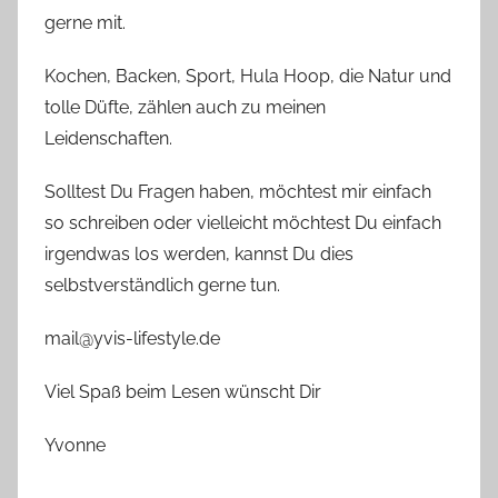
gerne mit.
Kochen, Backen, Sport, Hula Hoop, die Natur und
tolle Düfte, zählen auch zu meinen
Leidenschaften.
Solltest Du Fragen haben, möchtest mir einfach
so schreiben oder vielleicht möchtest Du einfach
irgendwas los werden, kannst Du dies
selbstverständlich gerne tun.
mail@yvis-lifestyle.de
Viel Spaß beim Lesen wünscht Dir
Yvonne