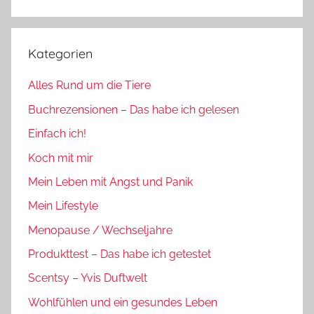
Suchen
Kategorien
Alles Rund um die Tiere
Buchrezensionen – Das habe ich gelesen
Einfach ich!
Koch mit mir
Mein Leben mit Angst und Panik
Mein Lifestyle
Menopause / Wechseljahre
Produkttest – Das habe ich getestet
Scentsy – Yvis Duftwelt
Wohlfühlen und ein gesundes Leben