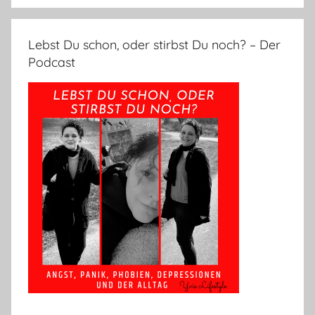
Lebst Du schon, oder stirbst Du noch? – Der
Podcast