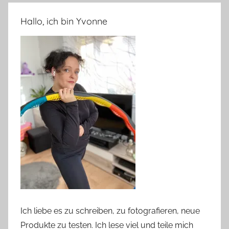
Hallo, ich bin Yvonne
Ich liebe es zu schreiben, zu fotografieren, neue
Produkte zu testen. Ich lese viel und teile mich