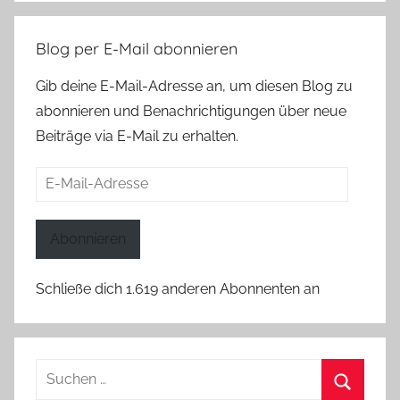
Blog per E-Mail abonnieren
Gib deine E-Mail-Adresse an, um diesen Blog zu
abonnieren und Benachrichtigungen über neue
Beiträge via E-Mail zu erhalten.
E-
Mail-
Adresse
Abonnieren
Schließe dich 1.619 anderen Abonnenten an
Suchen
nach: