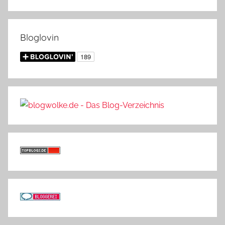
Bloglovin