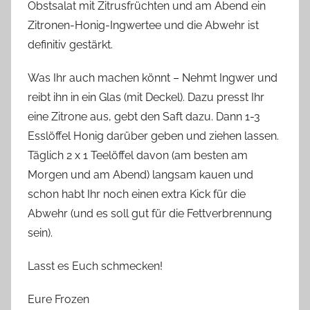
Obstsalat mit Zitrusfrüchten und am Abend ein
Zitronen-Honig-Ingwertee und die Abwehr ist
definitiv gestärkt.
Was Ihr auch machen könnt – Nehmt Ingwer und
reibt ihn in ein Glas (mit Deckel). Dazu presst Ihr
eine Zitrone aus, gebt den Saft dazu. Dann 1-3
Esslöffel Honig darüber geben und ziehen lassen.
Täglich 2 x 1 Teelöffel davon (am besten am
Morgen und am Abend) langsam kauen und
schon habt Ihr noch einen extra Kick für die
Abwehr (und es soll gut für die Fettverbrennung
sein).
Lasst es Euch schmecken!
Eure Frozen