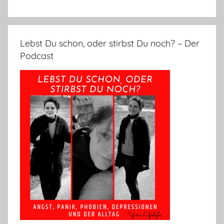
Lebst Du schon, oder stirbst Du noch? – Der
Podcast