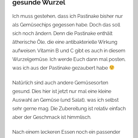
gesunde Wurzel
Ich muss gestehen, dass ich Pastinake bisher nur
als Gemüsechips gegessen habe. Doch das soll
sich noch ändern. Denn die Pastinake enthält
ätherische Öle, die eine antibakterielle Wirkung
aufweisen. Vitamin B und C gibt es auch in diesem
Wurzelgemüse. Ich werde Euch dann mal posten,
was ich aus der Pastinake gezaubert habe
Natürlich sind auch andere Gemüsesorten
gesund. Dies hier ist jetzt nur mal eine kleine
Auswahl an Gemüse (und Salat), was ich selbst
sehr gerne mag. Die Zubereitung ist relativ einfach
aber der Geschmack ist himmlisch.
Nach einem leckeren Essen noch ein passender