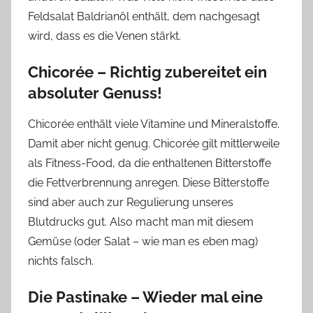
Feldsalat Baldrianöl enthält, dem nachgesagt
wird, dass es die Venen stärkt.
Chicorée – Richtig zubereitet ein
absoluter Genuss!
Chicorée enthält viele Vitamine und Mineralstoffe.
Damit aber nicht genug. Chicorée gilt mittlerweile
als Fitness-Food, da die enthaltenen Bitterstoffe
die Fettverbrennung anregen. Diese Bitterstoffe
sind aber auch zur Regulierung unseres
Blutdrucks gut. Also macht man mit diesem
Gemüse (oder Salat – wie man es eben mag)
nichts falsch.
Die Pastinake – Wieder mal eine