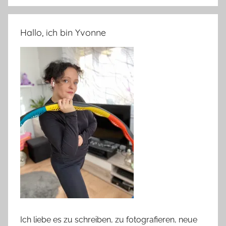
Hallo, ich bin Yvonne
Ich liebe es zu schreiben, zu fotografieren, neue