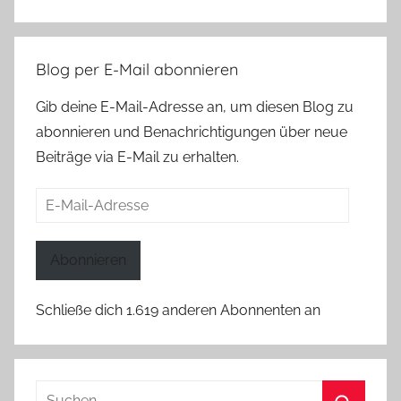
Blog per E-Mail abonnieren
Gib deine E-Mail-Adresse an, um diesen Blog zu
abonnieren und Benachrichtigungen über neue
Beiträge via E-Mail zu erhalten.
E-
Mail-
Adresse
Abonnieren
Schließe dich 1.619 anderen Abonnenten an
Suchen