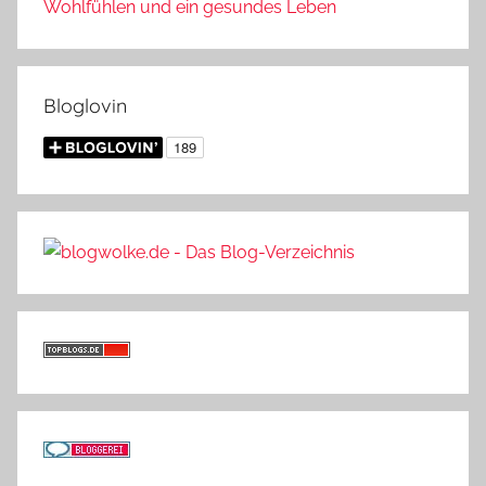
Wohlfühlen und ein gesundes Leben
Bloglovin