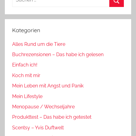
nach:
Suchen
Kategorien
Alles Rund um die Tiere
Buchrezensionen – Das habe ich gelesen
Einfach ich!
Koch mit mir
Mein Leben mit Angst und Panik
Mein Lifestyle
Menopause / Wechseljahre
Produkttest – Das habe ich getestet
Scentsy – Yvis Duftwelt