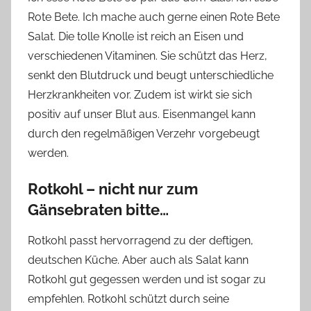
Rote Bete. Ich mache auch gerne einen Rote Bete
Salat. Die tolle Knolle ist reich an Eisen und
verschiedenen Vitaminen. Sie schützt das Herz,
senkt den Blutdruck und beugt unterschiedliche
Herzkrankheiten vor. Zudem ist wirkt sie sich
positiv auf unser Blut aus. Eisenmangel kann
durch den regelmäßigen Verzehr vorgebeugt
werden.
Rotkohl – nicht nur zum
Gänsebraten bitte…
Rotkohl passt hervorragend zu der deftigen,
deutschen Küche. Aber auch als Salat kann
Rotkohl gut gegessen werden und ist sogar zu
empfehlen. Rotkohl schützt durch seine