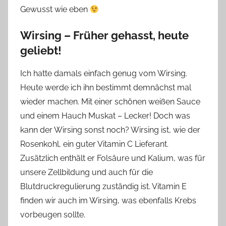
Gewusst wie eben
Wirsing – Früher gehasst, heute
geliebt!
Ich hatte damals einfach genug vom Wirsing.
Heute werde ich ihn bestimmt demnächst mal
wieder machen. Mit einer schönen weißen Sauce
und einem Hauch Muskat – Lecker! Doch was
kann der Wirsing sonst noch? Wirsing ist, wie der
Rosenkohl, ein guter Vitamin C Lieferant.
Zusätzlich enthält er Folsäure und Kalium, was für
unsere Zellbildung und auch für die
Blutdruckregulierung zuständig ist. Vitamin E
finden wir auch im Wirsing, was ebenfalls Krebs
vorbeugen sollte.