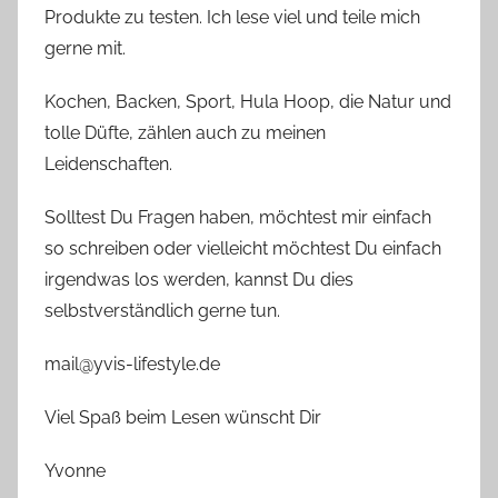
Produkte zu testen. Ich lese viel und teile mich
gerne mit.
Kochen, Backen, Sport, Hula Hoop, die Natur und
tolle Düfte, zählen auch zu meinen
Leidenschaften.
Solltest Du Fragen haben, möchtest mir einfach
so schreiben oder vielleicht möchtest Du einfach
irgendwas los werden, kannst Du dies
selbstverständlich gerne tun.
mail@yvis-lifestyle.de
Viel Spaß beim Lesen wünscht Dir
Yvonne