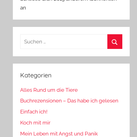
an
Suchen
nach:
Suchen
Kategorien
Alles Rund um die Tiere
Buchrezensionen – Das habe ich gelesen
Einfach ich!
Koch mit mir
Mein Leben mit Angst und Panik