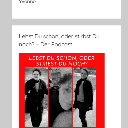
Yvonne
Lebst Du schon, oder stirbst Du
noch? – Der Podcast