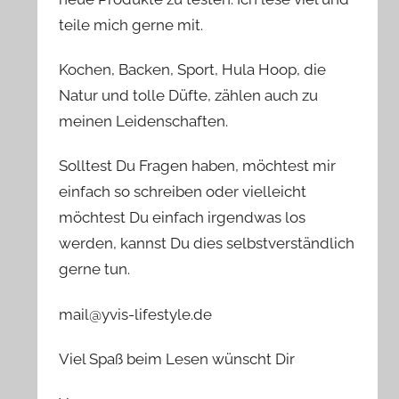
teile mich gerne mit.
Kochen, Backen, Sport, Hula Hoop, die
Natur und tolle Düfte, zählen auch zu
meinen Leidenschaften.
Solltest Du Fragen haben, möchtest mir
einfach so schreiben oder vielleicht
möchtest Du einfach irgendwas los
werden, kannst Du dies selbstverständlich
gerne tun.
mail@yvis-lifestyle.de
Viel Spaß beim Lesen wünscht Dir