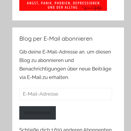
Blog per E-Mail abonnieren
Gib deine E-Mail-Adresse an, um diesen
Blog zu abonnieren und
Benachrichtigungen über neue Beiträge
via E-Mail zu erhalten.
E-
Mail-
Adresse
Abonnieren
Schließe dich 1.619 anderen Abonnenten