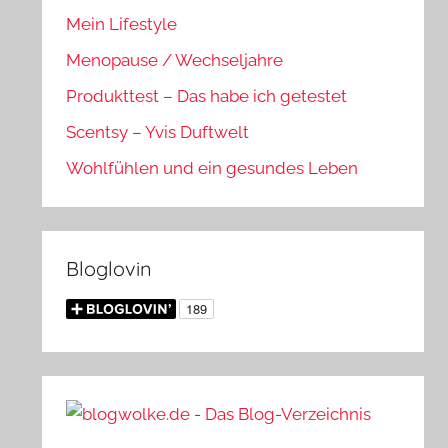
Mein Lifestyle
Menopause / Wechseljahre
Produkttest – Das habe ich getestet
Scentsy – Yvis Duftwelt
Wohlfühlen und ein gesundes Leben
Bloglovin