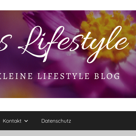
Kontakt
Datenschutz