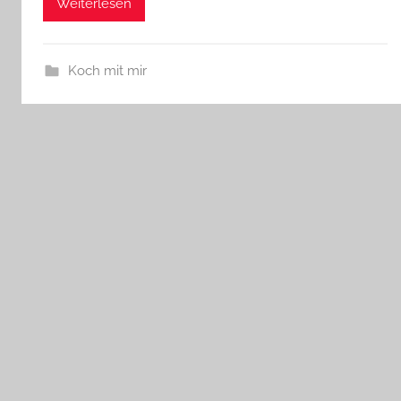
Weiterlesen
Koch mit mir