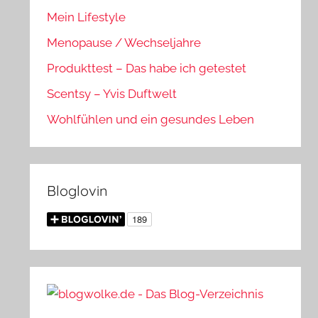
Mein Lifestyle
Menopause / Wechseljahre
Produkttest – Das habe ich getestet
Scentsy – Yvis Duftwelt
Wohlfühlen und ein gesundes Leben
Bloglovin