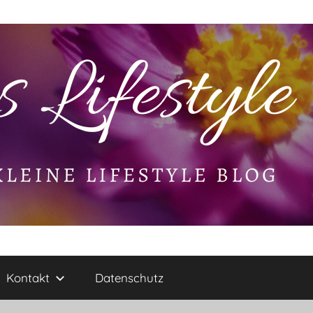
Kontakt
Datenschutz