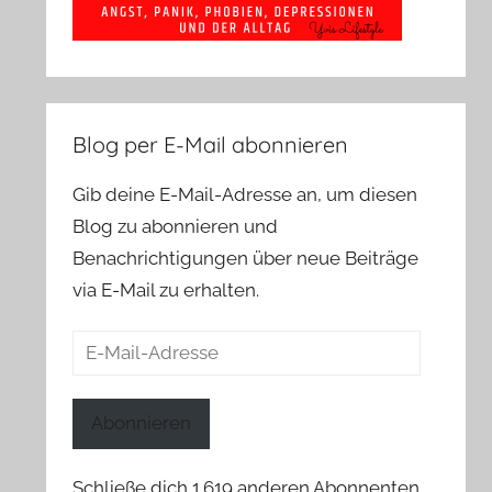
Blog per E-Mail abonnieren
Gib deine E-Mail-Adresse an, um diesen
Blog zu abonnieren und
Benachrichtigungen über neue Beiträge
via E-Mail zu erhalten.
E-
Mail-
Adresse
Abonnieren
Schließe dich 1.619 anderen Abonnenten