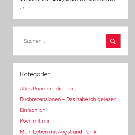
an
Suchen
nach:
Suchen
Kategorien
Alles Rund um die Tiere
Buchrezensionen – Das habe ich gelesen
Einfach ich!
Koch mit mir
Mein Leben mit Angst und Panik