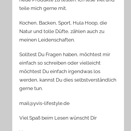
teile mich gerne mit.
Kochen, Backen, Sport, Hula Hoop, die
Natur und tolle Düfte, zählen auch zu
meinen Leidenschaften.
Solltest Du Fragen haben, möchtest mir
einfach so schreiben oder vielleicht
möchtest Du einfach irgendwas los
werden, kannst Du dies selbstverständlich
gerne tun.
mail@yvis-lifestyle.de
Viel Spaß beim Lesen wünscht Dir