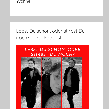
Yvonne
Lebst Du schon, oder stirbst Du
noch? – Der Podcast