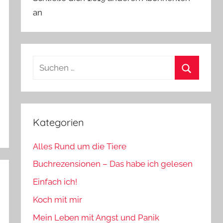
an
Suchen
nach:
Suchen
Kategorien
Alles Rund um die Tiere
Buchrezensionen – Das habe ich gelesen
Einfach ich!
Koch mit mir
Mein Leben mit Angst und Panik