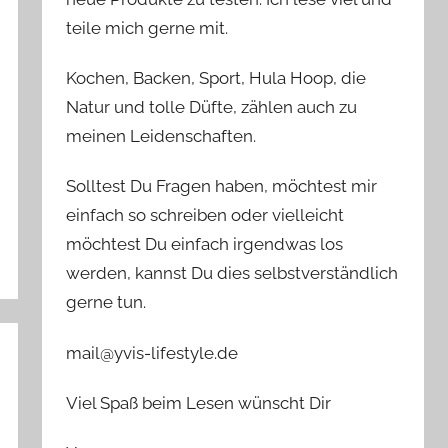
teile mich gerne mit.
Kochen, Backen, Sport, Hula Hoop, die
Natur und tolle Düfte, zählen auch zu
meinen Leidenschaften.
Solltest Du Fragen haben, möchtest mir
einfach so schreiben oder vielleicht
möchtest Du einfach irgendwas los
werden, kannst Du dies selbstverständlich
gerne tun.
mail@yvis-lifestyle.de
Viel Spaß beim Lesen wünscht Dir