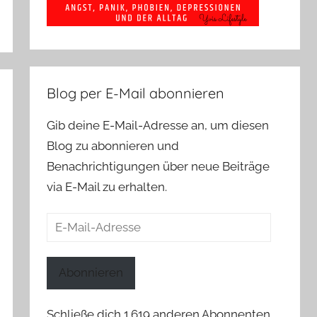
Blog per E-Mail abonnieren
Gib deine E-Mail-Adresse an, um diesen
Blog zu abonnieren und
Benachrichtigungen über neue Beiträge
via E-Mail zu erhalten.
E-
Mail-
Adresse
Abonnieren
Schließe dich 1.619 anderen Abonnenten