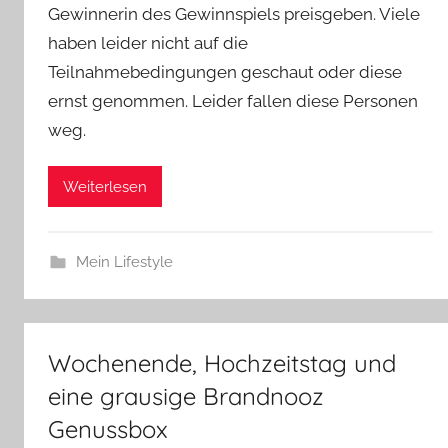
Gewinnerin des Gewinnspiels preisgeben. Viele
haben leider nicht auf die
Teilnahmebedingungen geschaut oder diese
ernst genommen. Leider fallen diese Personen
weg.
Weiterlesen
Mein Lifestyle
Wochenende, Hochzeitstag und
eine grausige Brandnooz
Genussbox