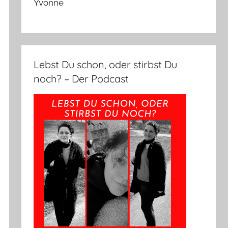
Yvonne
Lebst Du schon, oder stirbst Du
noch? – Der Podcast