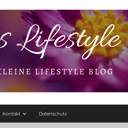
Kontakt
Datenschutz