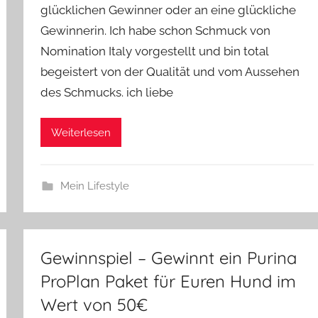
glücklichen Gewinner oder an eine glückliche
Gewinnerin. Ich habe schon Schmuck von
Nomination Italy vorgestellt und bin total
begeistert von der Qualität und vom Aussehen
des Schmucks. ich liebe
Weiterlesen
Mein Lifestyle
Gewinnspiel – Gewinnt ein Purina
ProPlan Paket für Euren Hund im
Wert von 50€