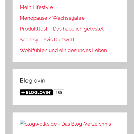
Mein Lifestyle
Menopause / Wechseljahre
Produkttest – Das habe ich getestet
Scentsy – Yvis Duftwelt
Wohlfühlen und ein gesundes Leben
Bloglovin