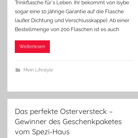
Trinkflasche für´s Leben. Ihr bekommt von Isybe
sogar eine 10 jährige Garantie auf die Flasche
(außer Dichtung und Verschlusskappe). Ab einer
Bestellmenge von 200 Flaschen ist es auch
Weiterlesen
Mein Lifestyle
Das perfekte Osterversteck –
Gewinner des Geschenkpaketes
vom Spezi-Haus