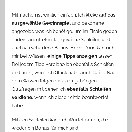
Mitmachen ist wirklich einfach. Ich klicke
auf das
ausgewählte Gewinnspiel
und bekomme
angezeigt, was ich benötige, um im Finale gegen
andere anzutreten. Ich gewinne Schleifen und
auch verschiedene Bonus-Arten. Dann kann ich
mir bei „Wissen“
einige Tipps anzeigen
lassen.
Bei jedem Tipp verdiene ich ebenfalls Schleifen
und finde, wenn ich Glück habe auch Coins. Nach
dem Wissen folgen die dazu gehörigen
Quizfragen mit denen ich
ebenfalls Schleifen
verdiene
, wenn ich diese richtig beantwortet
habe.
Mit den Schleifen kann ich Würfel kaufen, die
wieder ein Bonus für mich sind.