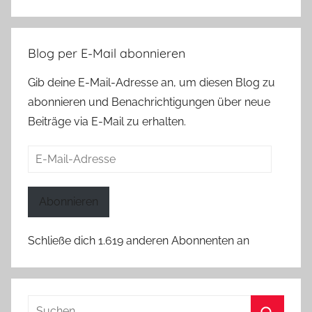
Blog per E-Mail abonnieren
Gib deine E-Mail-Adresse an, um diesen Blog zu
abonnieren und Benachrichtigungen über neue
Beiträge via E-Mail zu erhalten.
E-
Mail-
Adresse
Abonnieren
Schließe dich 1.619 anderen Abonnenten an
Suchen