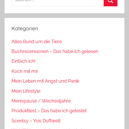
nach:
Suchen
Kategorien
Alles Rund um die Tiere
Buchrezensionen – Das habe ich gelesen
Einfach ich!
Koch mit mir
Mein Leben mit Angst und Panik
Mein Lifestyle
Menopause / Wechseljahre
Produkttest – Das habe ich getestet
Scentsy – Yvis Duftwelt