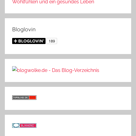
Wohlfühlen und ein gesundes Leben
Bloglovin