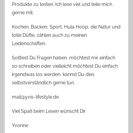
Produkte zu testen. Ich lese viel und teile mich
gerne mit.
Kochen, Backen, Sport, Hula Hoop, die Natur und
tolle Düfte, zählen auch zu meinen
Leidenschaften.
Solltest Du Fragen haben, möchtest mir einfach
so schreiben oder vielleicht möchtest Du einfach
irgendwas los werden, kannst Du dies
selbstverständlich gerne tun.
mail@yvis-lifestyle.de
Viel Spaß beim Lesen wünscht Dir
Yvonne