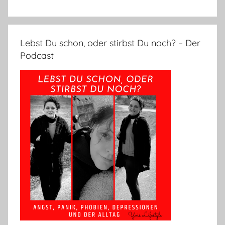
Lebst Du schon, oder stirbst Du noch? – Der
Podcast