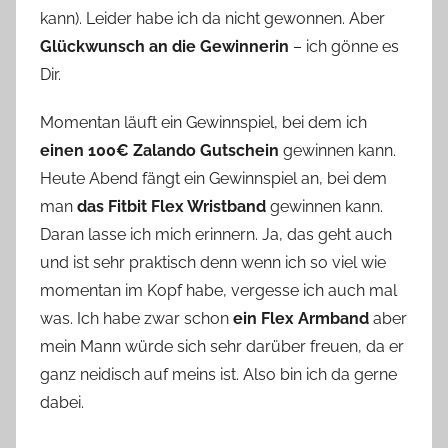
kann). Leider habe ich da nicht gewonnen. Aber
Glückwunsch an die Gewinnerin
– ich gönne es
Dir.
Momentan läuft ein Gewinnspiel, bei dem ich
einen 100€ Zalando Gutschein
gewinnen kann.
Heute Abend fängt ein Gewinnspiel an, bei dem
man
das Fitbit Flex Wristband
gewinnen kann.
Daran lasse ich mich erinnern. Ja, das geht auch
und ist sehr praktisch denn wenn ich so viel wie
momentan im Kopf habe, vergesse ich auch mal
was. Ich habe zwar schon
ein Flex Armband
aber
mein Mann würde sich sehr darüber freuen, da er
ganz neidisch auf meins ist. Also bin ich da gerne
dabei.