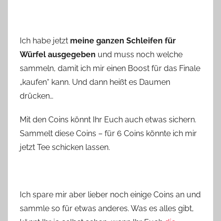
Ich habe jetzt
meine ganzen Schleifen für
Würfel ausgegeben
und muss noch welche
sammeln, damit ich mir einen Boost für das Finale
„kaufen“ kann. Und dann heißt es Daumen
drücken…
Mit den Coins könnt Ihr Euch auch etwas sichern.
Sammelt diese Coins – für 6 Coins könnte ich mir
jetzt Tee schicken lassen.
Ich spare mir aber lieber noch einige Coins an und
sammle so für etwas anderes. Was es alles gibt,