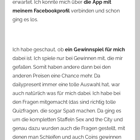
erwartet. Ich konnte mich über
die App mit
meinem Facebookprofil
verbinden und schon
ging es los.
Ich habe geschaut, ob
ein Gewinnspiel für mich
dabei ist. Ich spiele nur bei Gewinnen mit, die mir
gefallen. Somit haben andere dann bei den
anderen Preisen eine Chance mehr. Da
dailypresent immer eine tolle Auswahl hat, war
auch natürlich was für mich dabei. Ich habe bei
den Fragen mitgemacht (das sind richtig tolle
Quizfragen, die sogar Spaß machen. Da ging es
um die kompletten Staffeln Sex and the City und
genau dazu wurden auch die Fragen gestellt, mit
denen man Schleifen und auch Coins gewinnen