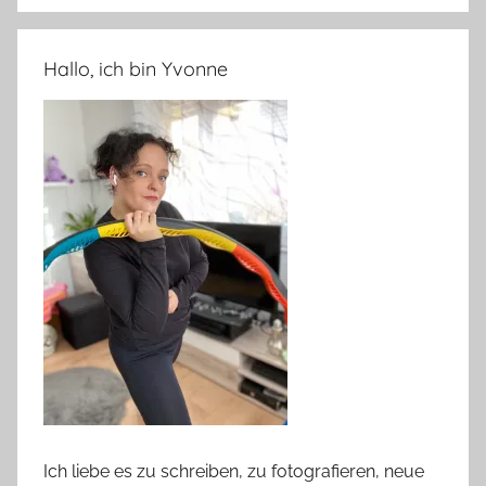
Hallo, ich bin Yvonne
Ich liebe es zu schreiben, zu fotografieren, neue