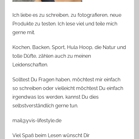
Ich liebe es zu schreiben, zu fotografieren, neue
Produkte zu testen. Ich lese viel und teile mich
gerne mit.
Kochen, Backen, Sport, Hula Hoop, die Natur und
tolle Düfte, zählen auch zu meinen
Leidenschaften.
Solltest Du Fragen haben, möchtest mir einfach
so schreiben oder vielleicht möchtest Du einfach
irgendwas los werden, kannst Du dies
selbstverständlich gerne tun.
mail@yvis-lifestyle.de
Viel Spaß beim Lesen wünscht Dir