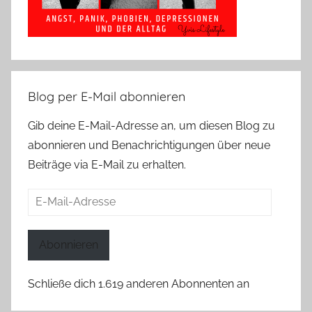
Blog per E-Mail abonnieren
Gib deine E-Mail-Adresse an, um diesen Blog zu
abonnieren und Benachrichtigungen über neue
Beiträge via E-Mail zu erhalten.
E-
Mail-
Adresse
Abonnieren
Schließe dich 1.619 anderen Abonnenten an