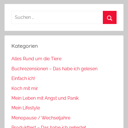
Suchen
nach:
Suchen
Kategorien
Alles Rund um die Tiere
Buchrezensionen – Das habe ich gelesen
Einfach ich!
Koch mit mir
Mein Leben mit Angst und Panik
Mein Lifestyle
Menopause / Wechseljahre
Produkttest – Das habe ich getestet