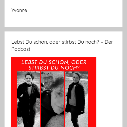
Yvonne
Lebst Du schon, oder stirbst Du noch? – Der
Podcast