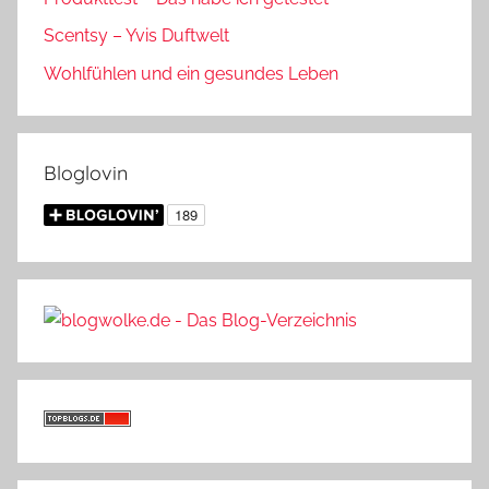
Scentsy – Yvis Duftwelt
Wohlfühlen und ein gesundes Leben
Bloglovin