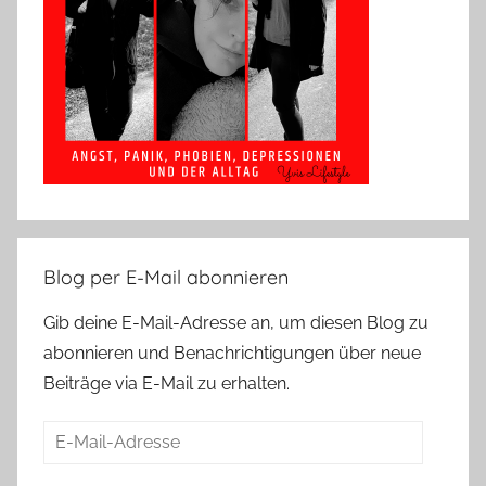
Blog per E-Mail abonnieren
Gib deine E-Mail-Adresse an, um diesen Blog zu
abonnieren und Benachrichtigungen über neue
Beiträge via E-Mail zu erhalten.
E-
Mail-