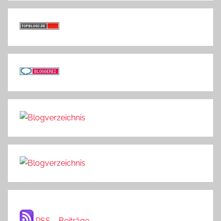
RSS – Beiträge