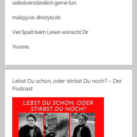
selbstverständlich gerne tun.
mail@yvis-lifestyle.de
Viel Spaß beim Lesen wünscht Dir
Yvonne
Lebst Du schon, oder stirbst Du noch? – Der
Podcast