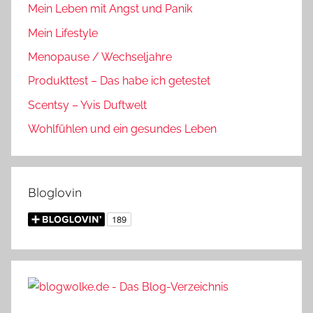
Mein Leben mit Angst und Panik
Mein Lifestyle
Menopause / Wechseljahre
Produkttest – Das habe ich getestet
Scentsy – Yvis Duftwelt
Wohlfühlen und ein gesundes Leben
Bloglovin