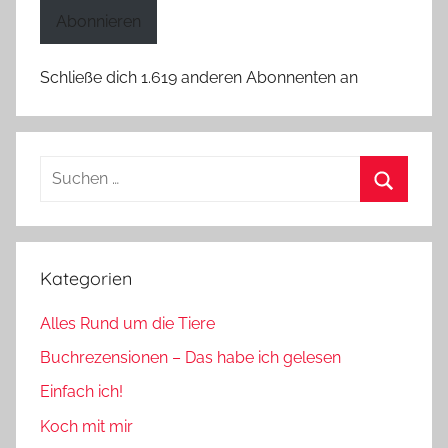
Adresse
Abonnieren
Schließe dich 1.619 anderen Abonnenten an
Suchen
nach:
Suchen
Kategorien
Alles Rund um die Tiere
Buchrezensionen – Das habe ich gelesen
Einfach ich!
Koch mit mir