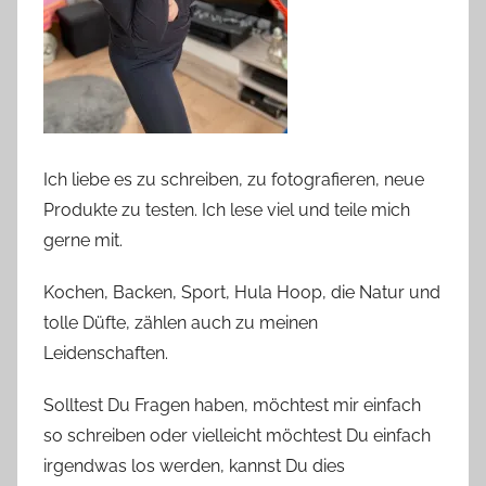
Ich liebe es zu schreiben, zu fotografieren, neue
Produkte zu testen. Ich lese viel und teile mich
gerne mit.
Kochen, Backen, Sport, Hula Hoop, die Natur und
tolle Düfte, zählen auch zu meinen
Leidenschaften.
Solltest Du Fragen haben, möchtest mir einfach
so schreiben oder vielleicht möchtest Du einfach
irgendwas los werden, kannst Du dies