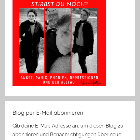
Blog per E-Mail abonnieren
Gib deine E-Mail-Adresse an, um diesen Blog zu
abonnieren und Benachrichtigungen über neue