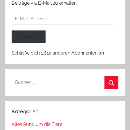
Beiträge via E-Mail zu erhalten.
E-
Mail-
Adresse
Abonnieren
Schließe dich 1.619 anderen Abonnenten an
Suchen
nach:
Suchen
Kategorien
Alles Rund um die Tiere