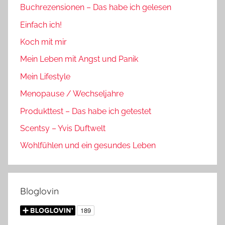
Buchrezensionen – Das habe ich gelesen
Einfach ich!
Koch mit mir
Mein Leben mit Angst und Panik
Mein Lifestyle
Menopause / Wechseljahre
Produkttest – Das habe ich getestet
Scentsy – Yvis Duftwelt
Wohlfühlen und ein gesundes Leben
Bloglovin