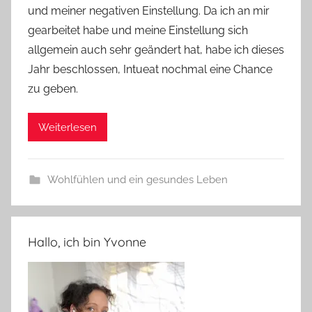
e
und meiner negativen Einstellung. Da ich an mir
gearbeitet habe und meine Einstellung sich
allgemein auch sehr geändert hat, habe ich dieses
Jahr beschlossen, Intueat nochmal eine Chance
zu geben.
Weiterlesen
Wohlfühlen und ein gesundes Leben
Hallo, ich bin Yvonne