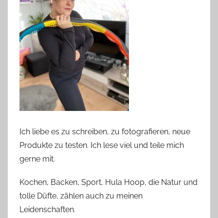
Ich liebe es zu schreiben, zu fotografieren, neue
Produkte zu testen. Ich lese viel und teile mich
gerne mit.
Kochen, Backen, Sport, Hula Hoop, die Natur und
tolle Düfte, zählen auch zu meinen
Leidenschaften.