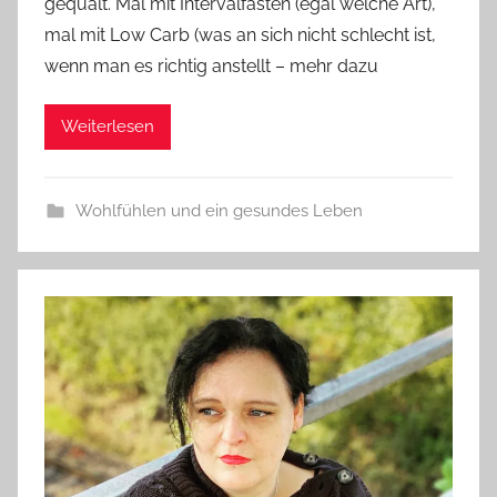
gequält. Mal mit Intervalfasten (egal welche Art),
mal mit Low Carb (was an sich nicht schlecht ist,
wenn man es richtig anstellt – mehr dazu
Weiterlesen
Wohlfühlen und ein gesundes Leben