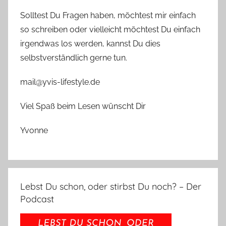
Solltest Du Fragen haben, möchtest mir einfach
so schreiben oder vielleicht möchtest Du einfach
irgendwas los werden, kannst Du dies
selbstverständlich gerne tun.
mail@yvis-lifestyle.de
Viel Spaß beim Lesen wünscht Dir
Yvonne
Lebst Du schon, oder stirbst Du noch? – Der
Podcast