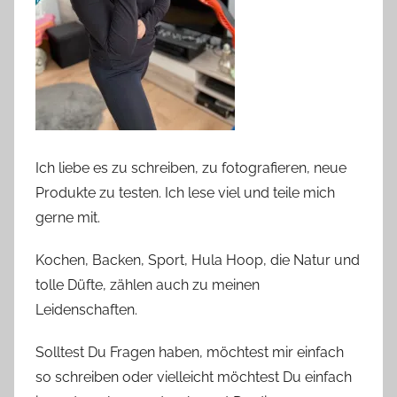
Ich liebe es zu schreiben, zu fotografieren, neue
Produkte zu testen. Ich lese viel und teile mich
gerne mit.
Kochen, Backen, Sport, Hula Hoop, die Natur und
tolle Düfte, zählen auch zu meinen
Leidenschaften.
Solltest Du Fragen haben, möchtest mir einfach
so schreiben oder vielleicht möchtest Du einfach