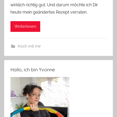
wirklich richtig gut. Und darum möchte ich Dir
heute mein geändertes Rezept verraten.
Weiterlesen
Koch mit mir
Hallo, ich bin Yvonne