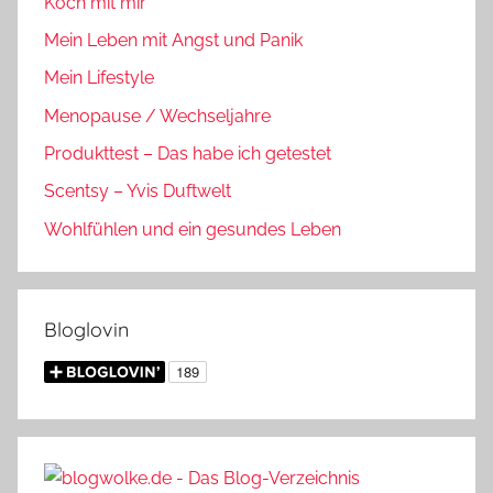
Koch mit mir
Mein Leben mit Angst und Panik
Mein Lifestyle
Menopause / Wechseljahre
Produkttest – Das habe ich getestet
Scentsy – Yvis Duftwelt
Wohlfühlen und ein gesundes Leben
Bloglovin