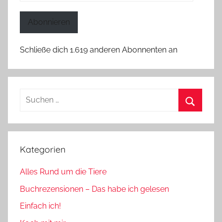
Mail-
Adresse
Abonnieren
Schließe dich 1.619 anderen Abonnenten an
Suchen
nach:
Suchen
Kategorien
Alles Rund um die Tiere
Buchrezensionen – Das habe ich gelesen
Einfach ich!