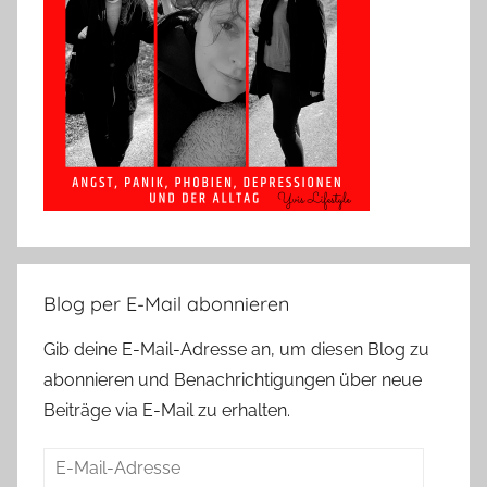
Blog per E-Mail abonnieren
Gib deine E-Mail-Adresse an, um diesen Blog zu
abonnieren und Benachrichtigungen über neue
Beiträge via E-Mail zu erhalten.
E-