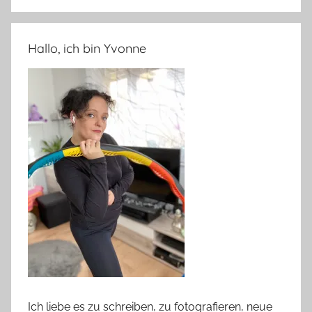
Hallo, ich bin Yvonne
Ich liebe es zu schreiben, zu fotografieren, neue