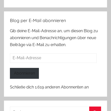
Blog per E-Mail abonnieren
Gib deine E-Mail-Adresse an, um diesen Blog zu
abonnieren und Benachrichtigungen über neue
Beiträge via E-Mail zu erhalten.
E-
Mail-
Adresse
Abonnieren
Schließe dich 1.619 anderen Abonnenten an
Suchen