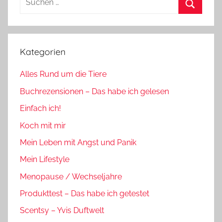
nach:
Suchen
Kategorien
Alles Rund um die Tiere
Buchrezensionen – Das habe ich gelesen
Einfach ich!
Koch mit mir
Mein Leben mit Angst und Panik
Mein Lifestyle
Menopause / Wechseljahre
Produkttest – Das habe ich getestet
Scentsy – Yvis Duftwelt