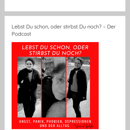
Lebst Du schon, oder stirbst Du noch? – Der
Podcast