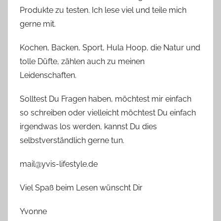
Produkte zu testen. Ich lese viel und teile mich
gerne mit.
Kochen, Backen, Sport, Hula Hoop, die Natur und
tolle Düfte, zählen auch zu meinen
Leidenschaften.
Solltest Du Fragen haben, möchtest mir einfach
so schreiben oder vielleicht möchtest Du einfach
irgendwas los werden, kannst Du dies
selbstverständlich gerne tun.
mail@yvis-lifestyle.de
Viel Spaß beim Lesen wünscht Dir
Yvonne