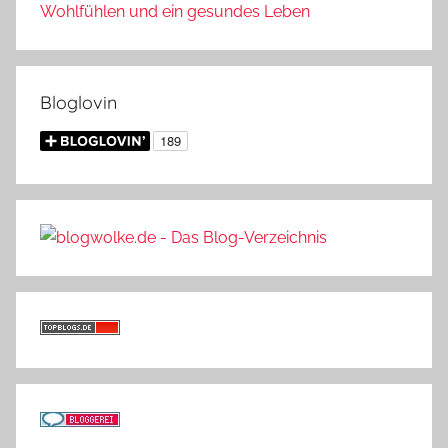
Wohlfühlen und ein gesundes Leben
Bloglovin