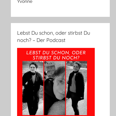
Yvonne
Lebst Du schon, oder stirbst Du
noch? – Der Podcast