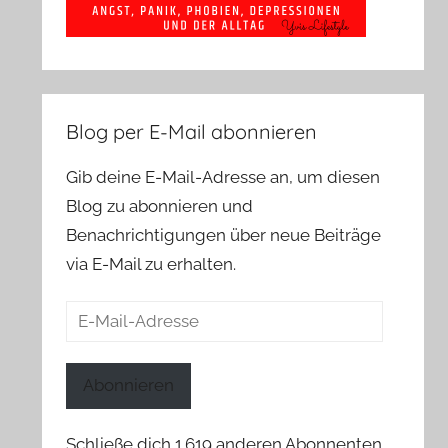
Blog per E-Mail abonnieren
Gib deine E-Mail-Adresse an, um diesen
Blog zu abonnieren und
Benachrichtigungen über neue Beiträge
via E-Mail zu erhalten.
E-
Mail-
Adresse
Abonnieren
Schließe dich 1.619 anderen Abonnenten