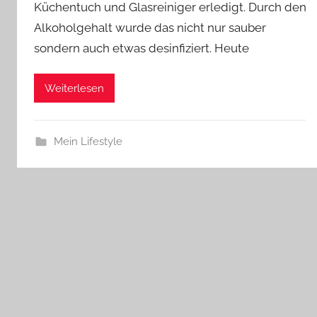
Küchentuch und Glasreiniger erledigt. Durch den
Alkoholgehalt wurde das nicht nur sauber
sondern auch etwas desinfiziert. Heute
Weiterlesen
Mein Lifestyle