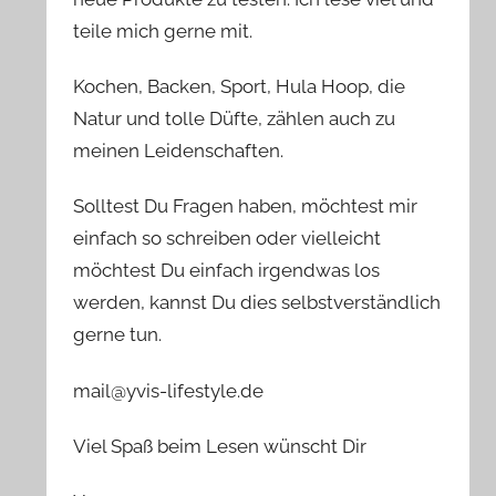
teile mich gerne mit.
Kochen, Backen, Sport, Hula Hoop, die
Natur und tolle Düfte, zählen auch zu
meinen Leidenschaften.
Solltest Du Fragen haben, möchtest mir
einfach so schreiben oder vielleicht
möchtest Du einfach irgendwas los
werden, kannst Du dies selbstverständlich
gerne tun.
mail@yvis-lifestyle.de
Viel Spaß beim Lesen wünscht Dir