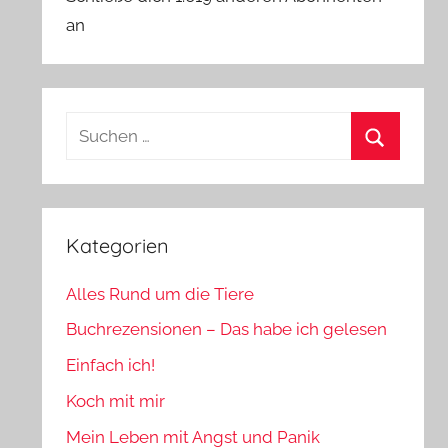
an
Suchen
nach:
Suchen
Kategorien
Alles Rund um die Tiere
Buchrezensionen – Das habe ich gelesen
Einfach ich!
Koch mit mir
Mein Leben mit Angst und Panik