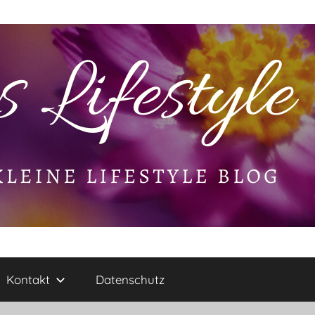
Kontakt
Datenschutz