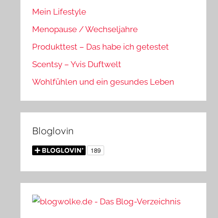
Mein Lifestyle
Menopause / Wechseljahre
Produkttest – Das habe ich getestet
Scentsy – Yvis Duftwelt
Wohlfühlen und ein gesundes Leben
Bloglovin