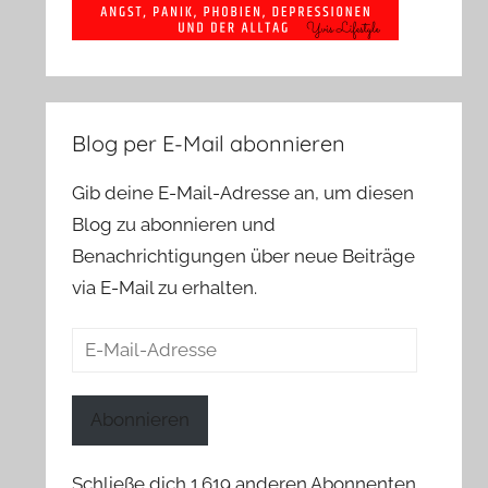
Blog per E-Mail abonnieren
Gib deine E-Mail-Adresse an, um diesen
Blog zu abonnieren und
Benachrichtigungen über neue Beiträge
via E-Mail zu erhalten.
E-
Mail-
Adresse
Abonnieren
Schließe dich 1.619 anderen Abonnenten