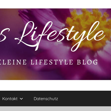
Kontakt
Datenschutz