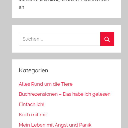
an
Suchen
nach:
Suchen
Kategorien
Alles Rund um die Tiere
Buchrezensionen – Das habe ich gelesen
Einfach ich!
Koch mit mir
Mein Leben mit Angst und Panik