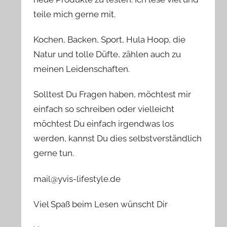
teile mich gerne mit.
Kochen, Backen, Sport, Hula Hoop, die
Natur und tolle Düfte, zählen auch zu
meinen Leidenschaften.
Solltest Du Fragen haben, möchtest mir
einfach so schreiben oder vielleicht
möchtest Du einfach irgendwas los
werden, kannst Du dies selbstverständlich
gerne tun.
mail@yvis-lifestyle.de
Viel Spaß beim Lesen wünscht Dir