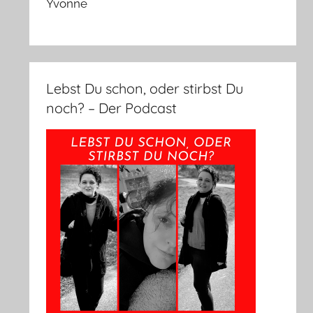
Yvonne
Lebst Du schon, oder stirbst Du
noch? – Der Podcast