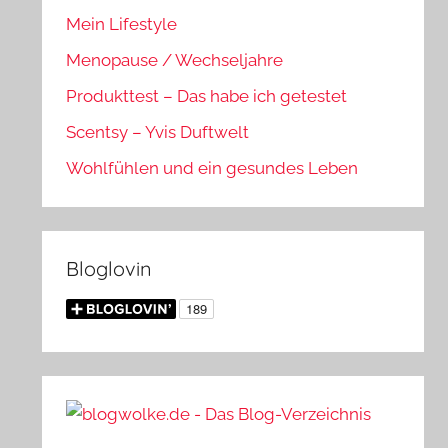
Mein Lifestyle
Menopause / Wechseljahre
Produkttest – Das habe ich getestet
Scentsy – Yvis Duftwelt
Wohlfühlen und ein gesundes Leben
Bloglovin