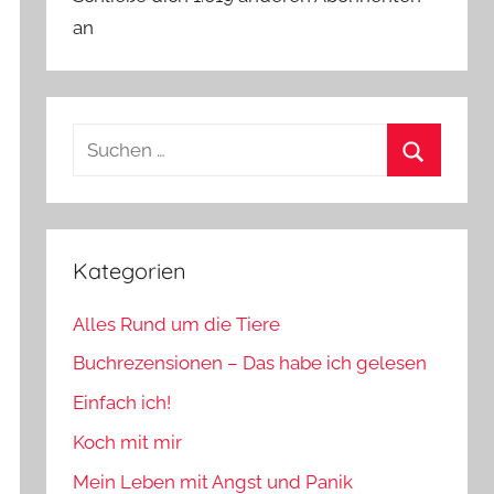
an
Suchen
nach:
Suchen
Kategorien
Alles Rund um die Tiere
Buchrezensionen – Das habe ich gelesen
Einfach ich!
Koch mit mir
Mein Leben mit Angst und Panik