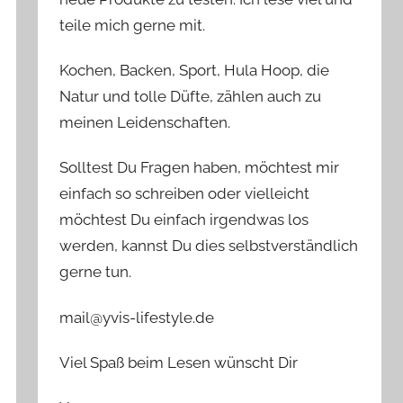
teile mich gerne mit.
Kochen, Backen, Sport, Hula Hoop, die
Natur und tolle Düfte, zählen auch zu
meinen Leidenschaften.
Solltest Du Fragen haben, möchtest mir
einfach so schreiben oder vielleicht
möchtest Du einfach irgendwas los
werden, kannst Du dies selbstverständlich
gerne tun.
mail@yvis-lifestyle.de
Viel Spaß beim Lesen wünscht Dir