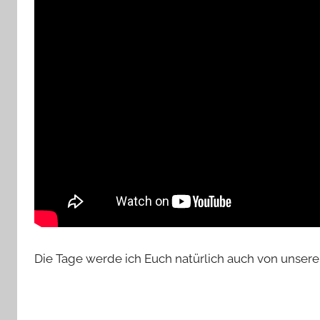
Die Tage werde ich Euch natürlich auch von unser