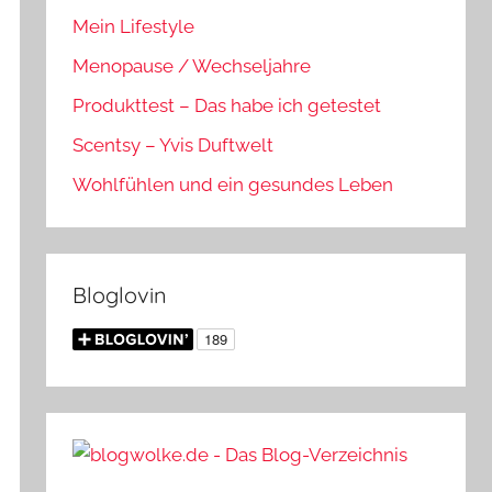
Mein Lifestyle
Menopause / Wechseljahre
Produkttest – Das habe ich getestet
Scentsy – Yvis Duftwelt
Wohlfühlen und ein gesundes Leben
Bloglovin