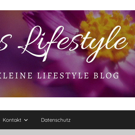
Kontakt
Datenschutz