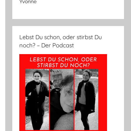
Yvonne
Lebst Du schon, oder stirbst Du
noch? – Der Podcast