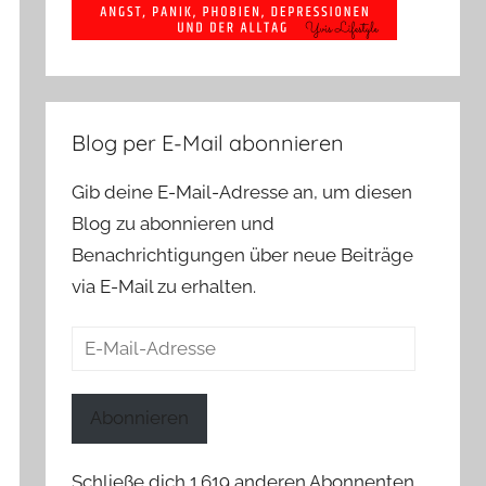
Blog per E-Mail abonnieren
Gib deine E-Mail-Adresse an, um diesen
Blog zu abonnieren und
Benachrichtigungen über neue Beiträge
via E-Mail zu erhalten.
E-
Mail-
Adresse
Abonnieren
Schließe dich 1.619 anderen Abonnenten